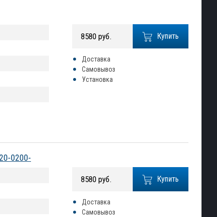
8580 руб.
Купить
Доставка
Самовывоз
Установка
20-0200-
8580 руб.
Купить
Доставка
Самовывоз