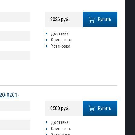
8026 руб.
Купить
Доставка
Самовывоз
Установка
20-0201-
8580 руб.
Купить
Доставка
Самовывоз