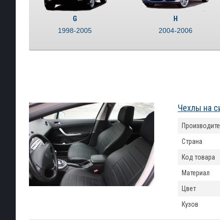
G
H
1998-2005
2004-2006
Чехлы на с
Производите
Страна
Код товара
Материал
Цвет
Кузов