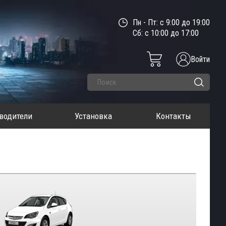
Пн - Пт: с 9:00 до 19:00
Сб: с 10:00 до 17:00
Войти
водители
Установка
Контакты