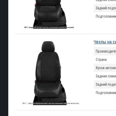
Задний подл
Подголовни
Чехлы на с
Производите
Страна
Кузов автом
Задняя спин
Задний подл
Подголовни