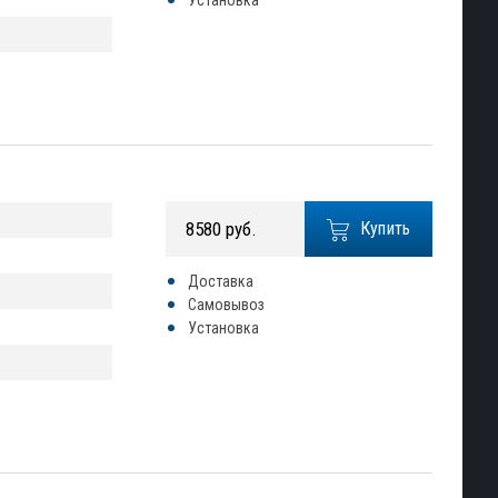
Установка
8580 руб.
Купить
Доставка
Самовывоз
Установка