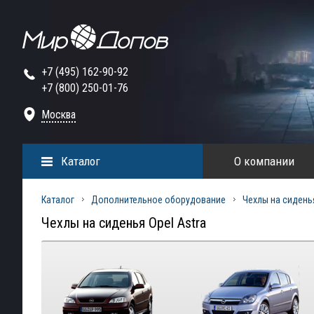
+7 (495) 162-90-92
+7 (800) 250-01-76
Москва
Каталог
О компании
Каталог
Дополнительное оборудование
Чехлы на сидень
Чехлы на сиденья Opel Astra