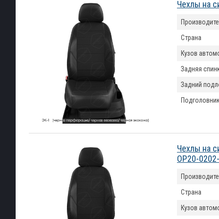
Чехлы на с
Производите
Страна
Кузов автом
Задняя спин
Задний подл
Подголовни
Чехлы на с
OP20-0202
Производите
Страна
Кузов автом