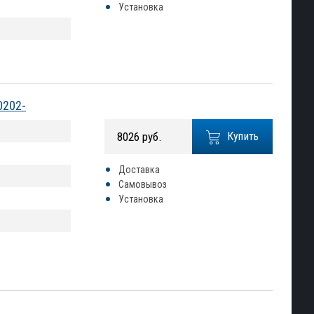
Установка
0202-
8026 руб.
Купить
Доставка
Самовывоз
Установка