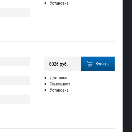
Установка
8026 руб.
Купить
Доставка
Самовывоз
Установка