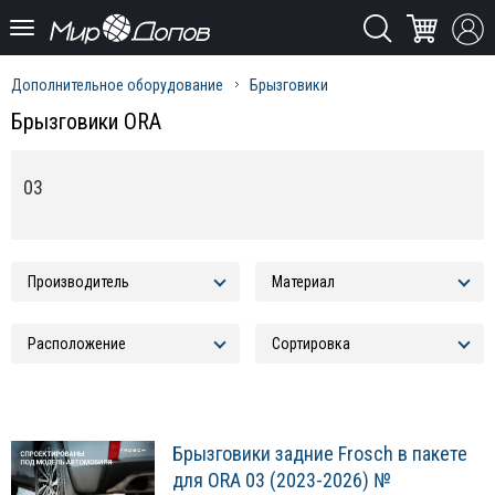
Дополнительное оборудование
Брызговики
Брызговики ORA
03
Брызговики задние Frosch в пакете
для ORA 03 (2023-2026) №