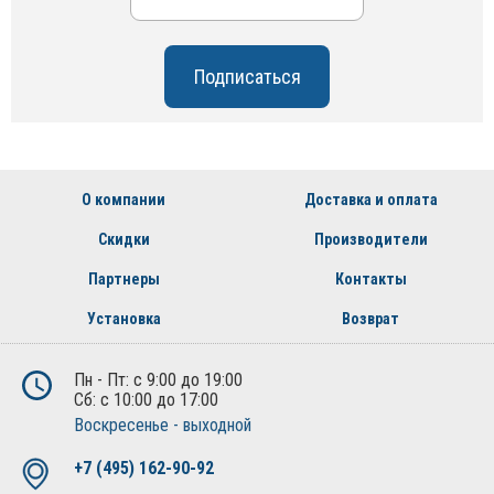
О компании
Доставка и оплата
Скидки
Производители
Партнеры
Контакты
Установка
Возврат
Пн - Пт: с 9:00 до 19:00
Сб: с 10:00 до 17:00
Воскресенье - выходной
+7 (495) 162-90-92