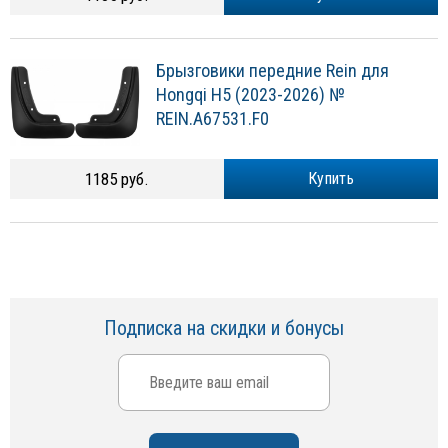
Брызговики передние Rein для
Hongqi H5 (2023-2026) №
REIN.A67531.F0
1185 руб.
Купить
Подписка на скидки и бонусы