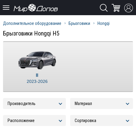
Дополнительное оборудование
Брызговики
Hongqi
Брызговики Hongqi H5
II
2023-2026