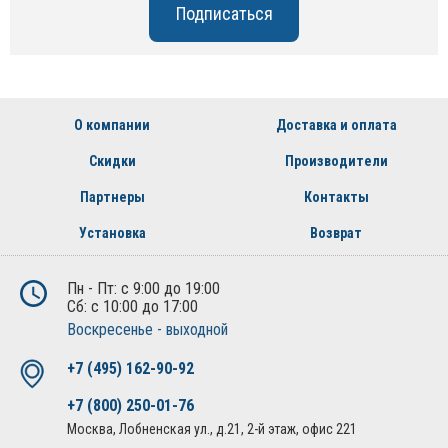
О компании
Доставка и оплата
Скидки
Производители
Партнеры
Контакты
Установка
Возврат
Пн - Пт: с 9:00 до 19:00
Сб: с 10:00 до 17:00
Воскресенье - выходной
+7 (495) 162-90-92
+7 (800) 250-01-76
Москва, Лобненская ул., д.21, 2-й этаж, офис 221