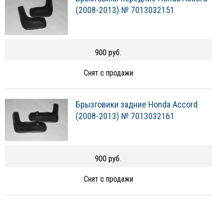
(2008-2013) № 7013032151
900 руб.
Снят с продажи
Брызговики задние Honda Accord
(2008-2013) № 7013032161
900 руб.
Снят с продажи