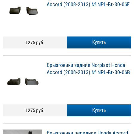
Accord (2008-2013) № NPL-Br-30-06F
1275 руб.
Купить
Брызговики задние Norplast Honda
Accord (2008-2013) № NPL-Br-30-06B
1275 руб.
Купить
Брызговики передние Honda Accord