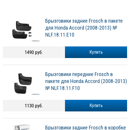
Брызговики задние Frosch в пакете
для Honda Accord (2008-2013) №
NLF.18.11.E10
1490 руб.
Купить
Брызговики передние Frosch в
пакете для Honda Accord (2008-2013)
№ NLF.18.11.F10
1130 руб.
Купить
Брызговики задние Frosch в коробке