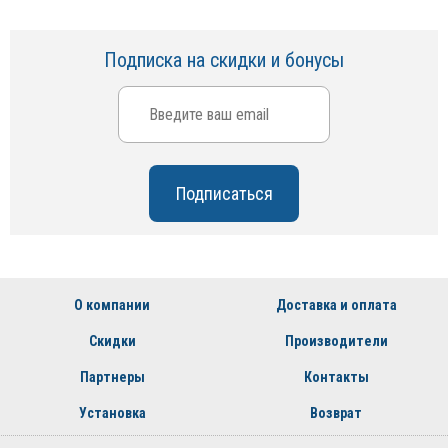
Подписка на скидки и бонусы
О компании
Доставка и оплата
Скидки
Производители
Партнеры
Контакты
Установка
Возврат