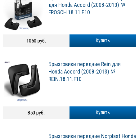
для Honda Accord (2008-2013) №
FROSCH.18.11.E10
1050 руб.
Купить
Брызговики передние Rein для
Honda Accord (2008-2013) №
REIN.18.11.F10
850 руб.
Купить
Брызговики передние Norplast Honda