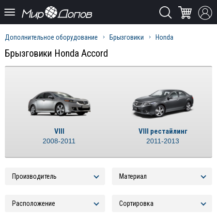
Дополнительное оборудование
Брызговики
Honda
Брызговики Honda Accord
VIII
VIII рестайлинг
2008-2011
2011-2013