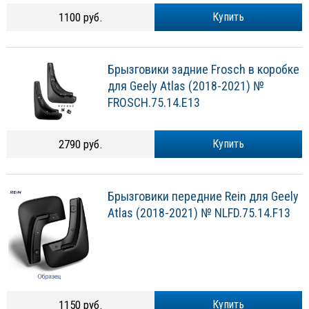
1100 руб.
Купить
Брызговики задние Frosch в коробке
для Geely Atlas (2018-2021) №
FROSCH.75.14.E13
2790 руб.
Купить
Брызговики передние Rein для Geely
Atlas (2018-2021) № NLFD.75.14.F13
1150 руб.
Купить