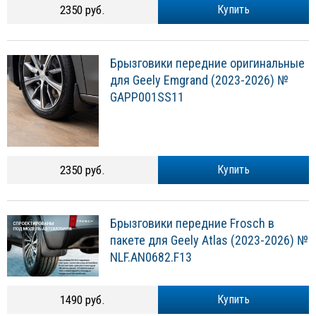
2350 руб.
Купить
Брызговики передние оригинальные
для Geely Emgrand (2023-2026) №
GAPP001SS11
2350 руб.
Купить
Брызговики передние Frosch в
пакете для Geely Atlas (2023-2026) №
NLF.AN0682.F13
1490 руб.
Купить