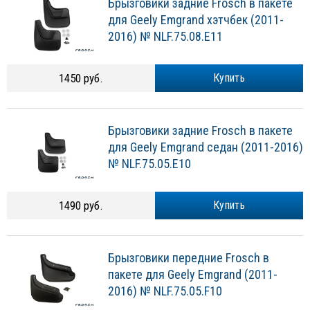
Брызговики задние Frosch в пакете
для Geely Emgrand хэтчбек (2011-
2016) № NLF.75.08.E11
1450 руб.
Купить
Брызговики задние Frosch в пакете
для Geely Emgrand седан (2011-2016)
№ NLF.75.05.E10
1490 руб.
Купить
Брызговики передние Frosch в
пакете для Geely Emgrand (2011-
2016) № NLF.75.05.F10