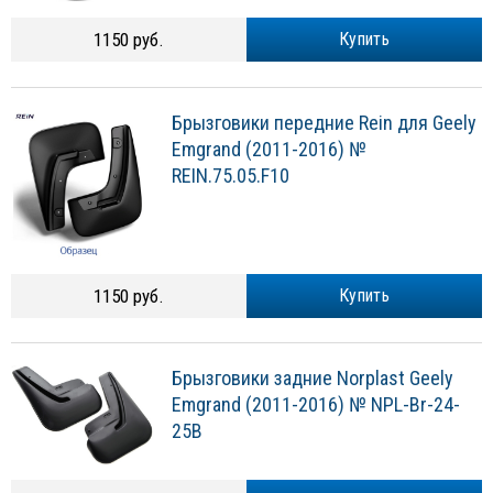
1150 руб.
Купить
Брызговики передние Rein для Geely
Emgrand (2011-2016) №
REIN.75.05.F10
1150 руб.
Купить
Брызговики задние Norplast Geely
Emgrand (2011-2016) № NPL-Br-24-
25B