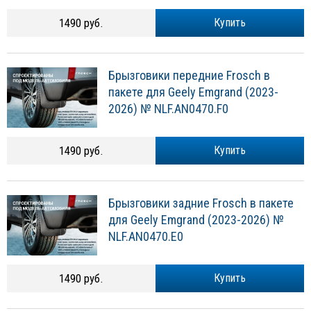
1490 руб.
Купить
Брызговики передние Frosch в
пакете для Geely Emgrand (2023-
2026) № NLF.AN0470.F0
1490 руб.
Купить
Брызговики задние Frosch в пакете
для Geely Emgrand (2023-2026) №
NLF.AN0470.E0
1490 руб.
Купить