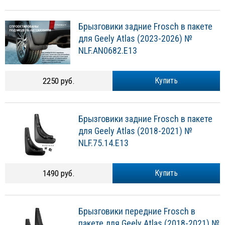
Брызговики задние Frosch в пакете
для Geely Atlas (2023-2026) №
NLF.AN0682.E13
2250 руб.
Купить
Брызговики задние Frosch в пакете
для Geely Atlas (2018-2021) №
NLF.75.14.E13
1490 руб.
Купить
Брызговики передние Frosch в
пакете для Geely Atlas (2018-2021) №