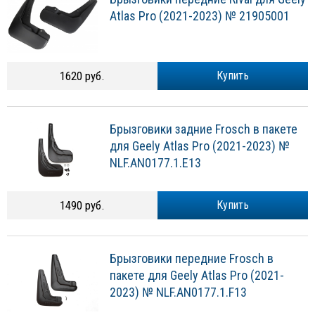
Atlas Pro (2021-2023) № 21905001
1620 руб.
Купить
Брызговики задние Frosch в пакете
для Geely Atlas Pro (2021-2023) №
NLF.AN0177.1.E13
1490 руб.
Купить
Брызговики передние Frosch в
пакете для Geely Atlas Pro (2021-
2023) № NLF.AN0177.1.F13