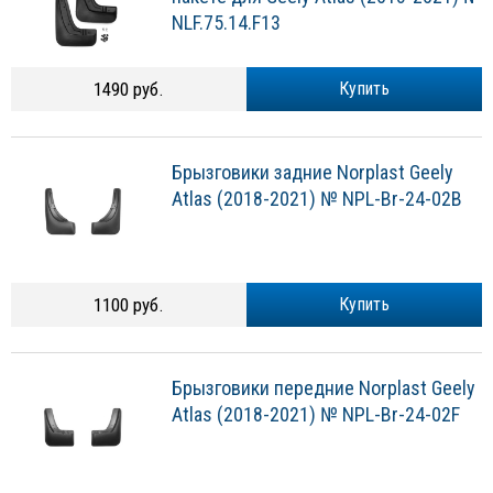
NLF.75.14.F13
1490 руб.
Купить
Брызговики задние Norplast Geely
Atlas (2018-2021) № NPL-Br-24-02B
1100 руб.
Купить
Брызговики передние Norplast Geely
Atlas (2018-2021) № NPL-Br-24-02F