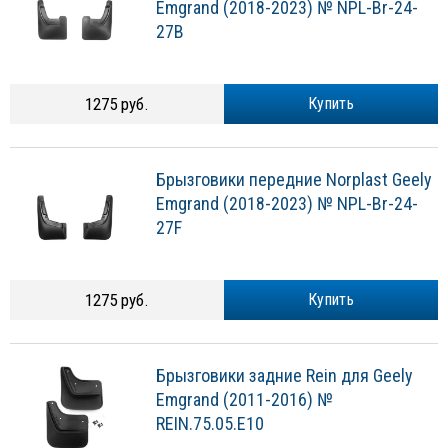
Emgrand (2018-2023) № NPL-Br-24-
27B
1275 руб.
Купить
Брызговики передние Norplast Geely
Emgrand (2018-2023) № NPL-Br-24-
27F
1275 руб.
Купить
Брызговики задние Rein для Geely
Emgrand (2011-2016) №
REIN.75.05.E10