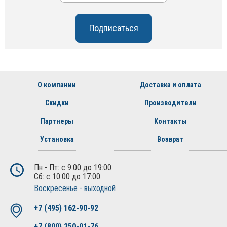
О компании
Доставка и оплата
Скидки
Производители
Партнеры
Контакты
Установка
Возврат
Пн - Пт: с 9:00 до 19:00
Сб: с 10:00 до 17:00
Воскресенье - выходной
+7 (495) 162-90-92
+7 (800) 250-01-76