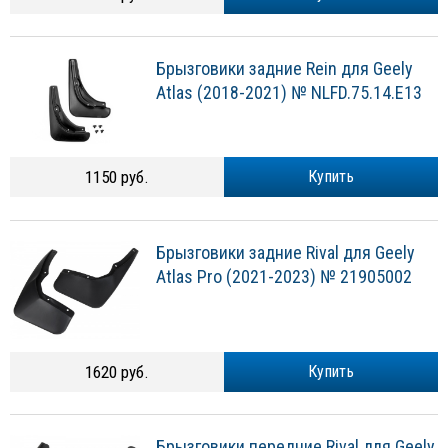
Брызговики задние Rein для Geely
Atlas (2018-2021) № NLFD.75.14.E13
1150 руб.
Купить
Брызговики задние Rival для Geely
Atlas Pro (2021-2023) № 21905002
1620 руб.
Купить
Брызговики передние Rival для Geely