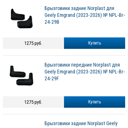
Брызговики задние Norplast для
Geely Emgrand (2023-2026) № NPL-Br-
24-29B
1275 руб.
Купить
Брызговики передние Norplast для
Geely Emgrand (2023-2026) № NPL-Br-
24-29F
1275 руб.
Купить
Брызговики задние Norplast Geely