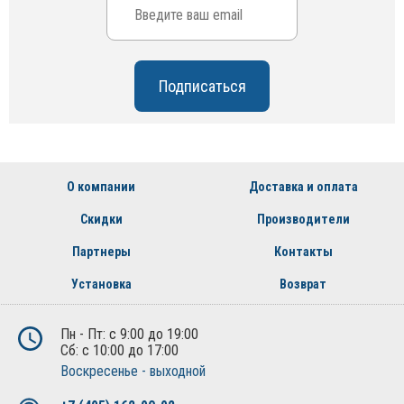
О компании
Доставка и оплата
Скидки
Производители
Партнеры
Контакты
Установка
Возврат
Пн - Пт: с 9:00 до 19:00
Сб: с 10:00 до 17:00
Воскресенье - выходной