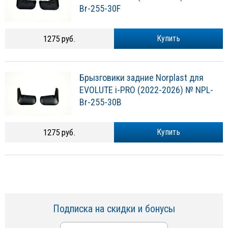
Br-255-30F
1275 руб.
Купить
Брызговики задние Norplast для
EVOLUTE i-PRO (2022-2026) № NPL-
Br-255-30B
1275 руб.
Купить
Подписка на скидки и бонусы