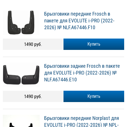
Брызговики передние Frosch в
пакете для EVOLUTE i-PRO (2022-
2026) № NLF.A67446.F10
1490 руб.
Купить
Брызговики задние Frosch в пакете
для EVOLUTE i-PRO (2022-2026) №
NLF.A67446.E10
1490 руб.
Купить
Брызговики передние Norplast для
EVOLUTE i-PRO (2022-2026) № NPL-