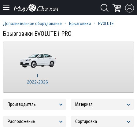
Дополнительное оборудование
Брызговики
EVOLUTE
Брызговики EVOLUTE i-PRO
I
2022-2026