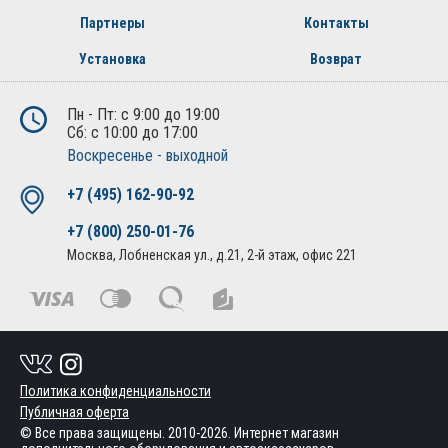
Партнеры
Контакты
Установка
Возврат
Пн - Пт: с 9:00 до 19:00
Сб: с 10:00 до 17:00
Воскресенье - выходной
+7 (495) 162-90-92
+7 (800) 250-01-76
Москва, Лобненская ул., д.21, 2-й этаж, офис 221
Политика конфиденциальности
Публичная оферта
© Все права защищены. 2010-2026. Интернет магазин