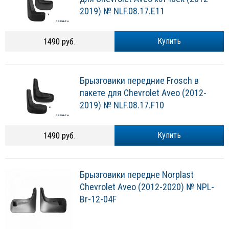
2019) № NLF.08.17.E11
1490 руб.
Купить
Брызговики передние Frosch в
пакете для Chevrolet Aveo (2012-
2019) № NLF.08.17.F10
1490 руб.
Купить
Брызговики передне Norplast
Chevrolet Aveo (2012-2020) № NPL-
Br-12-04F