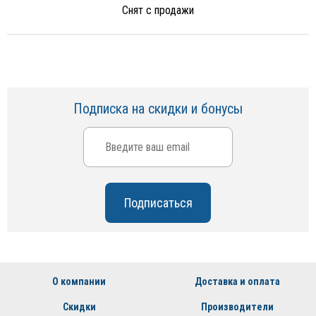
Снят с продажи
Подписка на скидки и бонусы
О компании
Доставка и оплата
Скидки
Производители