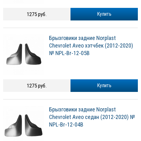
1275 руб.
Купить
Брызговики задние Norplast
Chevrolet Aveo хэтчбек (2012-2020)
№ NPL-Br-12-05B
1275 руб.
Купить
Брызговики задние Norplast
Chevrolet Aveo седан (2012-2020) №
NPL-Br-12-04B