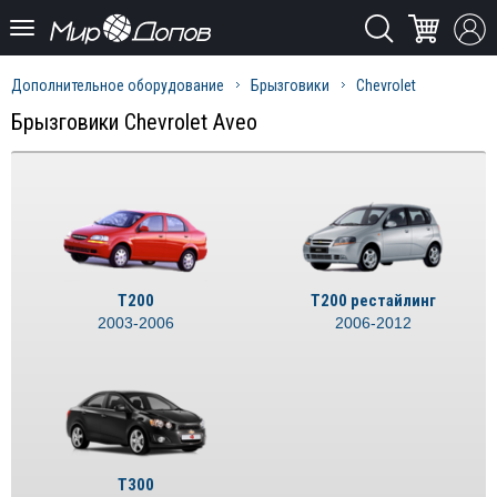
Дополнительное оборудование
Брызговики
Chevrolet
Брызговики Chevrolet Aveo
T200
T200 рестайлинг
2003-2006
2006-2012
T300