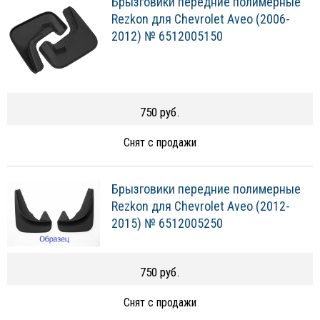
Брызговики передние полимерные
Rezkon для Chevrolet Aveo (2006-
2012) № 6512005150
750 руб.
Снят с продажи
Брызговики передние полимерные
Rezkon для Chevrolet Aveo (2012-
2015) № 6512005250
750 руб.
Снят с продажи