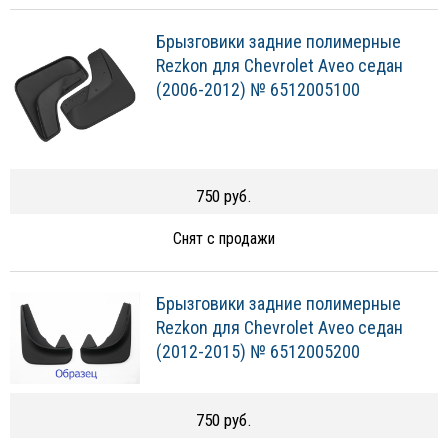
Брызговики задние полимерные
Rezkon для Chevrolet Aveo седан
(2006-2012) № 6512005100
750 руб.
Снят с продажи
Брызговики задние полимерные
Rezkon для Chevrolet Aveo седан
(2012-2015) № 6512005200
750 руб.