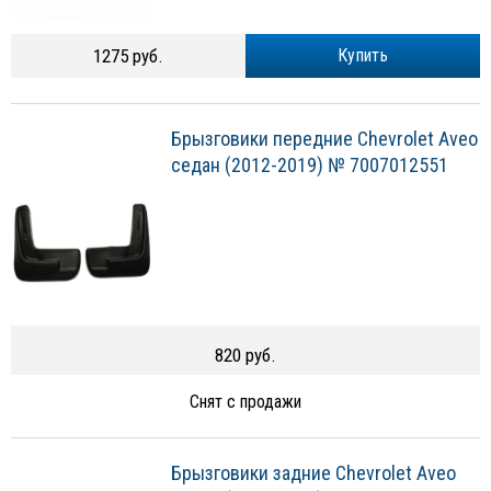
1275 руб.
Купить
Брызговики передние Chevrolet Aveo
седан (2012-2019) № 7007012551
820 руб.
Снят с продажи
Брызговики задние Chevrolet Aveo