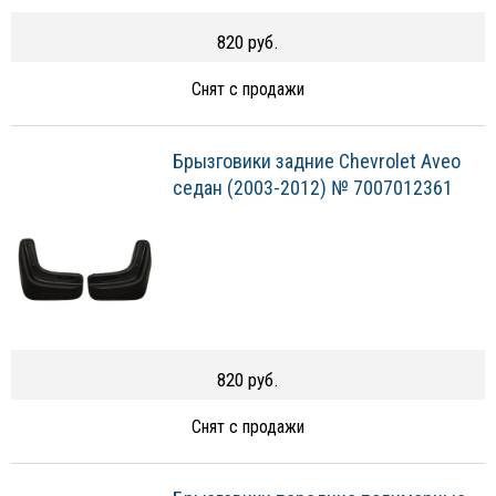
820 руб.
Снят с продажи
Брызговики задние Chevrolet Aveo
седан (2003-2012) № 7007012361
820 руб.
Снят с продажи