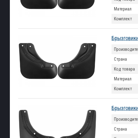
Материал
Комплект
Брызговики
Производите
Страна
Код товара
Материал
Комплект
Брызговики
Производите
Страна