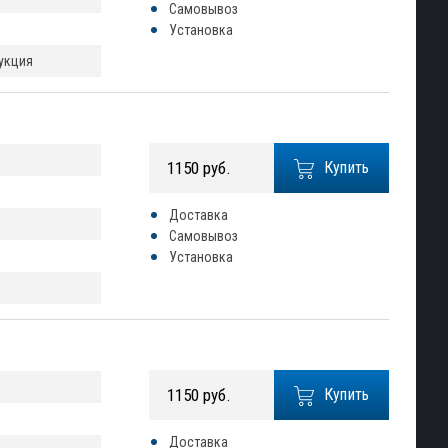
Самовывоз
Установка
рукция
1150 руб.
Купить
Доставка
Самовывоз
Установка
1150 руб.
Купить
Доставка