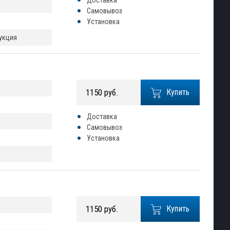
Доставка
Самовывоз
Установка
рукция
1150 руб.
Купить
Доставка
Самовывоз
Установка
1150 руб.
Купить