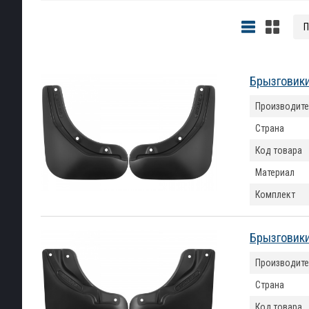
Брызговики
Производите
Страна
Код товара
Материал
Комплект
Брызговики
Производите
Страна
Код товара