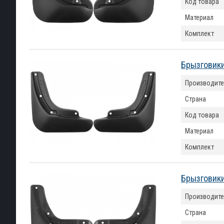
Код товара
Материал
Комплект
Брызговики
Производите
Страна
Код товара
Материал
Комплект
Брызговики
Производите
Страна