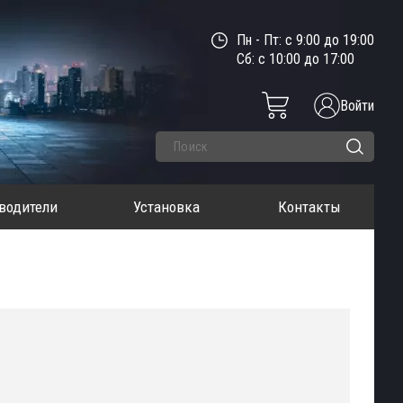
Пн - Пт: с 9:00 до 19:00
Сб: с 10:00 до 17:00
Войти
водители
Установка
Контакты