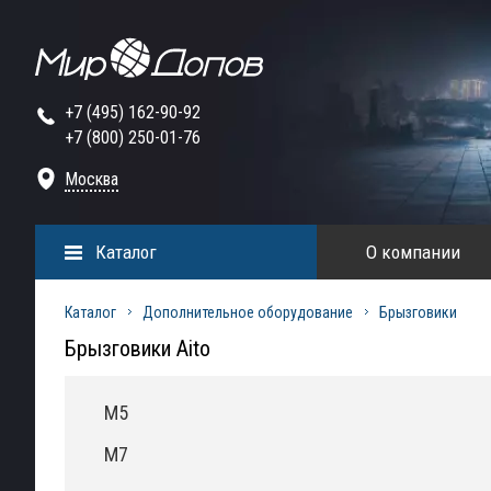
+7 (495) 162-90-92
+7 (800) 250-01-76
Москва
Каталог
О компании
Каталог
Дополнительное оборудование
Брызговики
Брызговики Aito
M5
M7