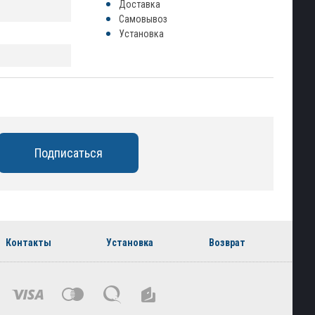
Доставка
Самовывоз
Установка
Контакты
Установка
Возврат