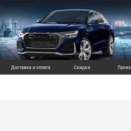
Доставка и оплата
Скидки
Произ