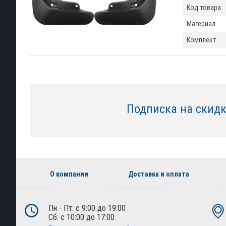
Код товара
Материал
Комплект
Подписка на скид
О компании
Доставка и оплата
Пн - Пт: с 9:00 до 19:00
Сб: с 10:00 до 17:00