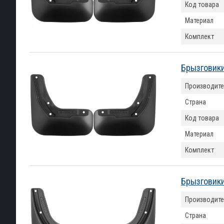
Код товара
Материал
Комплект
Брызговики
Производите
Страна
Код товара
Материал
Комплект
Брызговики
Производите
Страна