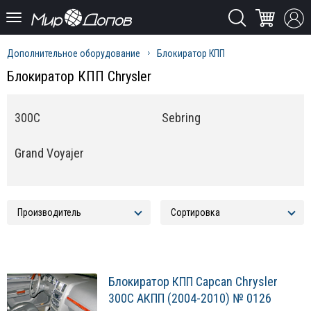
Дополнительное оборудование
Блокиратор КПП
Блокиратор КПП Chrysler
300C
Sebring
Grand Voyajer
Блокиратор КПП Capcan Chrysler
300C АКПП (2004-2010) № 0126