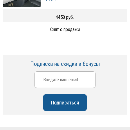
4450 руб.
Снят с продажи
Подписка на скидки и бонусы