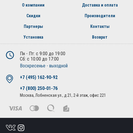
О компании
Доставка и оплата
Скидки
Производители
Партнеры
Контакты
Установка
Возврат
Пн - Пт: с 9:00 до 19:00
Сб: с 10:00 до 17:00
Воскресенье - выходной
+7 (495) 162-90-92
+7 (800) 250-01-76
Москва, Лобненская ул., д.21, 2-й этаж, офис 221