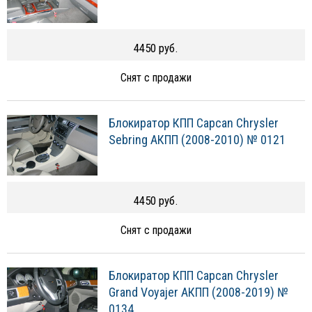
4450 руб.
Снят с продажи
Блокиратор КПП Capcan Chrysler
Sebring АКПП (2008-2010) № 0121
4450 руб.
Снят с продажи
Блокиратор КПП Capcan Chrysler
Grand Voyajer АКПП (2008-2019) №
0134