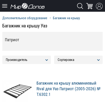
Дополнительное оборудование
Багажник на крышу
Багажник на крышу Уаз
Патриот
Багажник на крышу алюминиевый
Rival для Уаз Патриот (2005-2026) №
T.6302.1