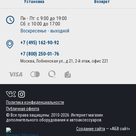
Установка
Возврат
Пн - Пт: с 9:00 до 19:00
Сб: с 10:00 до 17:00
Воскресенье - выходной
+7 (495) 162-90-92
+7 (800) 250-01-76
Москва, Лобненская ул., д.21, 2-й этаж, офис 221
Политика конфиденциальности
Публичная оферта
© Все права защищены. 2010-2026. Интернет магазин
дополнительного оборудования и автоаксессуаров.
Создание сайта
— «АБВ сайт»