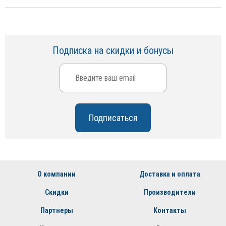
Подписка на скидки и бонусы
О компании
Доставка и оплата
Скидки
Производители
Партнеры
Контакты