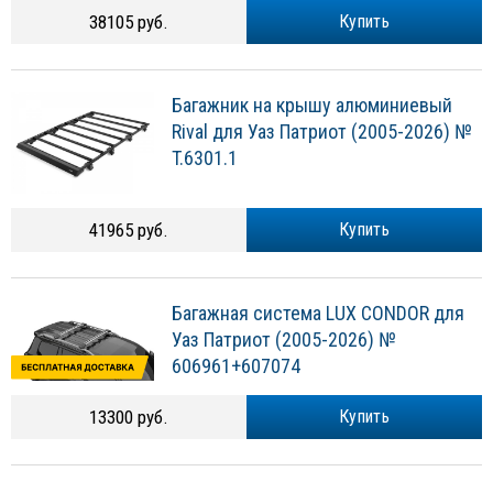
38105 руб.
Купить
Багажник на крышу алюминиевый
Rival для Уаз Патриот (2005-2026) №
T.6301.1
41965 руб.
Купить
Багажная система LUX CONDOR для
Уаз Патриот (2005-2026) №
606961+607074
13300 руб.
Купить