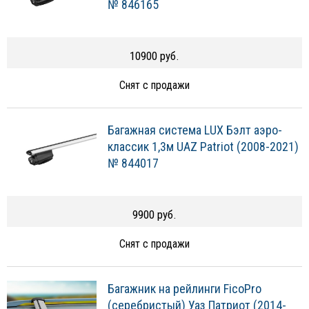
№ 846165
10900 руб.
Снят с продажи
Багажная система LUX Бэлт аэро-
классик 1,3м UAZ Patriot (2008-2021)
№ 844017
9900 руб.
Снят с продажи
Багажник на рейлинги FicoPro
(серебристый) Уаз Патриот (2014-