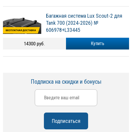
Багажная система Lux Scout-2 для
Tank 700 (2024-2026) №
606978+L33445
14300 руб.
Купить
Подписка на скидки и бонусы