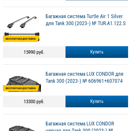
Багажная система Turtle Air 1 Silver
для Tank 300 (2023-) № TUR.A1.122.S
15990 руб.
Купить
Багажная система LUX CONDOR для
Tank 300 (2023-) № 606961+607074
13300 руб.
Купить
Багажная система LUX CONDOR
черная для Tank 300 (2023-) №