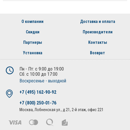
О компании
Доставка и оплата
Скидки
Производители
Партнеры
Контакты
Установка
Возврат
Пн - Пт: с 9:00 до 19:00
Сб: с 10:00 до 17:00
Воскресенье - выходной
+7 (495) 162-90-92
+7 (800) 250-01-76
Москва, Лобненская ул., д.21, 2-й этаж, офис 221