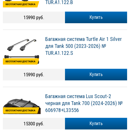
TUR.A1.122.B
15990 руб.
Купить
Багажная система Turtle Air 1 Silver
для Tank 500 (2023-2026) №
TUR.A1.122.S
15990 руб.
Купить
Багажная система Lux Scout-2
черная для Tank 700 (2024-2026) №
606978+L33556
15300 руб.
Купить