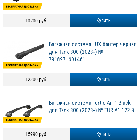
10700 руб.
Купить
Багажная система LUX Хантер черная
для Tank 300 (2023-) №
791897+601461
12300 руб.
Купить
Багажная система Turtle Air 1 Black
для Tank 300 (2023-) № TUR.A1.122.B
15990 руб.
Купить