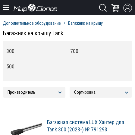
Дополнительное оборудование
Багажник на крышу
Багажник на крышу Tank
300
700
500
Багажная система LUX Хантер для
Tank 300 (2023-) № 791293