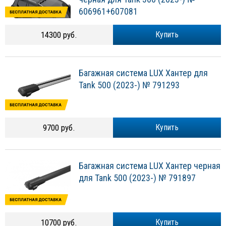
606961+607081
14300 руб.
Купить
Багажная система LUX Хантер для
Tank 500 (2023-) № 791293
9700 руб.
Купить
Багажная система LUX Хантер черная
для Tank 500 (2023-) № 791897
10700 руб.
Купить