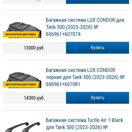
Багажная система LUX CONDOR для
Tank 500 (2023-2026) №
606961+607074
13300 руб.
Купить
Багажная система LUX CONDOR
черная для Tank 500 (2023-2026) №
606961+607081
14300 руб.
Купить
Багажная система Turtle Air 1 Black
для Tank 500 (2023-2026) №