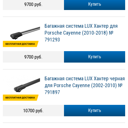
9700 руб.
Купить
Багажная система LUX Хантер для
Porsche Cayenne (2010-2018) №
791293
9700 руб.
Купить
Багажная система LUX Хантер черная
для Porsche Cayenne (2002-2010) №
791897
10700 руб.
Купить