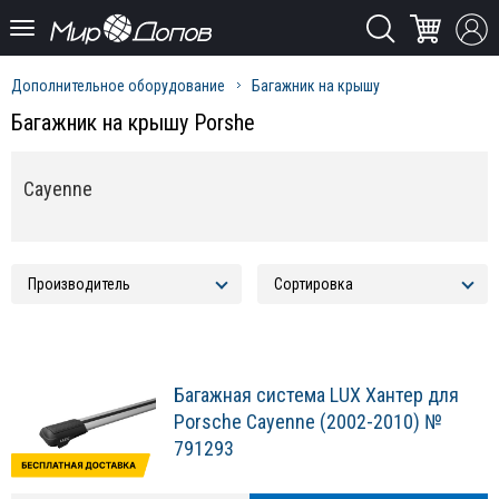
Дополнительное оборудование
Багажник на крышу
Багажник на крышу Porshe
Cayenne
Багажная система LUX Хантер для
Porsche Cayenne (2002-2010) №
791293