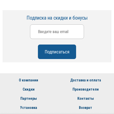
Подписка на скидки и бонусы
О компании
Доставка и оплата
Скидки
Производители
Партнеры
Контакты
Установка
Возврат