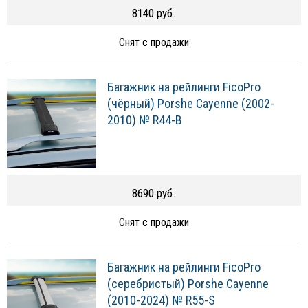
8140 руб.
Снят с продажи
Багажник на рейлинги FicoPro
(чёрный) Porshe Cayenne (2002-
2010) № R44-B
8690 руб.
Снят с продажи
Багажник на рейлинги FicoPro
(серебристый) Porshe Cayenne
(2010-2024) № R55-S