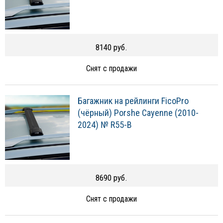
8140 руб.
Снят с продажи
Багажник на рейлинги FicoPro
(чёрный) Porshe Cayenne (2010-
2024) № R55-B
8690 руб.
Снят с продажи