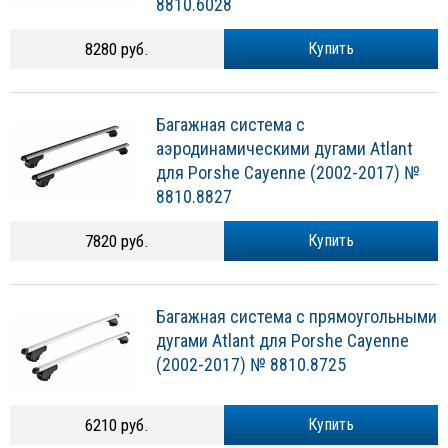
8810.6028
8280 руб.
Купить
Багажная система с
аэродинамическими дугами Atlant
для Porshe Cayenne (2002-2017) №
8810.8827
7820 руб.
Купить
Багажная система с прямоугольными
дугами Atlant для Porshe Cayenne
(2002-2017) № 8810.8725
6210 руб.
Купить