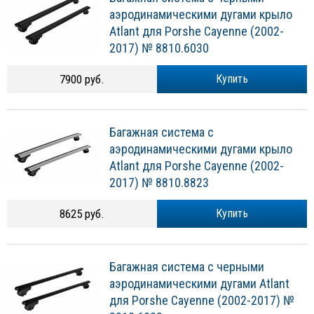
аэродинамическими дугами крыло
Atlant для Porshe Cayenne (2002-
2017) № 8810.6030
7900 руб.
Купить
Багажная система с
аэродинамическими дугами крыло
Atlant для Porshe Cayenne (2002-
2017) № 8810.8823
8625 руб.
Купить
Багажная система с черными
аэродинамическими дугами Atlant
для Porshe Cayenne (2002-2017) №