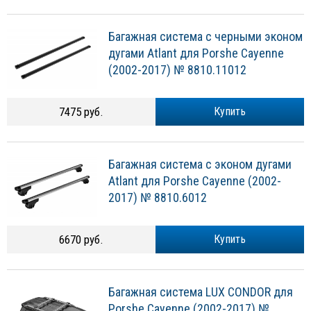
Багажная система с черными эконом
дугами Atlant для Porshe Cayenne
(2002-2017) № 8810.11012
7475 руб.
Купить
Багажная система с эконом дугами
Atlant для Porshe Cayenne (2002-
2017) № 8810.6012
6670 руб.
Купить
Багажная система LUX CONDOR для
Porshe Cayenne (2002-2017) №