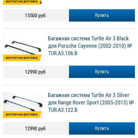
15500 руб.
Купить
Багажная система Turtle Air 3 Black
для Porsche Cayenne (2002-2010) №
TUR.A3.106.B
12990 руб.
Купить
Багажная система Turtle Air 3 Silver
для Range Rover Sport (2005-2013) №
TUR.A3.122.B
12990 руб.
Купить