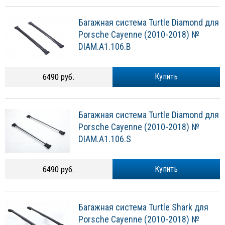
Багажная система Turtle Diamond для
Porsche Cayenne (2010-2018) №
DIAM.A1.106.B
6490 руб.
Купить
Багажная система Turtle Diamond для
Porsche Cayenne (2010-2018) №
DIAM.A1.106.S
6490 руб.
Купить
Багажная система Turtle Shark для
Porsche Cayenne (2010-2018) №