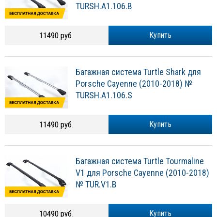
TURSH.A1.106.B
11490 руб.
Купить
Багажная система Turtle Shark для
Porsche Cayenne (2010-2018) №
TURSH.A1.106.S
11490 руб.
Купить
Багажная система Turtle Tourmaline
V1 для Porsche Cayenne (2010-2018)
№ TUR.V1.B
10490 руб.
Купить