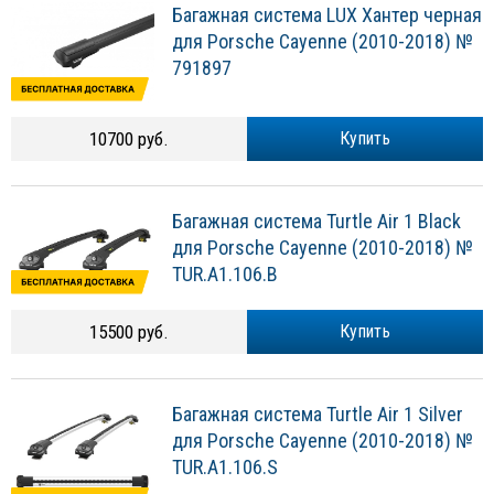
Багажная система LUX Хантер черная
для Porsche Cayenne (2010-2018) №
791897
10700 руб.
Купить
Багажная система Turtle Air 1 Black
для Porsche Cayenne (2010-2018) №
TUR.A1.106.B
15500 руб.
Купить
Багажная система Turtle Air 1 Silver
для Porsche Cayenne (2010-2018) №
TUR.A1.106.S