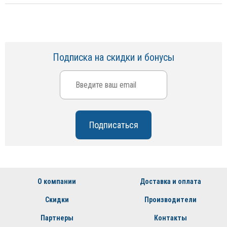
Подписка на скидки и бонусы
О компании
Доставка и оплата
Скидки
Производители
Партнеры
Контакты