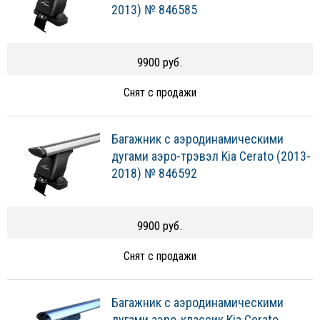
2013) № 846585
9900 руб.
Снят с продажи
Багажник с аэродинамическими
дугами аэро-трэвэл Kia Cerato (2013-
2018) № 846592
9900 руб.
Снят с продажи
Багажник с аэродинамическими
дугами аэро-классик Kia Cerato