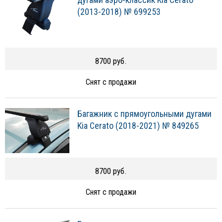
(2013-2018) № 699253
8700 руб.
Снят с продажи
Багажник с прямоугольными дугами
Kia Cerato (2018-2021) № 849265
8700 руб.
Снят с продажи