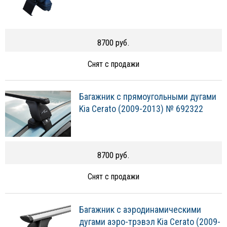
8700 руб.
Снят с продажи
Багажник с прямоугольными дугами
Kia Cerato (2009-2013) № 692322
8700 руб.
Снят с продажи
Багажник с аэродинамическими
дугами аэро-трэвэл Kia Cerato (2009-