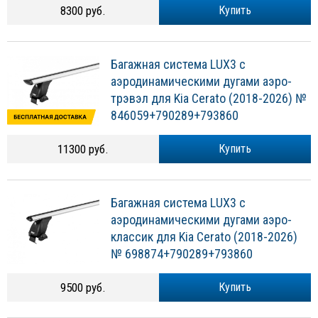
8300 руб.
Купить
Багажная система LUX3 с
аэродинамическими дугами аэро-
трэвэл для Kia Cerato (2018-2026) №
846059+790289+793860
11300 руб.
Купить
Багажная система LUX3 с
аэродинамическими дугами аэро-
классик для Kia Cerato (2018-2026)
№ 698874+790289+793860
9500 руб.
Купить