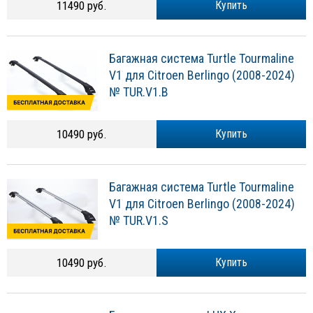
11490 руб.
Купить
Багажная система Turtle Tourmaline
V1 для Citroen Berlingo (2008-2024)
№ TUR.V1.B
10490 руб.
Купить
Багажная система Turtle Tourmaline
V1 для Citroen Berlingo (2008-2024)
№ TUR.V1.S
10490 руб.
Купить