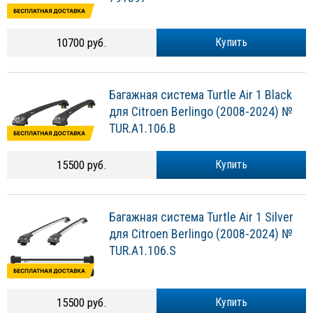
10700 руб.
Купить
Багажная система Turtle Air 1 Black
для Citroen Berlingo (2008-2024) №
TUR.A1.106.B
15500 руб.
Купить
Багажная система Turtle Air 1 Silver
для Citroen Berlingo (2008-2024) №
TUR.A1.106.S
15500 руб.
Купить