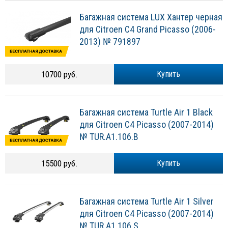
Багажная система LUX Хантер черная
для Citroen C4 Grand Picasso (2006-
2013) № 791897
10700 руб.
Купить
Багажная система Turtle Air 1 Black
для Citroen C4 Picasso (2007-2014)
№ TUR.A1.106.B
15500 руб.
Купить
Багажная система Turtle Air 1 Silver
для Citroen C4 Picasso (2007-2014)
№ TUR.A1.106.S