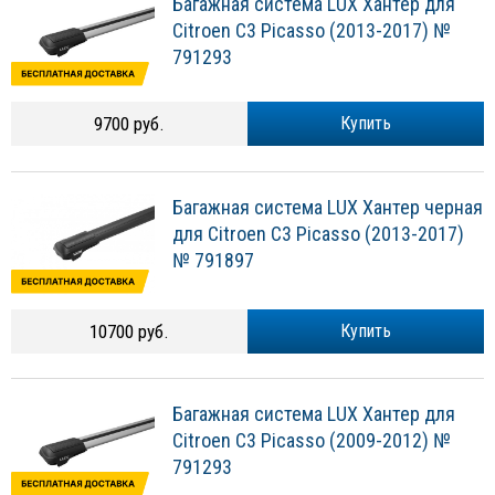
Багажная система LUX Хантер для
Citroen C3 Picasso (2013-2017) №
791293
9700 руб.
Купить
Багажная система LUX Хантер черная
для Citroen C3 Picasso (2013-2017)
№ 791897
10700 руб.
Купить
Багажная система LUX Хантер для
Citroen C3 Picasso (2009-2012) №
791293