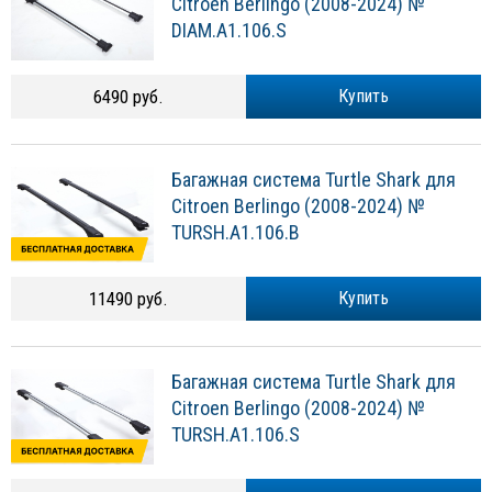
Citroen Berlingo (2008-2024) №
DIAM.A1.106.S
6490 руб.
Купить
Багажная система Turtle Shark для
Citroen Berlingo (2008-2024) №
TURSH.A1.106.B
11490 руб.
Купить
Багажная система Turtle Shark для
Citroen Berlingo (2008-2024) №
TURSH.A1.106.S