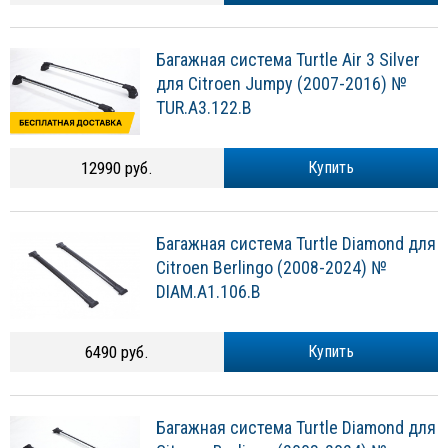
Багажная система Turtle Air 3 Silver
для Citroen Jumpy (2007-2016) №
TUR.A3.122.B
12990 руб.
Купить
Багажная система Turtle Diamond для
Citroen Berlingo (2008-2024) №
DIAM.A1.106.B
6490 руб.
Купить
Багажная система Turtle Diamond для