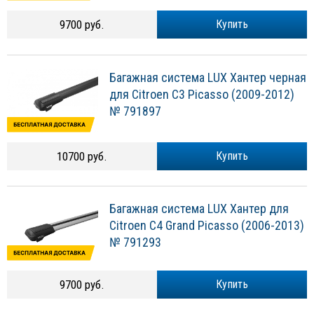
9700 руб.
Купить
Багажная система LUX Хантер черная
для Citroen C3 Picasso (2009-2012)
№ 791897
10700 руб.
Купить
Багажная система LUX Хантер для
Citroen C4 Grand Picasso (2006-2013)
№ 791293
9700 руб.
Купить