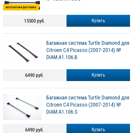
15500 руб.
Купить
Багажная система Turtle Diamond для
Citroen C4 Picasso (2007-2014) №
DIAM.A1.106.B
6490 руб.
Купить
Багажная система Turtle Diamond для
Citroen C4 Picasso (2007-2014) №
DIAM.A1.106.S
6490 руб.
Купить