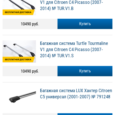
V1 для Citroen C4 Picasso (2007-
2014) № TUR.V1.B
10490 руб.
Купить
Багажная система Turtle Tourmaline
V1 для Citroen C4 Picasso (2007-
2014) № TUR.V1.S
10490 руб.
Купить
Багажная система LUX Хантер Citroen
C5 универсал (2001-2007) № 791248