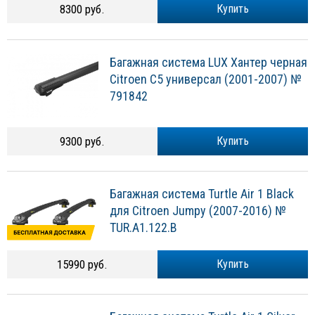
8300 руб.
Купить
Багажная система LUX Хантер черная
Citroen C5 универсал (2001-2007) №
791842
9300 руб.
Купить
Багажная система Turtle Air 1 Black
для Citroen Jumpy (2007-2016) №
TUR.A1.122.B
15990 руб.
Купить