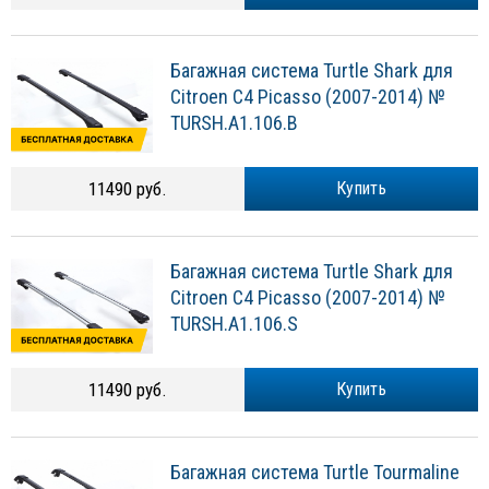
Багажная система Turtle Shark для
Citroen C4 Picasso (2007-2014) №
TURSH.A1.106.B
11490 руб.
Купить
Багажная система Turtle Shark для
Citroen C4 Picasso (2007-2014) №
TURSH.A1.106.S
11490 руб.
Купить
Багажная система Turtle Tourmaline