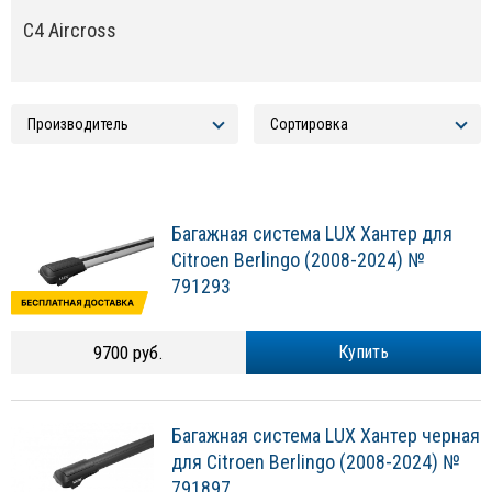
C4 Aircross
Багажная система LUX Хантер для
Citroen Berlingo (2008-2024) №
791293
9700 руб.
Купить
Багажная система LUX Хантер черная
для Citroen Berlingo (2008-2024) №
791897