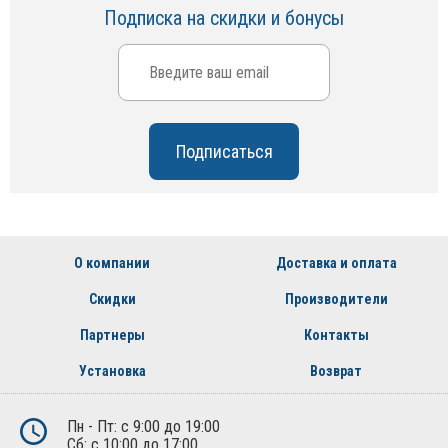
Подписка на скидки и бонусы
О компании
Доставка и оплата
Скидки
Производители
Партнеры
Контакты
Установка
Возврат
Пн - Пт: с 9:00 до 19:00
Сб: с 10:00 до 17:00