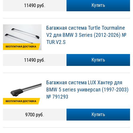
11490 руб.
Купить
Багажная система Turtle Tourmaline
V2 для BMW 3 Series (2012-2026) №
TUR.V2.S
11490 руб.
Купить
Багажная система LUX Хантер для
BMW 5 series универсал (1997-2003)
№ 791293
9700 руб.
Купить