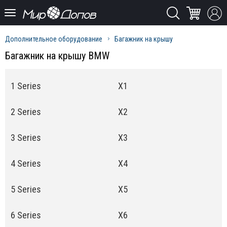
Дополнительное оборудование
Багажник на крышу
Багажник на крышу BMW
1 Series
X1
2 Series
X2
3 Series
X3
4 Series
X4
5 Series
X5
6 Series
X6