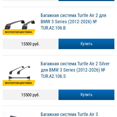
Багажная система Turtle Air 2 для
BMW 3 Series (2012-2026) №
TUR.A2.106.B
15500 руб.
Купить
Багажная система Turtle Air 2 Silver
для BMW 3 Series (2012-2026) №
TUR.A2.106.S
15500 руб.
Купить
Багажная система Turtle Air 3