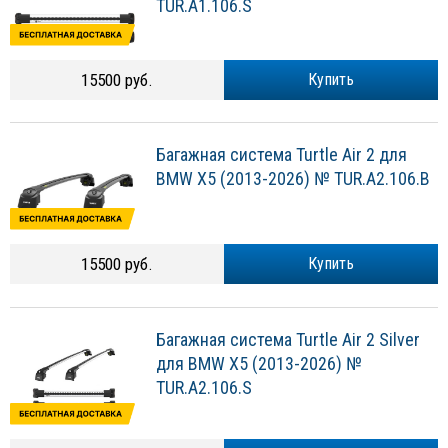
TUR.A1.106.S
15500 руб.
Купить
Багажная система Turtle Air 2 для
BMW X5 (2013-2026) № TUR.A2.106.B
15500 руб.
Купить
Багажная система Turtle Air 2 Silver
для BMW X5 (2013-2026) №
TUR.A2.106.S