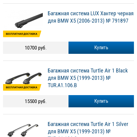
Багажная система LUX Хантер черная
для BMW X5 (2006-2013) № 791897
10700 руб.
Купить
Багажная система Turtle Air 1 Black
для BMW X5 (1999-2013) №
TUR.A1.106.B
15500 руб.
Купить
Багажная система Turtle Air 1 Silver
для BMW X5 (1999-2013) №