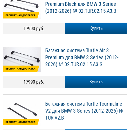
Premium Black для BMW 3 Series
(2012-2026) № 02.TUR.02.15.A3.B
17990 руб.
Купить
Багажная система Turtle Air 3
Premium для BMW 3 Series (2012-
2026) № 02.TUR.02.15.A3.S
17990 руб.
Купить
Багажная система Turtle Tourmaline
V2 для BMW 3 Series (2012-2026) №
TUR.V2.B