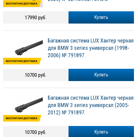
17990 руб.
Купить
Багажная система LUX Хантер черная
для BMW 3 series универсал (1998-
2006) № 791897
10700 руб.
Купить
Багажная система LUX Хантер черная
для BMW 3 series универсал (2005-
2012) № 791897
10700 руб.
Купить