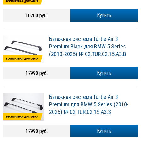
10700 руб.
Купить
Багажная система Turtle Air 3
Premium Black для BMW 5 Series
(2010-2025) № 02.TUR.02.15.A3.B
17990 руб.
Купить
Багажная система Turtle Air 3
Premium для BMW 5 Series (2010-
2025) № 02.TUR.02.15.A3.S
17990 руб.
Купить