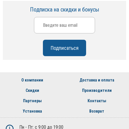
Подписка на скидки и бонусы
О компании
Доставка и оплата
Скидки
Производители
Партнеры
Контакты
Установка
Возврат
Пн - Пт: с 9:00 до 19:00