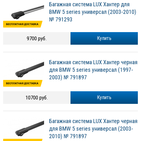
Багажная система LUX Хантер для
BMW 5 series универсал (2003-2010)
№ 791293
9700 руб.
Купить
Багажная система LUX Хантер черная
для BMW 5 series универсал (1997-
2003) № 791897
10700 руб.
Купить
Багажная система LUX Хантер черная
для BMW 5 series универсал (2003-
2010) № 791897