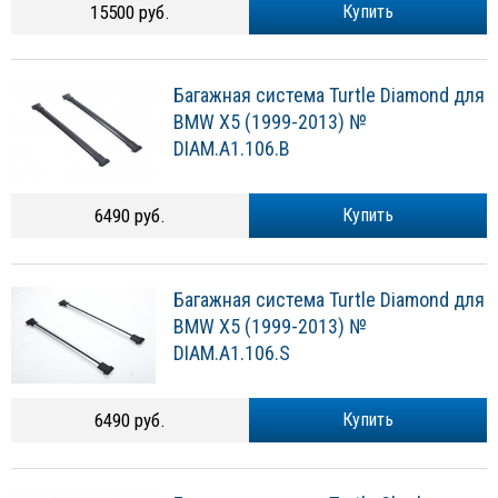
15500 руб.
Купить
Багажная система Turtle Diamond для
BMW X5 (1999-2013) №
DIAM.A1.106.B
6490 руб.
Купить
Багажная система Turtle Diamond для
BMW X5 (1999-2013) №
DIAM.A1.106.S
6490 руб.
Купить