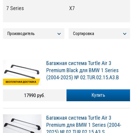
7 Series
X7
Багажная система Turtle Air 3
Premium Black для BMW 1 Series
(2004-2025) № 02.TUR.02.15.A3.B
17990 руб.
Купить
Багажная система Turtle Air 3
Premium для BMW 1 Series (2004-
2025) № 02.TUR.02.15.A3.S