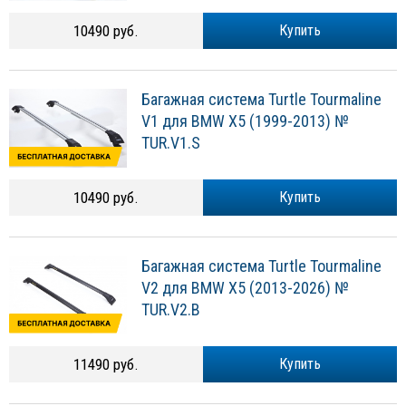
10490 руб.
Купить
Багажная система Turtle Tourmaline
V1 для BMW X5 (1999-2013) №
TUR.V1.S
10490 руб.
Купить
Багажная система Turtle Tourmaline
V2 для BMW X5 (2013-2026) №
TUR.V2.B
11490 руб.
Купить