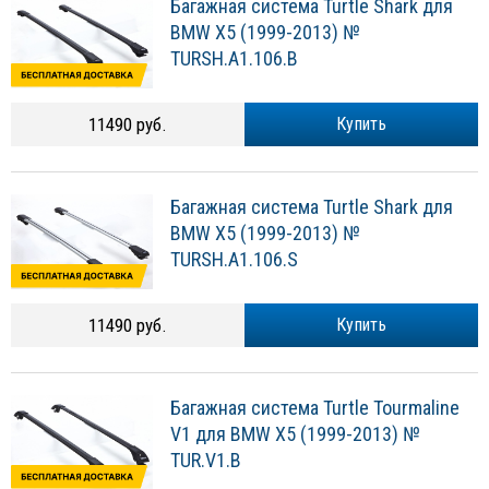
Багажная система Turtle Shark для
BMW X5 (1999-2013) №
TURSH.A1.106.B
11490 руб.
Купить
Багажная система Turtle Shark для
BMW X5 (1999-2013) №
TURSH.A1.106.S
11490 руб.
Купить
Багажная система Turtle Tourmaline
V1 для BMW X5 (1999-2013) №
TUR.V1.B