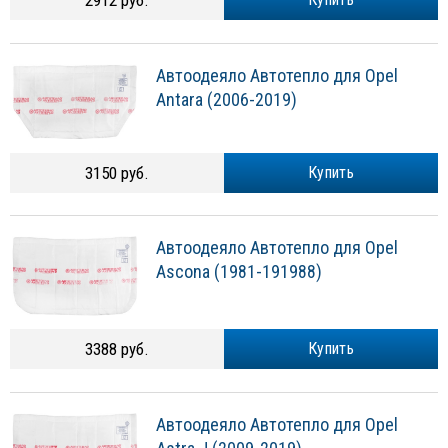
2912 руб.
Автоодеяло Автотепло для Opel
Antara (2006-2019)
3150 руб.
Купить
Автоодеяло Автотепло для Opel
Ascona (1981-191988)
3388 руб.
Купить
Автоодеяло Автотепло для Opel