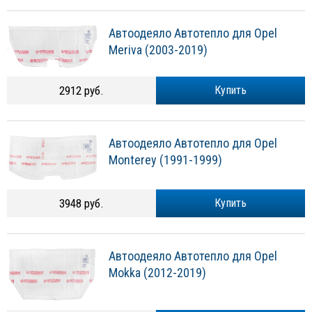
Автоодеяло Автотепло для Opel
Meriva (2003-2019)
2912 руб.
Купить
Автоодеяло Автотепло для Opel
Monterey (1991-1999)
3948 руб.
Купить
Автоодеяло Автотепло для Opel
Mokka (2012-2019)