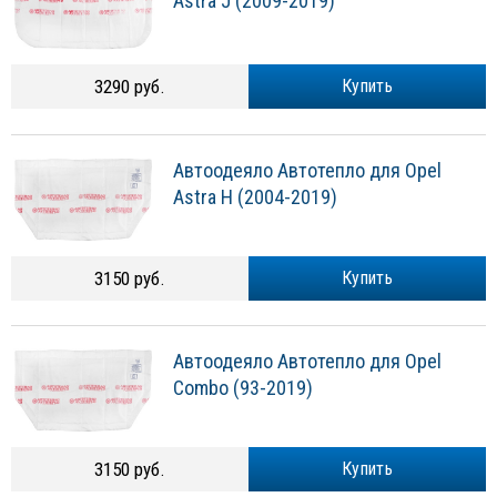
Astra J (2009-2019)
3290 руб.
Купить
Автоодеяло Автотепло для Opel
Astra H (2004-2019)
3150 руб.
Купить
Автоодеяло Автотепло для Opel
Combo (93-2019)
3150 руб.
Купить