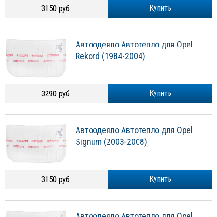
3150 руб.
Купить
Автоодеяло Автотепло для Opel
Rekord (1984-2004)
3290 руб.
Купить
Автоодеяло Автотепло для Opel
Signum (2003-2008)
3150 руб.
Купить
Автоодеяло Автотепло для Opel