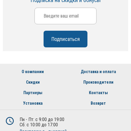
Подписка на скидки и бонусы
О компании
Доставка и оплата
Скидки
Производители
Партнеры
Контакты
Установка
Возврат
Пн - Пт: с 9:00 до 19:00
Сб: с 10:00 до 17:00