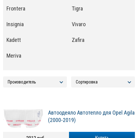
Frontera
Tigra
Insignia
Vivaro
Kadett
Zafira
Meriva
Автоодеяло Автотепло для Opel Agila
(2000-2019)
Купить