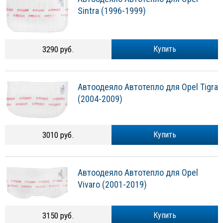
Sintra (1996-1999)
3290 руб.
Купить
Автоодеяло Автотепло для Opel Tigra
(2004-2009)
3010 руб.
Купить
Автоодеяло Автотепло для Opel
Vivaro (2001-2019)
3150 руб.
Купить