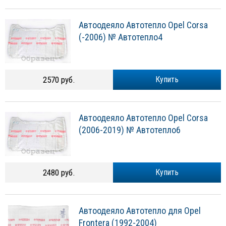
Автоодеяло Автотепло Opel Corsa
(-2006) № Автотепло4
2570 руб.
Купить
Автоодеяло Автотепло Opel Corsa
(2006-2019) № Автотепло6
2480 руб.
Купить
Автоодеяло Автотепло для Opel
Frontera (1992-2004)