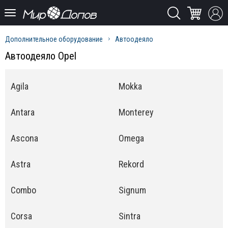
Дополнительное оборудование
Автоодеяло
Автоодеяло Opel
Agila
Mokka
Antara
Monterey
Ascona
Omega
Astra
Rekord
Combo
Signum
Corsa
Sintra