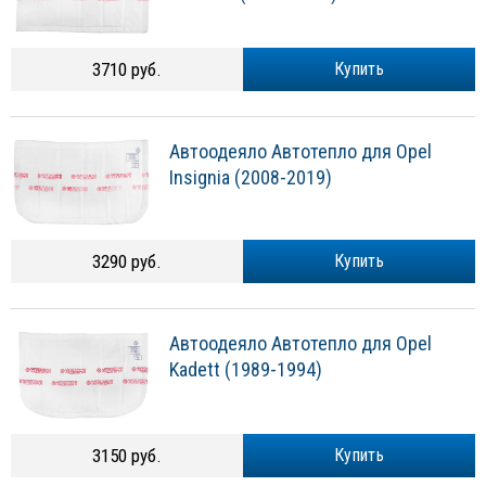
3710 руб.
Купить
Автоодеяло Автотепло для Opel
Insignia (2008-2019)
3290 руб.
Купить
Автоодеяло Автотепло для Opel
Kadett (1989-1994)
3150 руб.
Купить