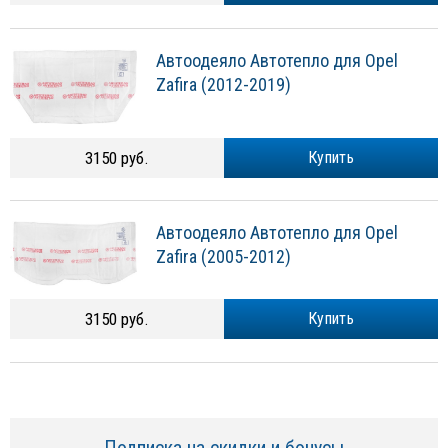
Автоодеяло Автотепло для Opel
Zafira (2012-2019)
3150 руб.
Купить
Автоодеяло Автотепло для Opel
Zafira (2005-2012)
3150 руб.
Купить