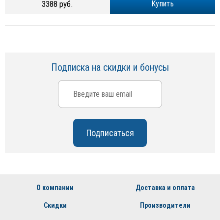
3388 руб.
Купить
Подписка на скидки и бонусы
О компании
Доставка и оплата
Скидки
Производители