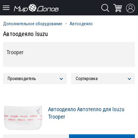
Дополнительное оборудование
Автоодеяло
Автоодеяло Isuzu
Trooper
Автоодеяло Автотепло для Isuzu
Trooper