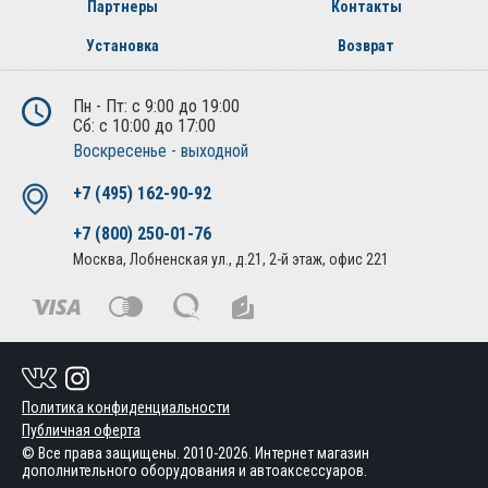
Партнеры
Контакты
Установка
Возврат
Пн - Пт: с 9:00 до 19:00
Сб: с 10:00 до 17:00
Воскресенье - выходной
+7 (495) 162-90-92
+7 (800) 250-01-76
Москва, Лобненская ул., д.21, 2-й этаж, офис 221
Политика конфиденциальности
Публичная оферта
© Все права защищены. 2010-2026. Интернет магазин
дополнительного оборудования и автоаксессуаров.