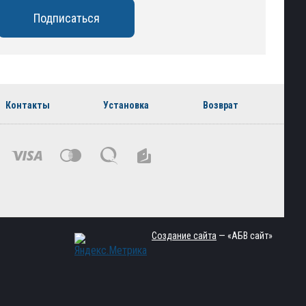
Контакты
Установка
Возврат
Создание сайта
— «АБВ сайт»