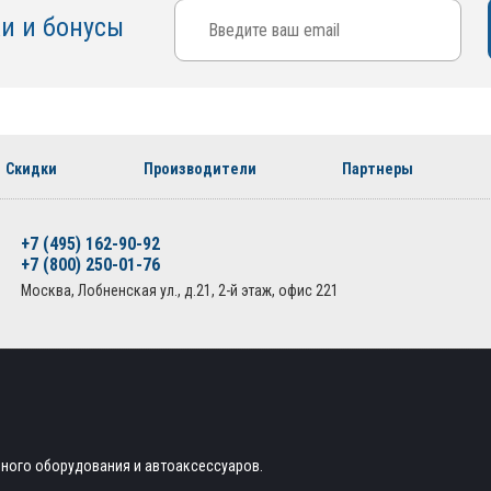
ки и бонусы
Скидки
Производители
Партнеры
+7 (495) 162-90-92
+7 (800) 250-01-76
Москва, Лобненская ул., д.21, 2-й этаж, офис 221
ьного оборудования и автоаксессуаров.