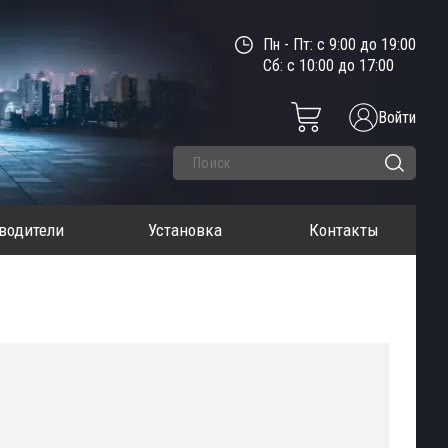
Пн - Пт: с 9:00 до 19:00
Сб: с 10:00 до 17:00
Войти
водители
Установка
Контакты