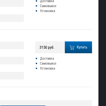
Доставка
Самовывоз
Установка
3150 руб.
Купить
Доставка
Самовывоз
Установка