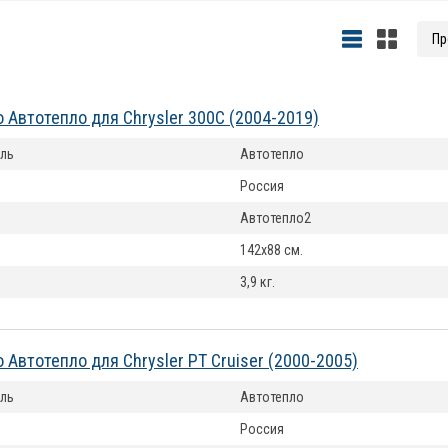
 Автотепло для Chrysler 300C (2004-2019)
ль
Автотепло
Россия
Автотепло2
142x88 см.
3,9 кг.
 Автотепло для Chrysler PT Cruiser (2000-2005)
ль
Автотепло
Россия