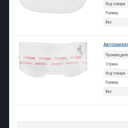
Код товара
Размер
Вес
Автоодеяло
Производите
Страна
Код товара
Размер
Вес