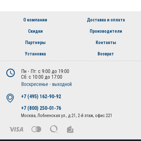
О компании
Доставка и оплата
Скидки
Производители
Партнеры
Контакты
Установка
Возврат
Пн - Пт: с 9:00 до 19:00
Сб: с 10:00 до 17:00
Воскресенье - выходной
+7 (495) 162-90-92
+7 (800) 250-01-76
Москва, Лобненская ул., д.21, 2-й этаж, офис 221