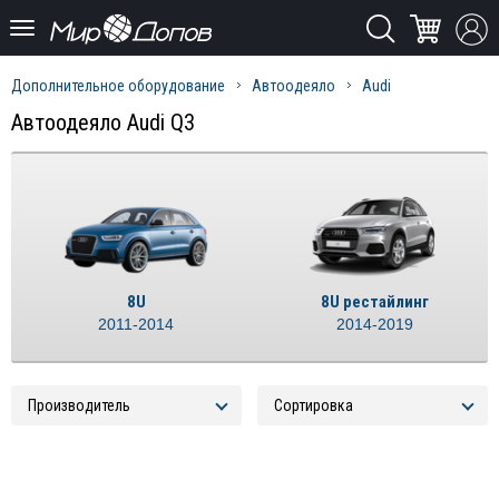
Дополнительное оборудование
Автоодеяло
Audi
Автоодеяло Audi Q3
8U
8U рестайлинг
2011-2014
2014-2019