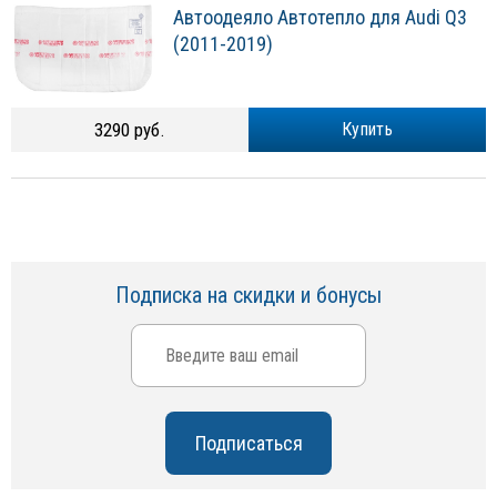
Автоодеяло Автотепло для Audi Q3
(2011-2019)
3290 руб.
Купить
Подписка на скидки и бонусы