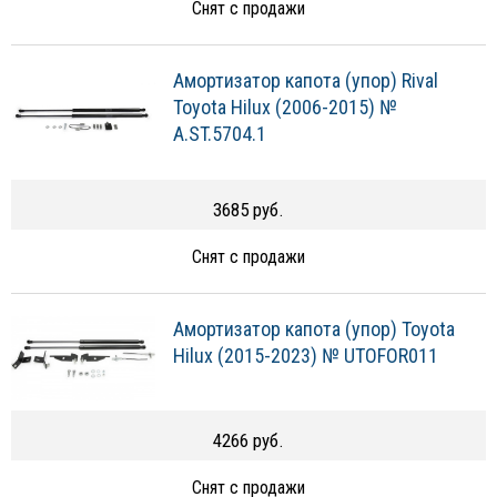
Снят с продажи
Амортизатор капота (упор) Rival
Toyota Hilux (2006-2015) №
A.ST.5704.1
3685 руб.
Снят с продажи
Амортизатор капота (упор) Toyota
Hilux (2015-2023) № UTOFOR011
4266 руб.
Снят с продажи