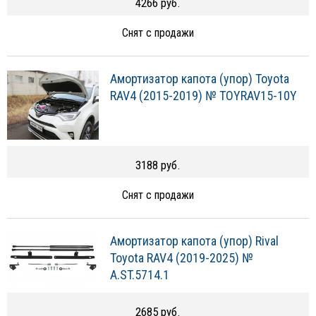
4266 руб.
Снят с продажи
Амортизатор капота (упор) Toyota
RAV4 (2015-2019) № TOYRAV15-10Y
3188 руб.
Снят с продажи
Амортизатор капота (упор) Rival
Toyota RAV4 (2019-2025) №
A.ST.5714.1
2685 руб.