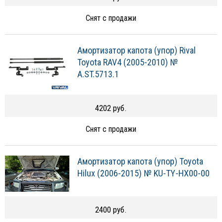
Снят с продажи
Амортизатор капота (упор) Rival
Toyota RAV4 (2005-2010) №
A.ST.5713.1
4202 руб.
Снят с продажи
Амортизатор капота (упор) Toyota
Hilux (2006-2015) № KU-TY-HX00-00
2400 руб.