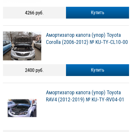
4266 руб.
Купить
Амортизатор капота (упор) Toyota
Corolla (2006-2012) № KU-TY-CL10-00
2400 руб.
Купить
Амортизатор капота (упор) Toyota
RAV4 (2012-2019) № KU-TY-RV04-01