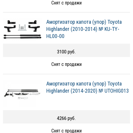
Снят с продажи
Амортизатор капота (упор) Toyota
Highlander (2010-2014) № KU-TY-
HL00-00
3100 руб.
Снят с продажи
Амортизатор капота (упор) Toyota
Highlander (2014-2020) № UTOHIG013
4266 руб.
Снят с продажи