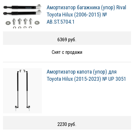
Амортизатор багажника (упор) Rival
Toyota Hilux (2006-2015) №
AB.ST.5704.1
6369 руб.
Снят с продажи
Амортизатор капота (упор) для
Toyota Hilux (2015-2023) № UP 3051
2230 руб.