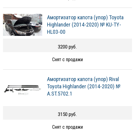
Амортизатор капота (упор) Toyota
Highlander (2014-2020) № KU-TY-
HL03-00
3200 руб.
Снят с продажи
Амортизатор капота (упор) Rival
Toyota Highlander (2014-2020) №
A.ST.5702.1
3150 руб.
Снят с продажи