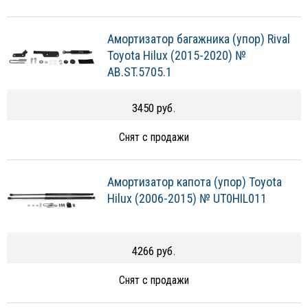
Амортизатор багажника (упор) Rival
Toyota Hilux (2015-2020) №
AB.ST.5705.1
3450 руб.
Снят с продажи
Амортизатор капота (упор) Toyota
Hilux (2006-2015) № UT0HIL011
4266 руб.
Снят с продажи