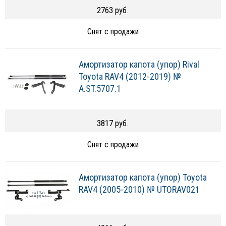
2763 руб.
Снят с продажи
Амортизатор капота (упор) Rival
Toyota RAV4 (2012-2019) №
A.ST.5707.1
3817 руб.
Снят с продажи
Амортизатор капота (упор) Toyota
RAV4 (2005-2010) № UTORAV021