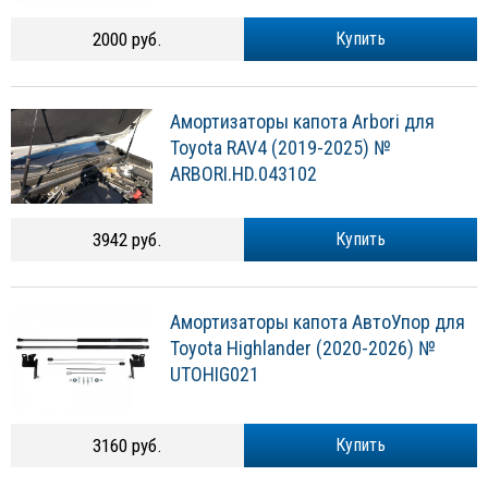
2000 руб.
Купить
Амортизаторы капота Arbori для
Toyota RAV4 (2019-2025) №
ARBORI.HD.043102
3942 руб.
Купить
Амортизаторы капота АвтоУпор для
Toyota Highlander (2020-2026) №
UTOHIG021
3160 руб.
Купить