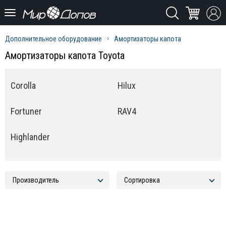
Дополнительное оборудование
Амортизаторы капота
Амортизаторы капота Toyota
Corolla
Hilux
Fortuner
RAV4
Highlander