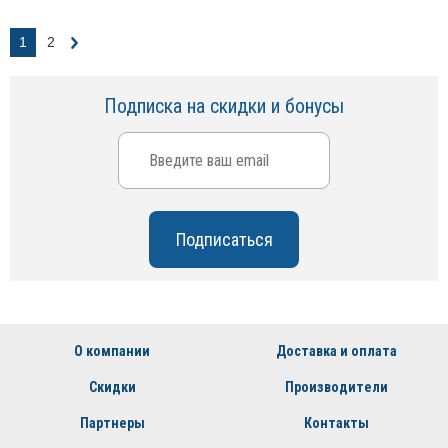
1
2
Подписка на скидки и бонусы
О компании
Доставка и оплата
Скидки
Производители
Партнеры
Контакты