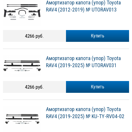
Амортизатор капота (упор) Toyota
RAV4 (2012-2019) № UTORAV013
4266 руб.
Купить
Амортизатор капота (упор) Toyota
RAV4 (2019-2025) № UTORAV031
4266 руб.
Купить
Амортизатор капота (упор) Toyota
RAV4 (2019-2025) № KU-TY-RV04-02