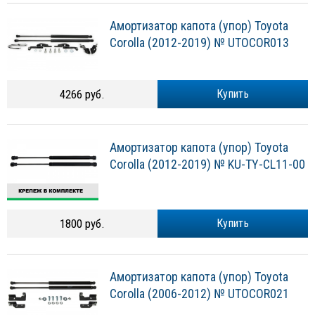
Амортизатор капота (упор) Toyota
Corolla (2012-2019) № UTOCOR013
4266 руб.
Купить
Амортизатор капота (упор) Toyota
Corolla (2012-2019) № KU-TY-CL11-00
1800 руб.
Купить
Амортизатор капота (упор) Toyota
Corolla (2006-2012) № UTOCOR021