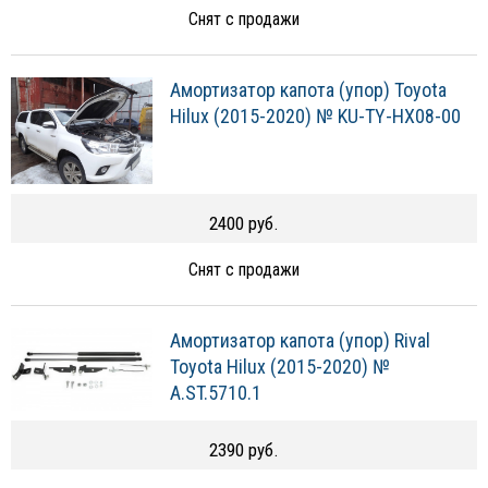
Снят с продажи
Амортизатор капота (упор) Toyota
Hilux (2015-2020) № KU-TY-HX08-00
2400 руб.
Снят с продажи
Амортизатор капота (упор) Rival
Toyota Hilux (2015-2020) №
A.ST.5710.1
2390 руб.