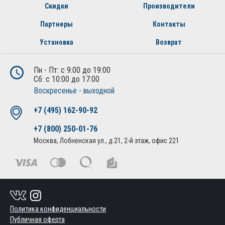
Скидки
Производители
Партнеры
Контакты
Установка
Возврат
Пн - Пт: с 9:00 до 19:00
Сб: с 10:00 до 17:00
Воскресенье - выходной
+7 (495) 162-90-92
+7 (800) 250-01-76
Москва, Лобненская ул., д.21, 2-й этаж, офис 221
Политика конфиденциальности
Публичная оферта