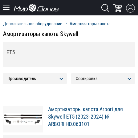
Дополнительное оборудование
Амортизаторы капота
Амортизаторы капота Skywell
ET5
Амортизаторы капота Arbori для
Skywell ET5 (2023-2024) №
ARBORI.HD.063101