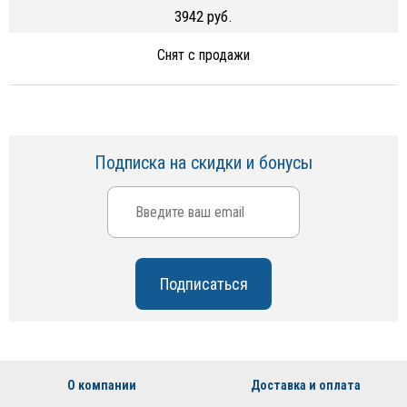
3942 руб.
Снят с продажи
Подписка на скидки и бонусы
О компании
Доставка и оплата