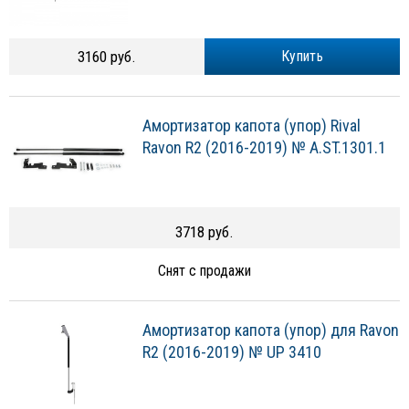
3160 руб.
Купить
Амортизатор капота (упор) Rival
Ravon R2 (2016-2019) № A.ST.1301.1
3718 руб.
Снят с продажи
Амортизатор капота (упор) для Ravon
R2 (2016-2019) № UP 3410