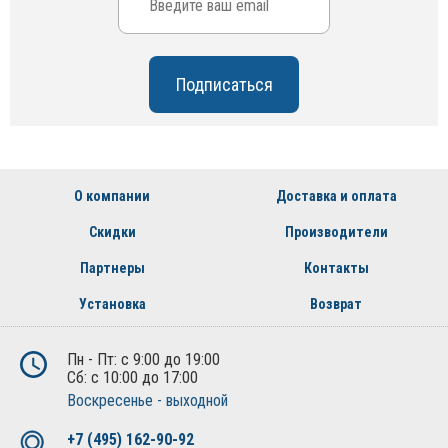
О компании
Доставка и оплата
Скидки
Производители
Партнеры
Контакты
Установка
Возврат
Пн - Пт: с 9:00 до 19:00
Сб: с 10:00 до 17:00
Воскресенье - выходной
+7 (495) 162-90-92