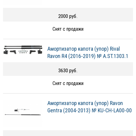
2000 руб.
Снят с продажи
Амортизатор капота (упор) Rival
Ravon R4 (2016-2019) № A.ST.1303.1
3630 руб.
Снят с продажи
Амортизатор капота (упор) Ravon
Gentra (2004-2013) № KU-CH-LA00-00