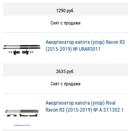
1290 руб.
Снят с продажи
Амортизатор капота (упор) Ravon R3
(2015-2019) № URAR3011
2635 руб.
Снят с продажи
Амортизатор капота (упор) Rival
Ravon R3 (2015-2019) № A.ST.1302.1