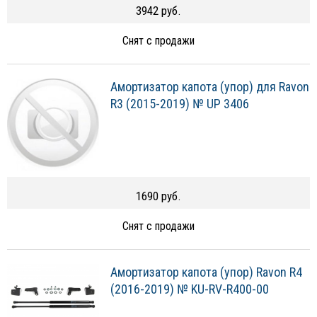
3942 руб.
Снят с продажи
Амортизатор капота (упор) для Ravon
R3 (2015-2019) № UP 3406
1690 руб.
Снят с продажи
Амортизатор капота (упор) Ravon R4
(2016-2019) № KU-RV-R400-00