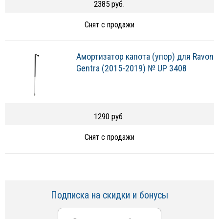
2385 руб.
Снят с продажи
Амортизатор капота (упор) для Ravon
Gentra (2015-2019) № UP 3408
1290 руб.
Снят с продажи
Подписка на скидки и бонусы