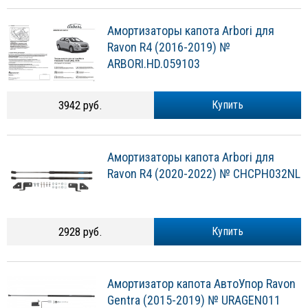
Амортизаторы капота Arbori для
Ravon R4 (2016-2019) №
ARBORI.HD.059103
3942 руб.
Купить
Амортизаторы капота Arbori для
Ravon R4 (2020-2022) № CHCPH032NL
2928 руб.
Купить
Амортизатор капота АвтоУпор Ravon
Gentra (2015-2019) № URAGEN011