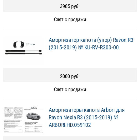
3905 руб.
Снят с продажи
Амортизатор капота (упор) Ravon R3
(2015-2019) № KU-RV-R300-00
2000 руб.
Снят с продажи
Амортизаторы капота Arbori для
Ravon Nexia R3 (2015-2019) №
ARBORI.HD.059102