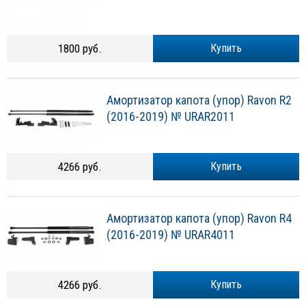
1800 руб.
Купить
Амортизатор капота (упор) Ravon R2
(2016-2019) № URAR2011
4266 руб.
Купить
Амортизатор капота (упор) Ravon R4
(2016-2019) № URAR4011
4266 руб.
Купить