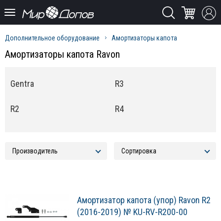
Дополнительное оборудование
Амортизаторы капота
Амортизаторы капота Ravon
Gentra
R3
R2
R4
Амортизатор капота (упор) Ravon R2
(2016-2019) № KU-RV-R200-00