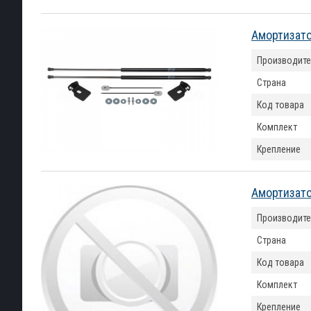
Амортизато
Производите
Страна
Код товара
Комплект
Крепление
Амортизато
Производите
Страна
Код товара
Комплект
Крепление