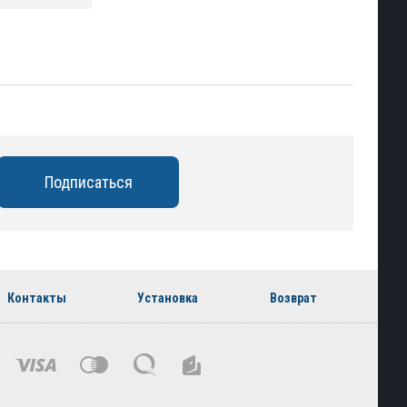
Контакты
Установка
Возврат