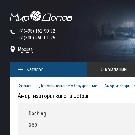
+7 (495) 162-90-92
+7 (800) 250-01-76
Москва
Каталог
О компании
Каталог
Дополнительное оборудование
Амортизаторы к
Амортизаторы капота Jetour
Dashing
X50