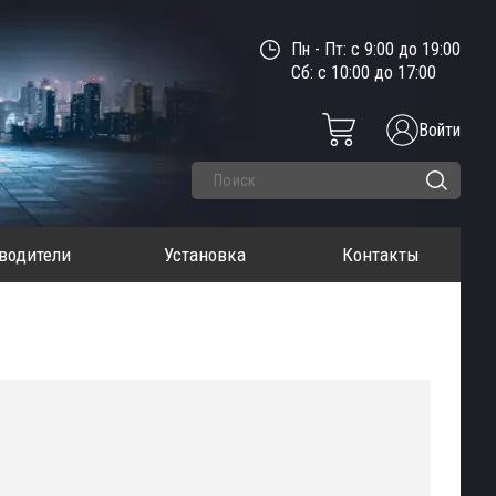
Пн - Пт: с 9:00 до 19:00
Сб: с 10:00 до 17:00
Войти
водители
Установка
Контакты