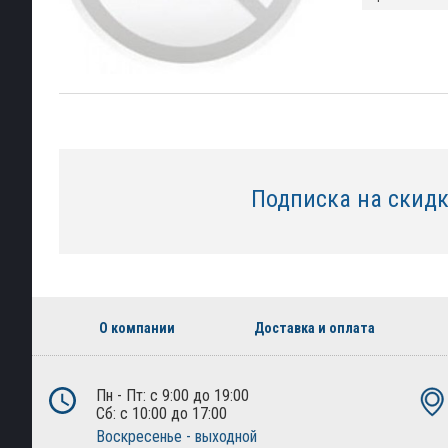
Подписка на скид
О компании
Доставка и оплата
Пн - Пт: с 9:00 до 19:00
Сб: с 10:00 до 17:00
Воскресенье - выходной