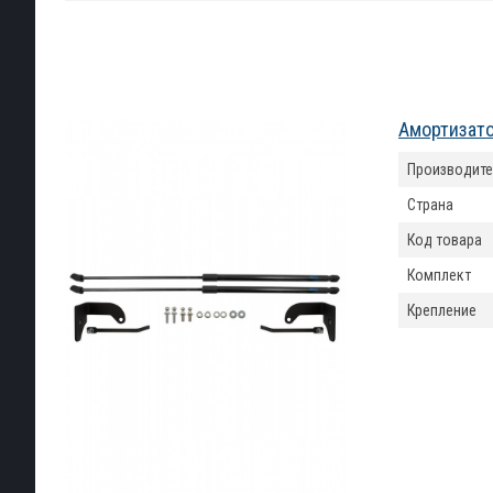
Амортизато
Производите
Страна
Код товара
Комплект
Крепление