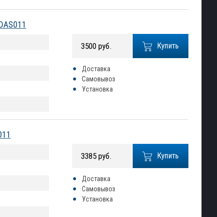
EDAS011
3500 руб.
Купить
Доставка
Самовывоз
Установка
011
3385 руб.
Купить
Доставка
Самовывоз
Установка