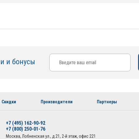
ки и бонусы
Скидки
Производители
Партнеры
+7 (495) 162-90-92
+7 (800) 250-01-76
Москва, Лобненская ул., д.21, 2-й этаж, офис 221