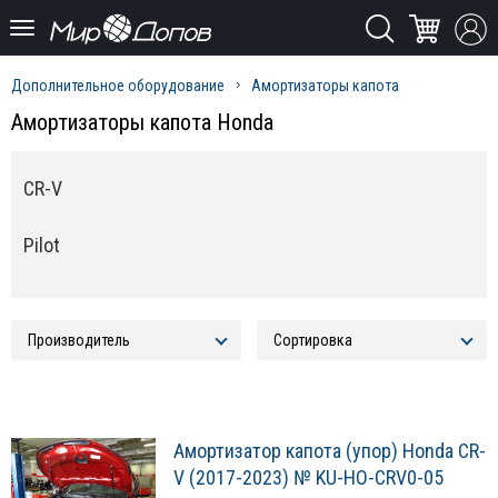
Дополнительное оборудование
Амортизаторы капота
Амортизаторы капота Honda
CR-V
Pilot
Амортизатор капота (упор) Honda CR-
V (2017-2023) № KU-HO-CRV0-05