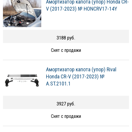
Амортизатор капота (упор) Honda CR-
V (2017-2023) № HONCRV17-14Y
3188 руб.
Снят с продажи
Амортизатор капота (упор) Rival
Honda CR-V (2017-2023) №
A.ST.2101.1
3927 руб.
Снят с продажи