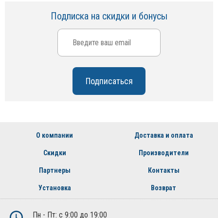
Подписка на скидки и бонусы
О компании
Доставка и оплата
Скидки
Производители
Партнеры
Контакты
Установка
Возврат
Пн - Пт: с 9:00 до 19:00