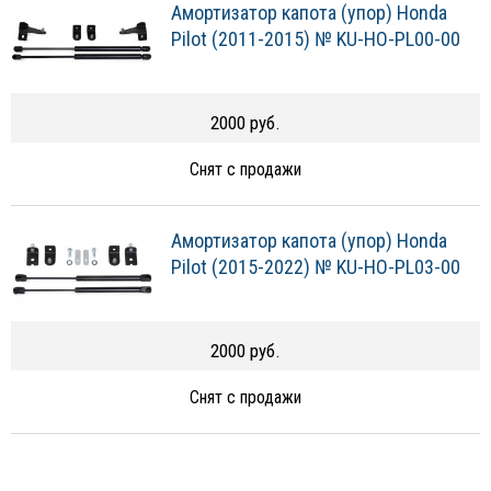
Амортизатор капота (упор) Honda
Pilot (2011-2015) № KU-HO-PL00-00
2000 руб.
Снят с продажи
Амортизатор капота (упор) Honda
Pilot (2015-2022) № KU-HO-PL03-00
2000 руб.
Снят с продажи