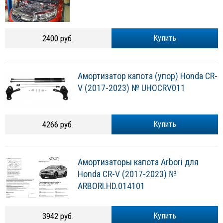
2400 руб.
Купить
Амортизатор капота (упор) Honda CR-
V (2017-2023) № UHOCRV011
4266 руб.
Купить
Амортизаторы капота Arbori для
Honda CR-V (2017-2023) №
ARBORI.HD.014101
3942 руб.
Купить