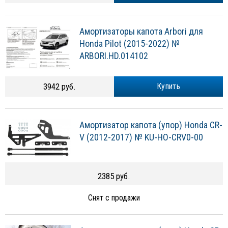
Амортизаторы капота Arbori для
Honda Pilot (2015-2022) №
ARBORI.HD.014102
3942 руб.
Купить
Амортизатор капота (упор) Honda CR-
V (2012-2017) № KU-HO-CRV0-00
2385 руб.
Снят с продажи