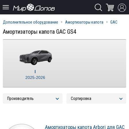
Дополнительное оборудование
Амортизаторы капота
GAC
Амортизаторы капота GAC GS4
I
2025-2026
Амортизаторы капота Arbori для GAC