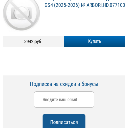
GS4 (2025-2026) № ARBORI.HD.077103
3942 руб.
Купить
Подписка на скидки и бонусы