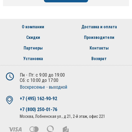
О компании
Доставка и оплата
Скидки
Производители
Партнеры
Контакты
Установка
Возврат
Пн - Пт: с 9:00 до 19:00
Сб: с 10:00 до 17:00
Воскресенье - выходной
+7 (495) 162-90-92
+7 (800) 250-01-76
Москва, Лобненская ул., д.21, 2-й этаж, офис 221