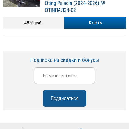
Oting Paladin (2024-2026) №
OTINПАЛ24-02
4850 руб.
Купить
Подписка на скидки и бонусы