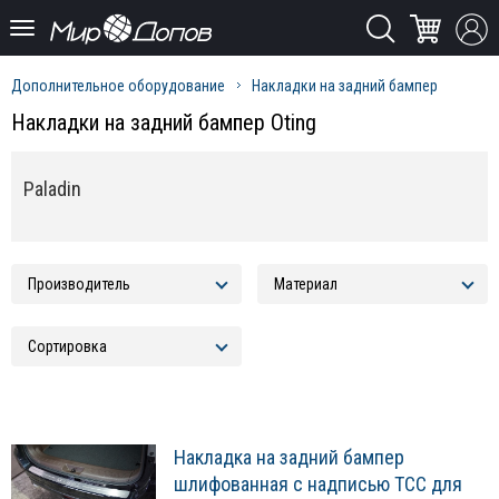
Дополнительное оборудование
Накладки на задний бампер
Накладки на задний бампер Oting
Paladin
Накладка на задний бампер
шлифованная с надписью ТСС для