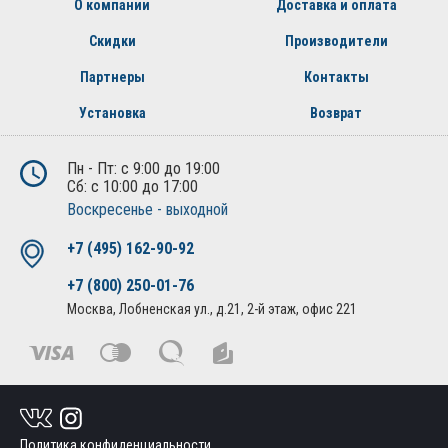
О компании
Доставка и оплата
Скидки
Производители
Партнеры
Контакты
Установка
Возврат
Пн - Пт: с 9:00 до 19:00
Сб: с 10:00 до 17:00
Воскресенье - выходной
+7 (495) 162-90-92
+7 (800) 250-01-76
Москва, Лобненская ул., д.21, 2-й этаж, офис 221
Политика конфиденциальности