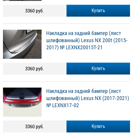
3360 руб.
Купить
Накладка на задний бампер (лист
шлифованный) Lexus NX 200t (2015-
2017) № LEXNX20015T-21
3360 руб.
Купить
Накладка на задний бампер (лист
шлифованный) Lexus NX (2017-2021)
№ LEXNX17-02
3360 руб.
Купить