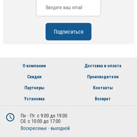
О компании
Доставка и оплата
Скидки
Производители
Партнеры
Контакты
Установка
Возврат
Пн - Пт: с 9:00 до 19:00
Сб: с 10:00 до 17:00
Воскресенье - выходной