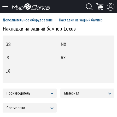
Дополнительное оборудование
Накладки на задний бампер
Накладки на задний бампер Lexus
GS
NX
IS
RX
LX