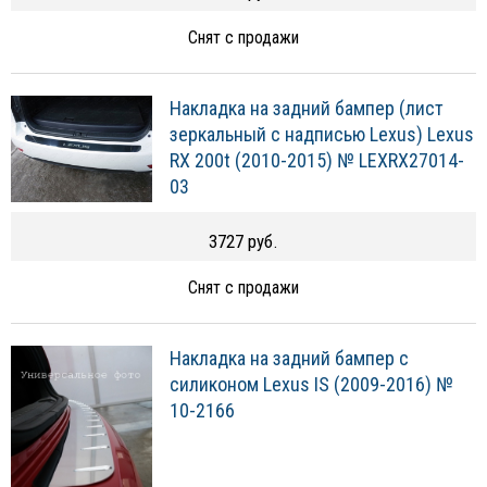
Снят с продажи
Накладка на задний бампер (лист
зеркальный с надписью Lexus) Lexus
RX 200t (2010-2015) № LEXRX27014-
03
3727 руб.
Снят с продажи
Накладка на задний бампер с
силиконом Lexus IS (2009-2016) №
10-2166