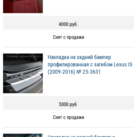
4000 руб.
Снят с продажи
Накладка на задний бампер
профилированная с загибом Lexus IS
(2009-2016) № 25-3631
5300 руб.
Снят с продажи