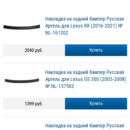
Накладка на задний бампер Русская
Артель для Lexus RX (2016-2021) №
NL-161202
2040 руб.
Купить
Накладка на задний бампер Русская
Артель для Lexus GS 300 (2005-2008)
№ NL-157502
1399 руб.
Купить
Накладка на задний бампер Русская