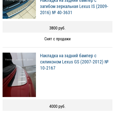
Накладка на задний бампер с
загибом зеркальная Lexus IS (2009-
2016) № 40-3631
3800 руб.
Снят с продажи
Накладка на задний бампер с
силиконом Lexus GS (2007-2012) №
10-2167
4000 руб.