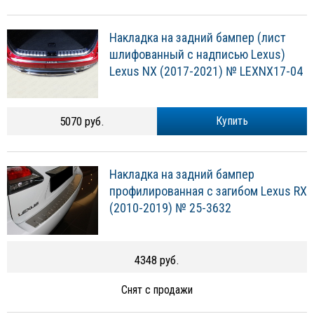
Накладка на задний бампер (лист
шлифованный с надписью Lexus)
Lexus NX (2017-2021) № LEXNX17-04
5070 руб.
Купить
Накладка на задний бампер
профилированная с загибом Lexus RX
(2010-2019) № 25-3632
4348 руб.
Снят с продажи