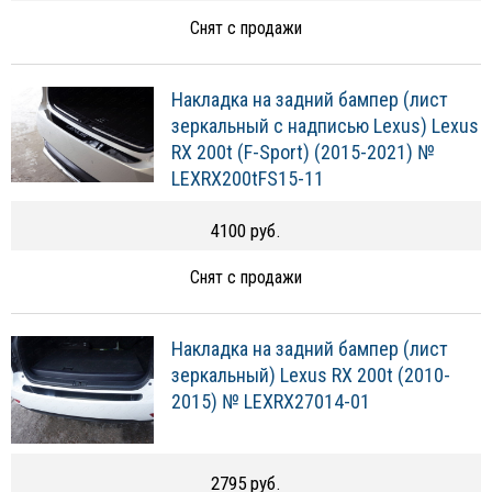
Снят с продажи
Накладка на задний бампер (лист
зеркальный с надписью Lexus) Lexus
RX 200t (F-Sport) (2015-2021) №
LEXRX200tFS15-11
4100 руб.
Снят с продажи
Накладка на задний бампер (лист
зеркальный) Lexus RX 200t (2010-
2015) № LEXRX27014-01
2795 руб.