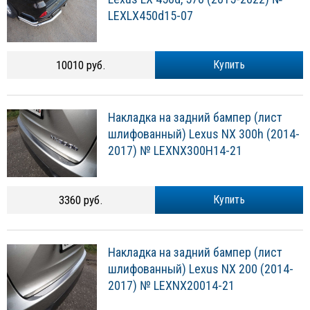
LEXLX450d15-07
10010 руб.
Купить
Накладка на задний бампер (лист
шлифованный) Lexus NX 300h (2014-
2017) № LEXNX300H14-21
3360 руб.
Купить
Накладка на задний бампер (лист
шлифованный) Lexus NX 200 (2014-
2017) № LEXNX20014-21