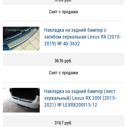
Снят с продажи
Накладка на задний бампер с
загибом зеркальная Lexus RX (2010-
2019) № 40-3632
3676 руб.
Снят с продажи
Накладка на задний бампер (лист
зеркальный) Lexus RX 200t (2015-
2021) № LEXRX200t15-12
3167 руб.