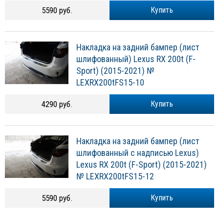
5590 руб.
Купить
Накладка на задний бампер (лист
шлифованный) Lexus RX 200t (F-
Sport) (2015-2021) №
LEXRX200tFS15-10
4290 руб.
Купить
Накладка на задний бампер (лист
шлифованный с надписью Lexus)
Lexus RX 200t (F-Sport) (2015-2021)
№ LEXRX200tFS15-12
5590 руб.
Купить