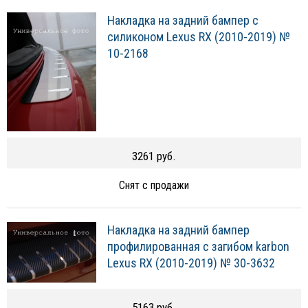
Накладка на задний бампер с
силиконом Lexus RX (2010-2019) №
10-2168
3261 руб.
Снят с продажи
Накладка на задний бампер
профилированная с загибом karbon
Lexus RX (2010-2019) № 30-3632
5163 руб.