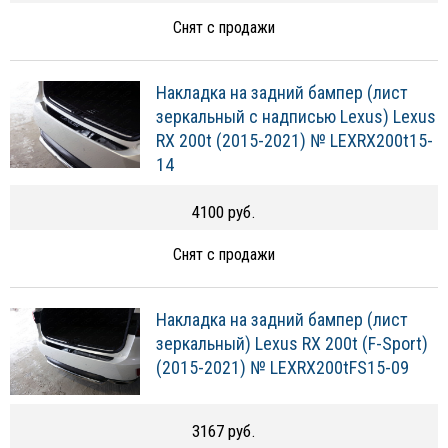
Снят с продажи
Накладка на задний бампер (лист
зеркальный с надписью Lexus) Lexus
RX 200t (2015-2021) № LEXRX200t15-
14
4100 руб.
Снят с продажи
Накладка на задний бампер (лист
зеркальный) Lexus RX 200t (F-Sport)
(2015-2021) № LEXRX200tFS15-09
3167 руб.