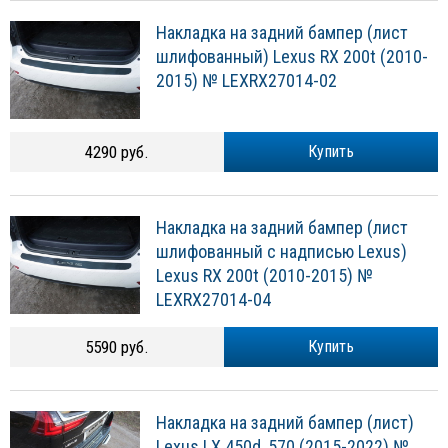
Накладка на задний бампер (лист
шлифованный) Lexus RX 200t (2010-
2015) № LEXRX27014-02
4290 руб.
Купить
Накладка на задний бампер (лист
шлифованный с надписью Lexus)
Lexus RX 200t (2010-2015) №
LEXRX27014-04
5590 руб.
Купить
Накладка на задний бампер (лист)
Lexus LX 450d, 570 (2015-2022) №