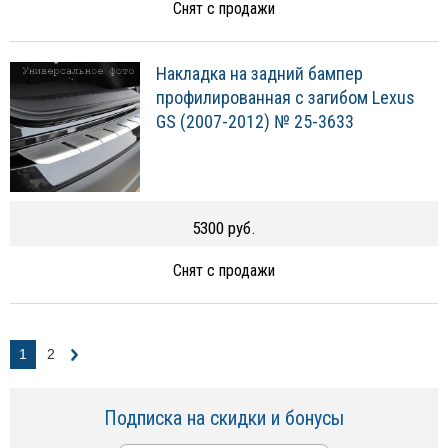
Снят с продажи
Накладка на задний бампер
профилированная с загибом Lexus
GS (2007-2012) № 25-3633
5300 руб.
Снят с продажи
1
2
Подписка на скидки и бонусы