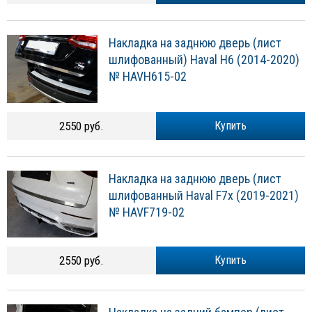
Накладка на заднюю дверь (лист
шлифованный) Haval H6 (2014-2020)
№ HAVH615-02
2550 руб.
Купить
Накладка на заднюю дверь (лист
шлифованный Haval F7x (2019-2021)
№ HAVF719-02
2550 руб.
Купить