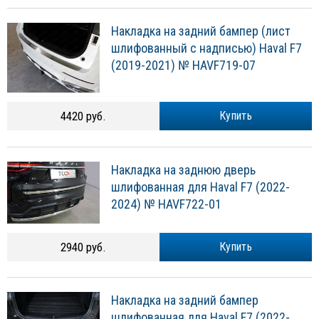
Накладка на задний бампер (лист
шлифованный с надписью) Haval F7
(2019-2021) № HAVF719-07
4420 руб.
Купить
Накладка на заднюю дверь
шлифованная для Haval F7 (2022-
2024) № HAVF722-01
2940 руб.
Купить
Накладка на задний бампер
шлифованная для Haval F7 (2022-