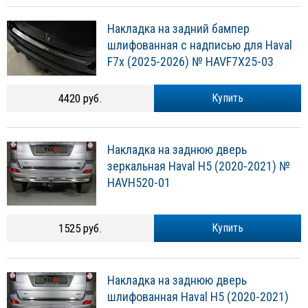
Накладка на задний бампер
шлифованная с надписью для Haval
F7x (2025-2026) № HAVF7X25-03
4420 руб.
Купить
Накладка на заднюю дверь
зеркальная Haval H5 (2020-2021) №
HAVH520-01
1525 руб.
Купить
Накладка на заднюю дверь
шлифованная Haval H5 (2020-2021)