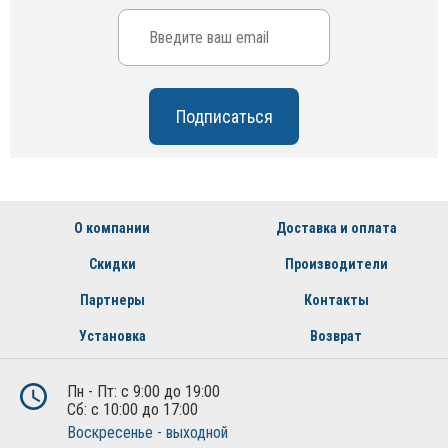
О компании
Доставка и оплата
Скидки
Производители
Партнеры
Контакты
Установка
Возврат
Пн - Пт: с 9:00 до 19:00
Сб: с 10:00 до 17:00
Воскресенье - выходной