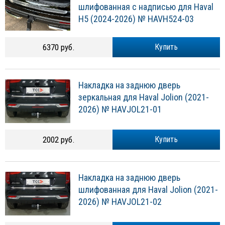
шлифованная с надписью для Haval
H5 (2024-2026) № HAVH524-03
6370 руб.
Купить
Накладка на заднюю дверь
зеркальная для Haval Jolion (2021-
2026) № HAVJOL21-01
2002 руб.
Купить
Накладка на заднюю дверь
шлифованная для Haval Jolion (2021-
2026) № HAVJOL21-02