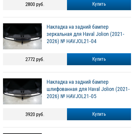
2800 руб.
Купить
Накладка на задний бампер
зеркальная для Haval Jolion (2021-
2026) № HAVJOL21-04
2772 руб.
Купить
Накладка на задний бампер
шлифованная для Haval Jolion (2021-
2026) № HAVJOL21-05
3920 руб.
Купить