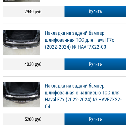
2940 руб.
Купить
Накладка на задний бампер
шлифованная ТСС для Haval F7x
(2022-2024) № HAVF7X22-03
4030 руб.
Купить
Накладка на задний бампер
шлифованная с надписью ТСС для
Haval F7x (2022-2024) № HAVF7X22-
04
5200 руб.
Купить