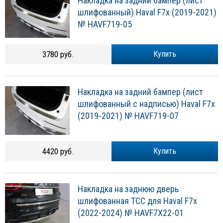
Накладка на задний бампер (лист
шлифованный) Haval F7x (2019-2021)
№ HAVF719-05
3780 руб.
Купить
Накладка на задний бампер (лист
шлифованный с надписью) Haval F7x
(2019-2021) № HAVF719-07
4420 руб.
Купить
Накладка на заднюю дверь
шлифованная ТСС для Haval F7x
(2022-2024) № HAVF7X22-01