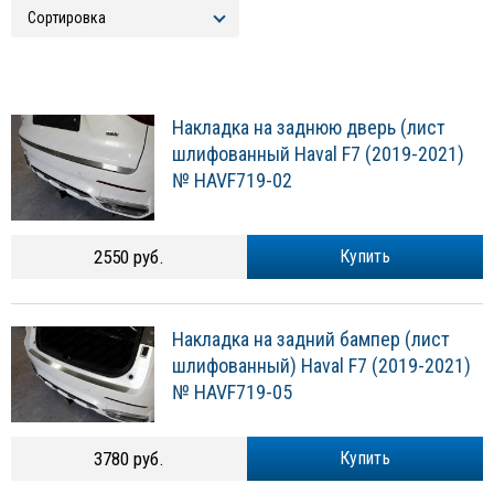
Накладка на заднюю дверь (лист
шлифованный Haval F7 (2019-2021)
№ HAVF719-02
2550 руб.
Купить
Накладка на задний бампер (лист
шлифованный) Haval F7 (2019-2021)
№ HAVF719-05
3780 руб.
Купить