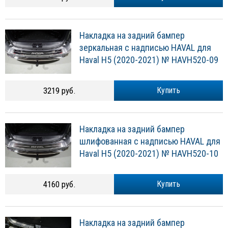
Накладка на задний бампер
зеркальная с надписью HAVAL для
Haval H5 (2020-2021) № HAVH520-09
3219 руб.
Купить
Накладка на задний бампер
шлифованная с надписью HAVAL для
Haval H5 (2020-2021) № HAVH520-10
4160 руб.
Купить
Накладка на задний бампер