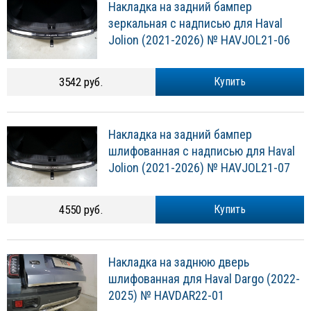
Накладка на задний бампер
зеркальная с надписью для Haval
Jolion (2021-2026) № HAVJOL21-06
3542 руб.
Купить
Накладка на задний бампер
шлифованная с надписью для Haval
Jolion (2021-2026) № HAVJOL21-07
4550 руб.
Купить
Накладка на заднюю дверь
шлифованная для Haval Dargo (2022-
2025) № HAVDAR22-01