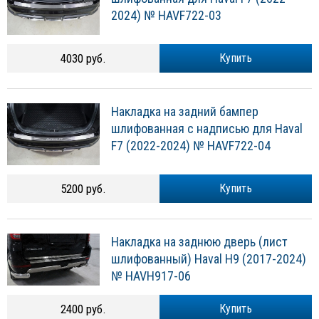
2024) № HAVF722-03
4030 руб.
Купить
Накладка на задний бампер
шлифованная с надписью для Haval
F7 (2022-2024) № HAVF722-04
5200 руб.
Купить
Накладка на заднюю дверь (лист
шлифованный) Haval H9 (2017-2024)
№ HAVH917-06
2400 руб.
Купить