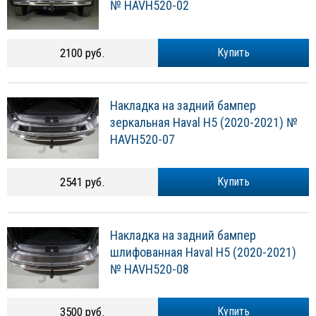
№ HAVH520-02
2100 руб.
Купить
Накладка на задний бампер
зеркальная Haval H5 (2020-2021) №
HAVH520-07
2541 руб.
Купить
Накладка на задний бампер
шлифованная Haval H5 (2020-2021)
№ HAVH520-08
3500 руб.
Купить