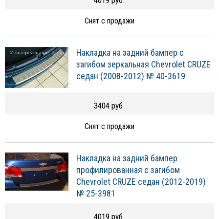
4019 руб.
Снят с продажи
Накладка на задний бампер с
загибом зеркальная Chevrolet CRUZE
седан (2008-2012) № 40-3619
3404 руб.
Снят с продажи
Накладка на задний бампер
профилированная с загибом
Chevrolet CRUZE седан (2012-2019)
№ 25-3981
4019 руб.