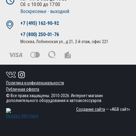
Сб: с 10:00 до 17:00
Воскресенье - выходной
+7 (495) 162-90-92
+7 (800) 250-01-76
Москва, Лобненская ул., д.21, 2-й этаж, офис 221
Политика конфиденциальности
Публичная оферта
© Все права защищены. 2010-2026. Интернет магазин
дополнительного оборудования и автоаксессуаров.
Создание сайта
— «АБВ сайт»