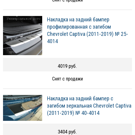
Накладка на задний бампер
профилированная с загибом
Chevrolet Captiva (2011-2019) № 25-
4014
4019 руб.
Снят с продажи
Накладка на задний бампер с
загибом зеркальная Chevrolet Captiva
(2011-2019) № 40-4014
3404 руб.