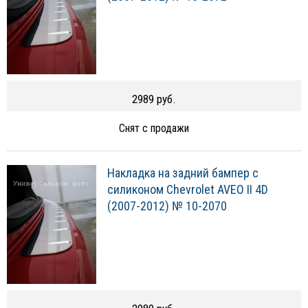
2989 руб.
Снят с продажи
Накладка на задний бампер с
силиконом Chevrolet AVEO II 4D
(2007-2012) № 10-2070