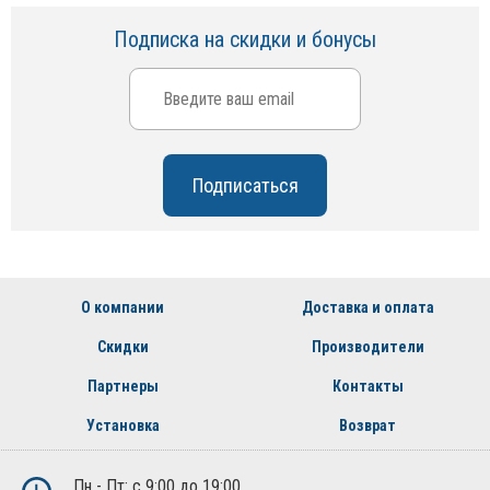
Подписка на скидки и бонусы
О компании
Доставка и оплата
Скидки
Производители
Партнеры
Контакты
Установка
Возврат
Пн - Пт: с 9:00 до 19:00