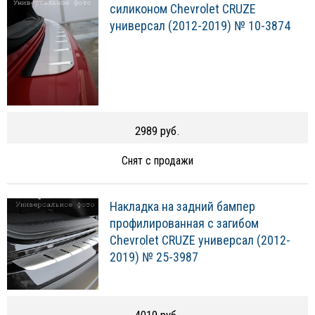
силиконом Chevrolet CRUZE
универсал (2012-2019) № 10-3874
2989 руб.
Снят с продажи
Накладка на задний бампер
профилированная с загибом
Chevrolet CRUZE универсал (2012-
2019) № 25-3987