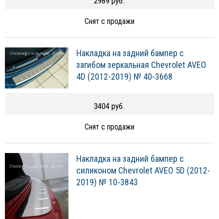
2989 руб.
Снят с продажи
Накладка на задний бампер с
загибом зеркальная Chevrolet AVEO
4D (2012-2019) № 40-3668
3404 руб.
Снят с продажи
Накладка на задний бампер с
силиконом Chevrolet AVEO 5D (2012-
2019) № 10-3843