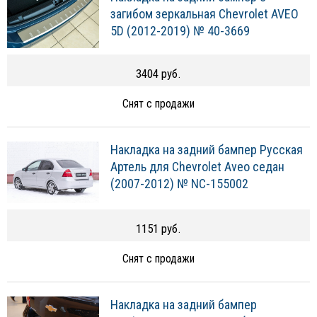
загибом зеркальная Chevrolet AVEO
5D (2012-2019) № 40-3669
3404 руб.
Снят с продажи
Накладка на задний бампер Русская
Артель для Chevrolet Aveo седан
(2007-2012) № NC-155002
1151 руб.
Снят с продажи
Накладка на задний бампер