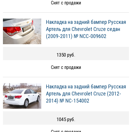
Снят с продажи
Накладка на задний бампер Русская
Артель для Chevrolet Cruze седан
(2009-2011) № NCC-009602
1350 руб.
Снят с продажи
Накладка на задний бампер Русская
Артель для Chevrolet Cruze (2012-
2014) № NC-154002
1045 руб.
Снят с продажи