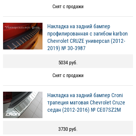
Снят с продажи
Накладка на задний бампер
профилированная с загибом karbon
Chevrolet CRUZE универсал (2012-
2019) № 30-3987
5034 руб.
Снят с продажи
Накладка на задний бампер Croni
трапеция матовая Chevrolet Cruze
седан (2012-2016) № CE07SZ2M
3730 руб.