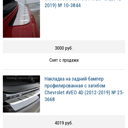
2019) № 10-3844
3000 руб.
Снят с продажи
Накладка на задний бампер
профилированная с загибом
Chevrolet AVEO 4D (2012-2019) № 25-
3668
4019 руб.