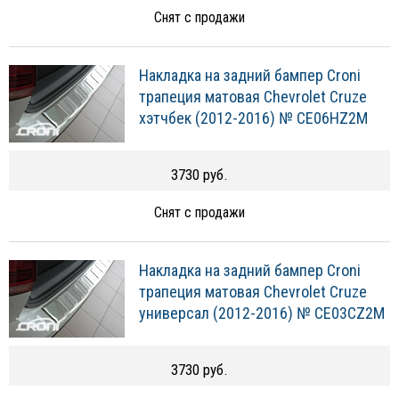
Снят с продажи
Накладка на задний бампер Croni
трапеция матовая Chevrolet Cruze
хэтчбек (2012-2016) № CE06HZ2M
3730 руб.
Снят с продажи
Накладка на задний бампер Croni
трапеция матовая Chevrolet Cruze
универсал (2012-2016) № CE03CZ2M
3730 руб.