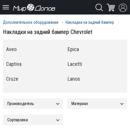
Дополнительное оборудование
Накладки на задний бампер
Накладки на задний бампер Chevrolet
Aveo
Epica
Captiva
Lacetti
Cruze
Lanos