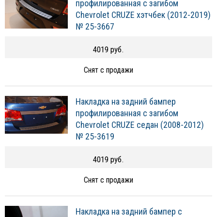
профилированная с загибом
Chevrolet CRUZE хэтчбек (2012-2019)
№ 25-3667
4019 руб.
Снят с продажи
Накладка на задний бампер
профилированная с загибом
Chevrolet CRUZE седан (2008-2012)
№ 25-3619
4019 руб.
Снят с продажи
Накладка на задний бампер с