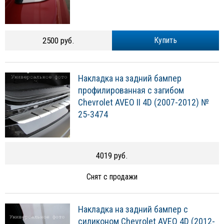
2500 руб.
Купить
Накладка на задний бампер
профилированная с загибом
Chevrolet AVEO II 4D (2007-2012) №
25-3474
4019 руб.
Снят с продажи
Накладка на задний бампер с
силиконом Chevrolet AVEO 4D (2012-