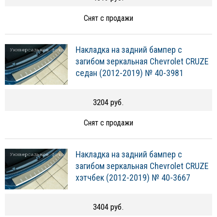
Снят с продажи
Накладка на задний бампер с
загибом зеркальная Chevrolet CRUZE
седан (2012-2019) № 40-3981
3204 руб.
Снят с продажи
Накладка на задний бампер с
загибом зеркальная Chevrolet CRUZE
хэтчбек (2012-2019) № 40-3667
3404 руб.