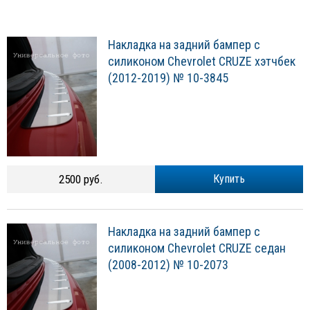
Накладка на задний бампер с
силиконом Chevrolet CRUZE хэтчбек
(2012-2019) № 10-3845
2500 руб.
Купить
Накладка на задний бампер с
силиконом Chevrolet CRUZE седан
(2008-2012) № 10-2073