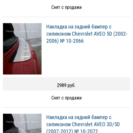
Снят с продажи
Накладка на задний бампер с
силиконом Chevrolet AVEO 5D (2002-
2006) № 10-2066
2989 руб.
Снят с продажи
Накладка на задний бампер с
силиконом Chevrolet AVEO 3D/5D
(2007-2012) № 10-2072