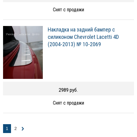
Снят с продажи
Накладка на задний бампер с
силиконом Chevrolet Lacetti 4D
(2004-2013) № 10-2069
2989 руб.
Снят с продажи
1
2