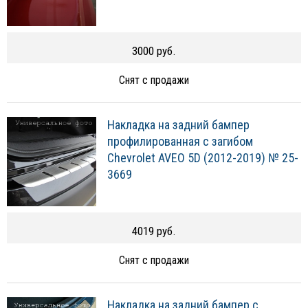
3000 руб.
Снят с продажи
Накладка на задний бампер
профилированная с загибом
Chevrolet AVEO 5D (2012-2019) № 25-
3669
4019 руб.
Снят с продажи
Накладка на задний бампер с