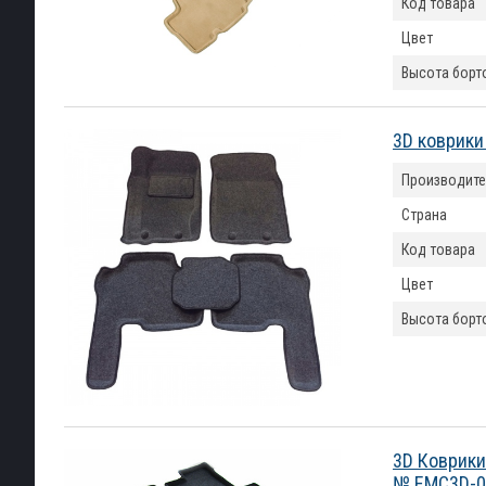
Код товара
Цвет
Высота борт
3D коврики
Производите
Страна
Код товара
Цвет
Высота борт
3D Коврики
№ EMC3D-0