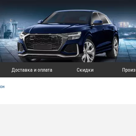
Доставка и оплата
Скидки
Произ
лон