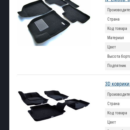
Производите
Страна
Код товара
Материал
Цвет
Высота борт
Подпятник
3D коврики
Производите
Страна
Код товара
Цвет