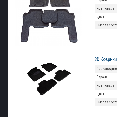
Страна
Код товара
Цвет
Высота борт
3D Коврики
Производите
Страна
Код товара
Цвет
Высота борт