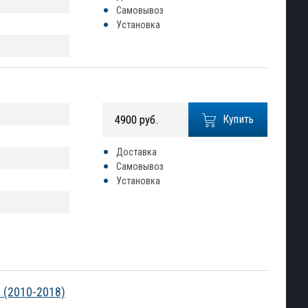
Самовывоз
Установка
4900 руб.
Купить
Доставка
Самовывоз
Установка
 (2010-2018)