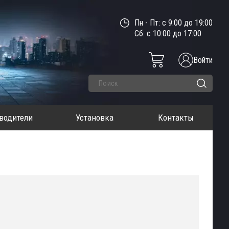
Пн - Пт: с 9:00 до 19:00
Сб: с 10:00 до 17:00
Войти
водители
Установка
Контакты