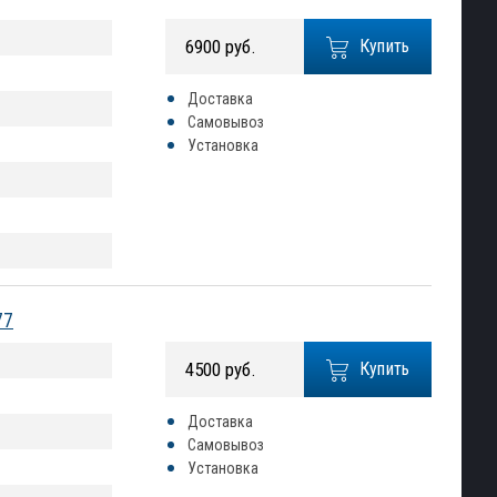
6900 руб.
Купить
Доставка
Самовывоз
Установка
77
4500 руб.
Купить
Доставка
Самовывоз
Установка