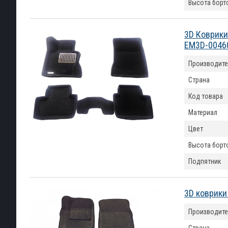
Высота борт
3D Коврики
EM3D-0046
Производите
Страна
Код товара
Материал
Цвет
Высота борт
Подпятник
3D коврики
Производите