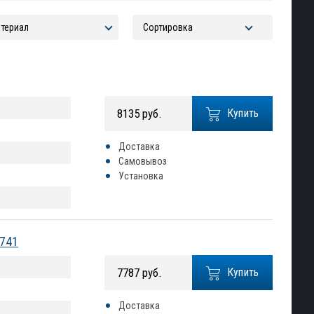
8135 руб.
Купить
Доставка
Самовывоз
Установка
3741
7787 руб.
Купить
Доставка