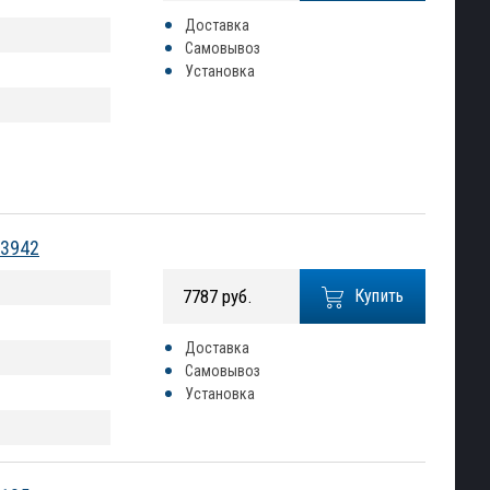
Доставка
Самовывоз
Установка
83942
7787 руб.
Купить
Доставка
Самовывоз
Установка