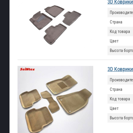
3D Коврики
Производите
Страна
Код товара
Цвет
Высота борт
3D Коврики
Производите
Страна
Код товара
Цвет
Высота борт