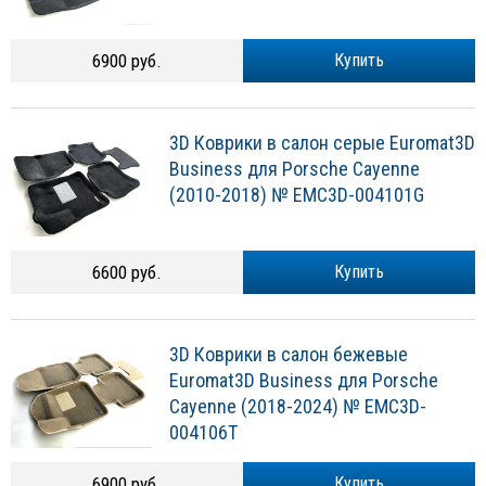
6900 руб.
Купить
3D Коврики в салон серые Euromat3D
Business для Porsche Cayenne
(2010-2018) № EMC3D-004101G
6600 руб.
Купить
3D Коврики в салон бежевые
Euromat3D Business для Porsche
Cayenne (2018-2024) № EMC3D-
004106T
6900 руб.
Купить