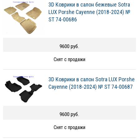
3D Коврики в салон бежевые Sotra
LUX Porshe Cayenne (2018-2024) №
ST 74-00686
9600 руб.
Снят с продажи
3D Коврики в салон Sotra LUX Porshe
Cayenne (2018-2024) № ST 74-00687
9600 руб.
Снят с продажи