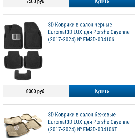
7500 руб.
Купить
3D Коврики в салон черные
Euromat3D LUX для Porshe Cayenne
(2017-2024) № EM3D-004106
8000 руб.
Купить
3D Коврики в салон бежевые
Euromat3D LUX для Porshe Cayenne
(2017-2024) № EM3D-004106T