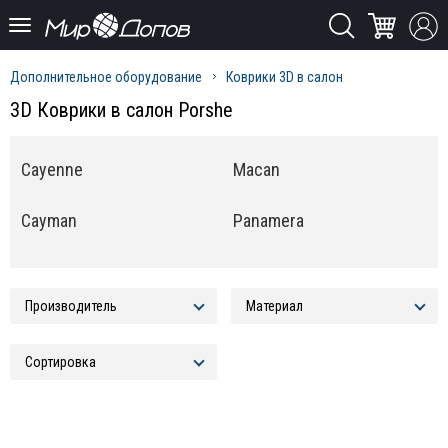
Дополнительное оборудование
Коврики 3D в салон
3D Коврики в салон Porshe
Cayenne
Macan
Cayman
Panamera