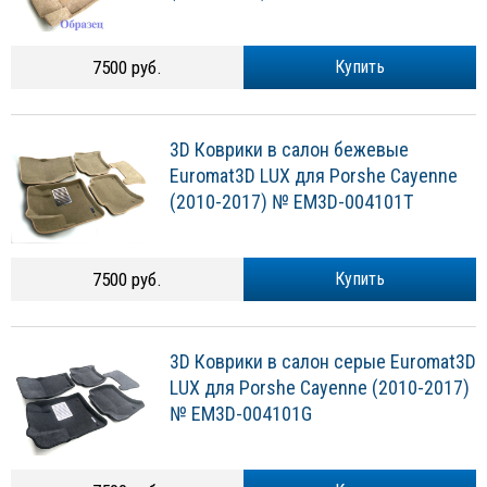
7500 руб.
Купить
3D Коврики в салон бежевые
Euromat3D LUX для Porshe Cayenne
(2010-2017) № EM3D-004101T
7500 руб.
Купить
3D Коврики в салон серые Euromat3D
LUX для Porshe Cayenne (2010-2017)
№ EM3D-004101G