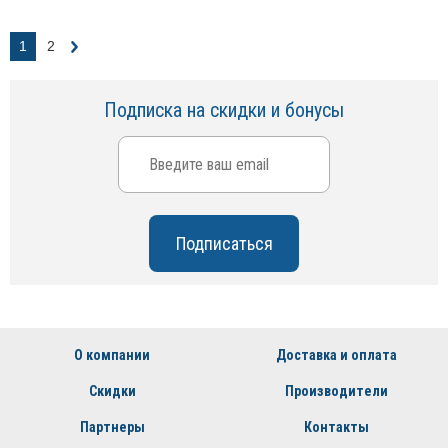
1
2
Подписка на скидки и бонусы
О компании
Доставка и оплата
Скидки
Производители
Партнеры
Контакты