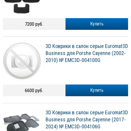
7200 руб.
Купить
3D Коврики в салон серые Euromat3D
Business для Porshe Cayenne (2002-
2010) № EMC3D-004100G
6600 руб.
Купить
3D Коврики в салон серые Euromat3D
Business для Porshe Cayenne (2017-
2024) № EMC3D-004106G