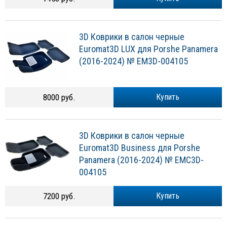
3D Коврики в салон черные
Euromat3D LUX для Porshe Panamera
(2016-2024) № EM3D-004105
8000 руб.
Купить
3D Коврики в салон черные
Euromat3D Business для Porshe
Panamera (2016-2024) № EMC3D-
004105
7200 руб.
Купить