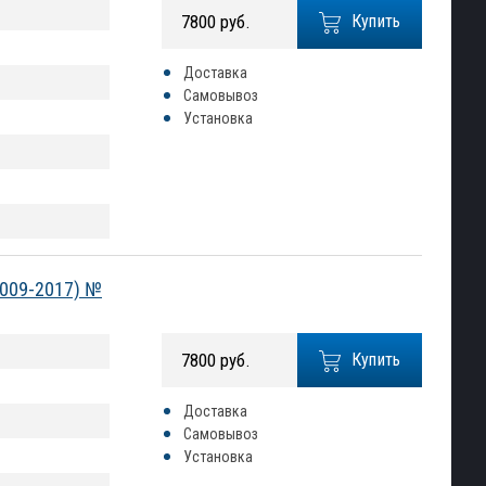
7800 руб.
Купить
Доставка
Самовывоз
Установка
2009-2017) №
7800 руб.
Купить
Доставка
Самовывоз
Установка