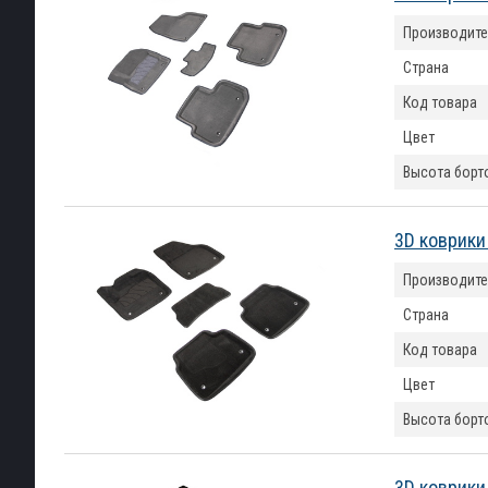
Производите
Страна
Код товара
Цвет
Высота борт
3D коврики 
Производите
Страна
Код товара
Цвет
Высота борт
3D коврики 