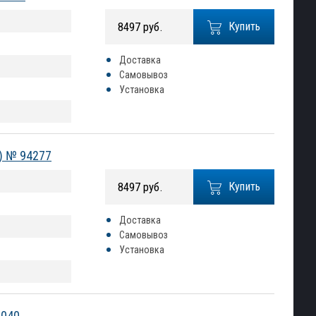
8497 руб.
Купить
Доставка
Самовывоз
Установка
0) № 94277
8497 руб.
Купить
Доставка
Самовывоз
Установка
3040