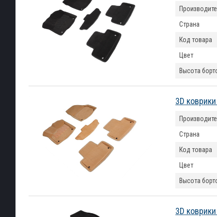
Производите
Страна
Код товара
Цвет
Высота борт
3D коврики
Производите
Страна
Код товара
Цвет
Высота борт
3D коврики 