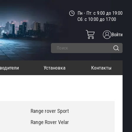
Пн - Пт: с 9:00 до 19:00
Сб: с 10:00 до 17:00
Войти
водители
Установка
Контакты
Range rover Sport
Range Rover Velar