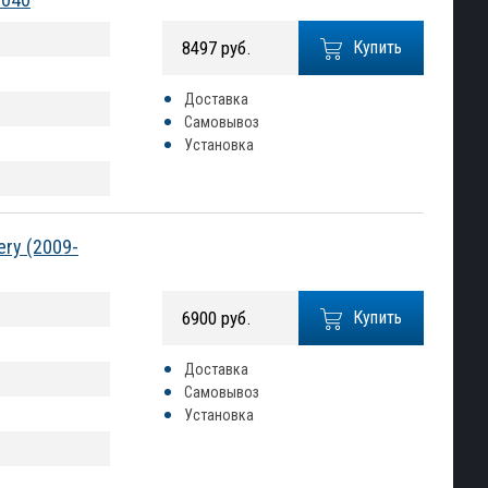
8497 руб.
Купить
Доставка
Самовывоз
Установка
ery (2009-
6900 руб.
Купить
Доставка
Самовывоз
Установка