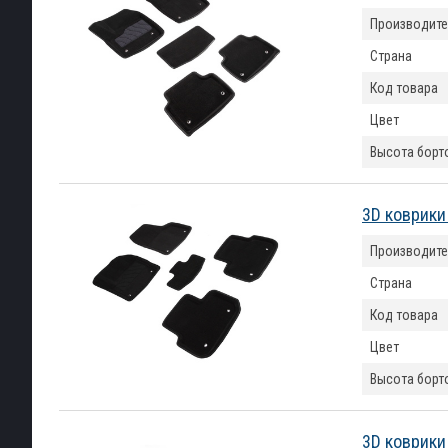
Производите
Страна
Код товара
Цвет
Высота борт
3D коврики 
Производите
Страна
Код товара
Цвет
Высота борт
3D коврики 