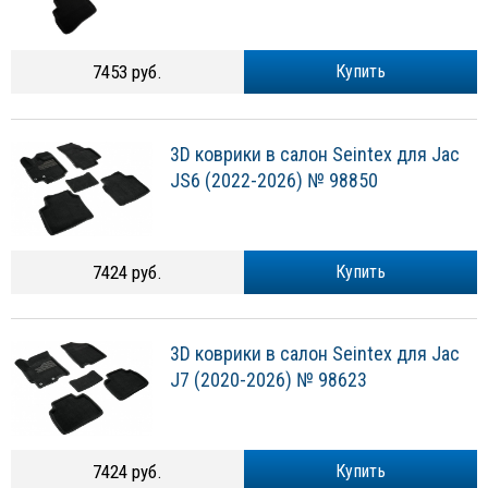
7453 руб.
Купить
3D коврики в салон Seintex для Jac
JS6 (2022-2026) № 98850
7424 руб.
Купить
3D коврики в салон Seintex для Jac
J7 (2020-2026) № 98623
7424 руб.
Купить