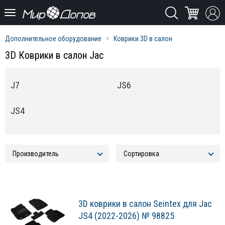
Дополнительное оборудование
Коврики 3D в салон
3D Коврики в салон Jac
J7
JS6
JS4
3D коврики в салон Seintex для Jac
JS4 (2022-2026) № 98825