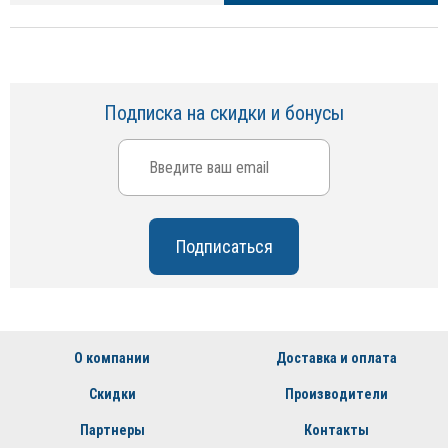
Подписка на скидки и бонусы
О компании
Доставка и оплата
Скидки
Производители
Партнеры
Контакты