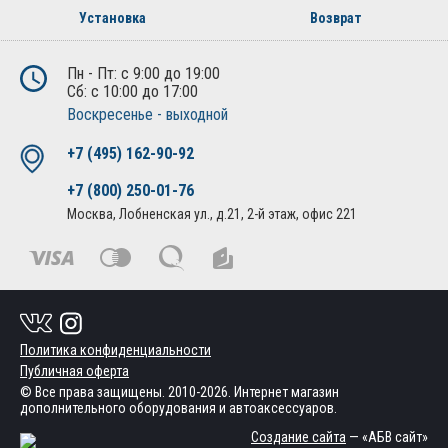
Установка
Возврат
Пн - Пт: с 9:00 до 19:00
Сб: с 10:00 до 17:00
Воскресенье - выходной
+7 (495) 162-90-92
+7 (800) 250-01-76
Москва, Лобненская ул., д.21, 2-й этаж, офис 221
Политика конфиденциальности
Публичная оферта
© Все права защищены. 2010-2026. Интернет магазин
дополнительного оборудования и автоаксессуаров.
Создание сайта
— «АБВ сайт»