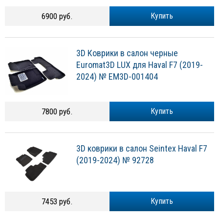
6900 руб.
Купить
3D Коврики в салон черные
Euromat3D LUX для Haval F7 (2019-
2024) № EM3D-001404
7800 руб.
Купить
3D коврики в салон Seintex Haval F7
(2019-2024) № 92728
7453 руб.
Купить