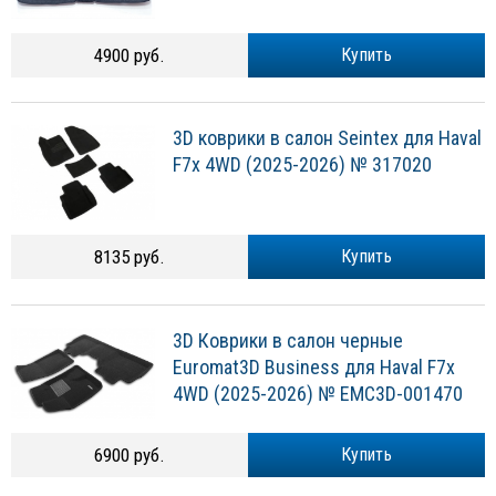
4900 руб.
Купить
3D коврики в салон Seintex для Haval
F7x 4WD (2025-2026) № 317020
8135 руб.
Купить
3D Коврики в салон черные
Euromat3D Business для Haval F7x
4WD (2025-2026) № EMC3D-001470
6900 руб.
Купить