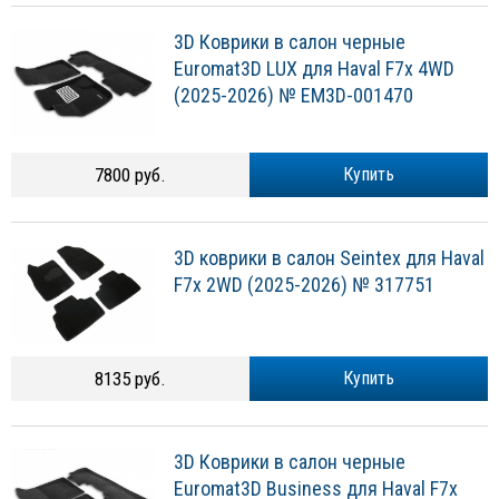
3D Коврики в салон черные
Euromat3D LUX для Haval F7x 4WD
(2025-2026) № EM3D-001470
7800 руб.
Купить
3D коврики в салон Seintex для Haval
F7x 2WD (2025-2026) № 317751
8135 руб.
Купить
3D Коврики в салон черные
Euromat3D Business для Haval F7x