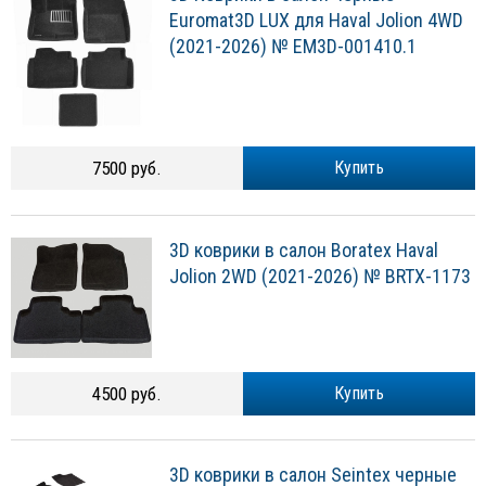
Euromat3D LUX для Haval Jolion 4WD
(2021-2026) № EM3D-001410.1
7500 руб.
Купить
3D коврики в салон Boratex Haval
Jolion 2WD (2021-2026) № BRTX-1173
4500 руб.
Купить
3D коврики в салон Seintex черные