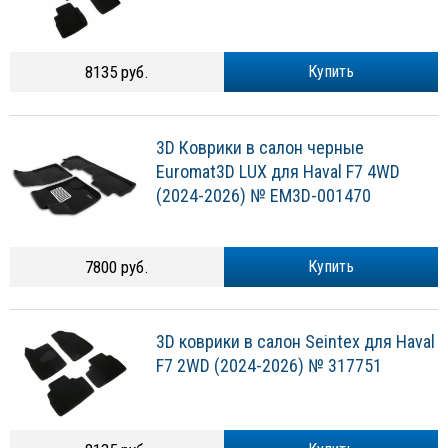
8135 руб.
Купить
3D Коврики в салон черные
Euromat3D LUX для Haval F7 4WD
(2024-2026) № EM3D-001470
7800 руб.
Купить
3D коврики в салон Seintex для Haval
F7 2WD (2024-2026) № 317751