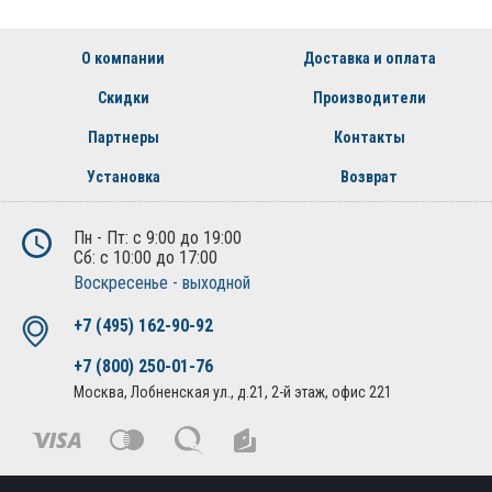
О компании
Доставка и оплата
Скидки
Производители
Партнеры
Контакты
Установка
Возврат
Пн - Пт: с 9:00 до 19:00
Сб: с 10:00 до 17:00
Воскресенье - выходной
+7 (495) 162-90-92
+7 (800) 250-01-76
Москва, Лобненская ул., д.21, 2-й этаж, офис 221