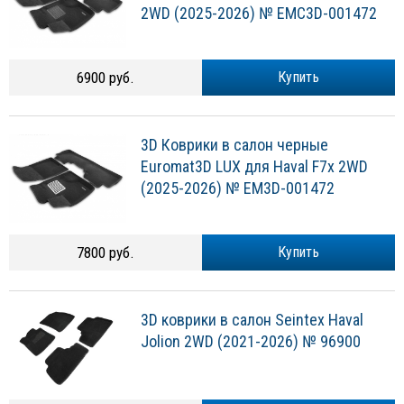
2WD (2025-2026) № EMC3D-001472
6900 руб.
Купить
3D Коврики в салон черные
Euromat3D LUX для Haval F7x 2WD
(2025-2026) № EM3D-001472
7800 руб.
Купить
3D коврики в салон Seintex Haval
Jolion 2WD (2021-2026) № 96900