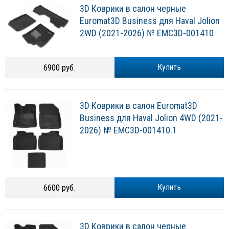
3D Коврики в салон черные
Euromat3D Business для Haval Jolion
2WD (2021-2026) № EMC3D-001410
6900 руб.
Купить
3D Коврики в салон Euromat3D
Business для Haval Jolion 4WD (2021-
2026) № EMC3D-001410.1
6600 руб.
Купить
3D Коврики в салон черные