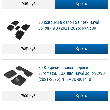
7453 руб.
Купить
3D коврики в салон Seintex Haval
Jolion 4WD (2021-2026) № 96901
7453 руб.
Купить
3D Коврики в салон черные
Euromat3D LUX для Haval Jolion 2WD
(2021-2026) № EM3D-001410
7800 руб.
Купить