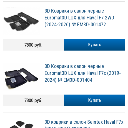
3D Коврики в салон черные
Euromat3D LUX для Haval F7 2WD
(2024-2026) № EM3D-001472
7800 руб.
Купить
3D Коврики в салон черные
Euromat3D LUX для Haval F7x (2019-
2024) № EM3D-001404
7800 руб.
Купить
3D коврики в салон Seintex Haval F7x