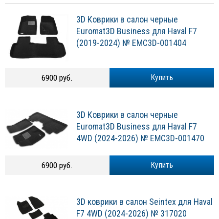
3D Коврики в салон черные
Euromat3D Business для Haval F7
(2019-2024) № EMC3D-001404
6900 руб.
Купить
3D Коврики в салон черные
Euromat3D Business для Haval F7
4WD (2024-2026) № EMC3D-001470
6900 руб.
Купить
3D коврики в салон Seintex для Haval
F7 4WD (2024-2026) № 317020