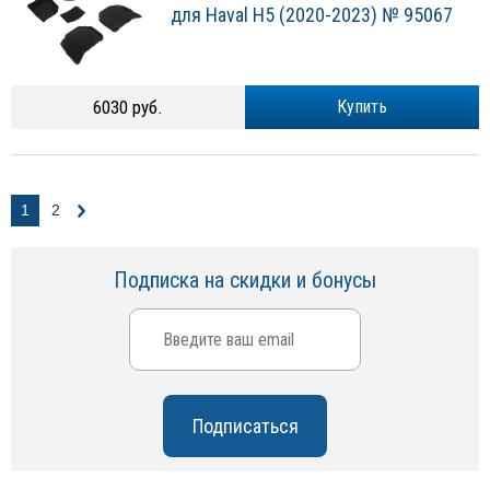
для Haval H5 (2020-2023) № 95067
6030 руб.
Купить
1
2
Подписка на скидки и бонусы