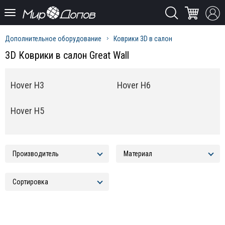
Дополнительное оборудование
Коврики 3D в салон
3D Коврики в салон Great Wall
Hover H3
Hover H6
Hover H5