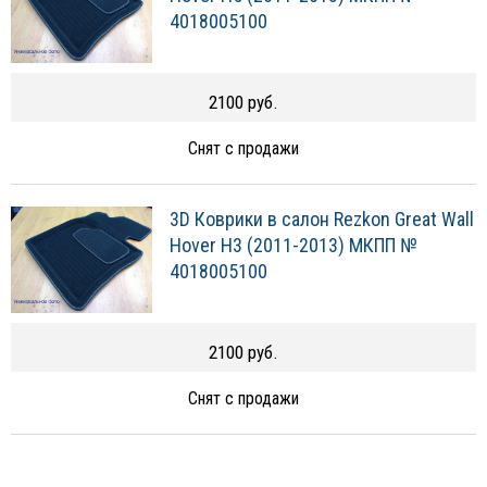
4018005100
2100 руб.
Снят с продажи
3D Коврики в салон Rezkon Great Wall
Hover H3 (2011-2013) МКПП №
4018005100
2100 руб.
Снят с продажи