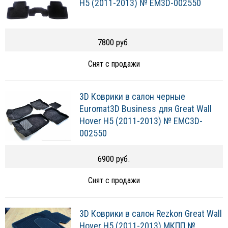
H5 (2011-2013) № EM3D-002550
7800 руб.
Снят с продажи
3D Коврики в салон черные
Euromat3D Business для Great Wall
Hover H5 (2011-2013) № EMC3D-
002550
6900 руб.
Снят с продажи
3D Коврики в салон Rezkon Great Wall
Hover H5 (2011-2013) МКПП №