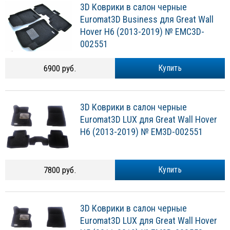
3D Коврики в салон черные
Euromat3D Business для Great Wall
Hover H6 (2013-2019) № EMC3D-
002551
6900 руб.
Купить
3D Коврики в салон черные
Euromat3D LUX для Great Wall Hover
H6 (2013-2019) № EM3D-002551
7800 руб.
Купить
3D Коврики в салон черные
Euromat3D LUX для Great Wall Hover