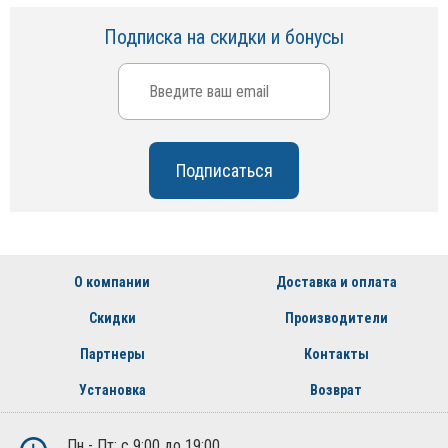
Подписка на скидки и бонусы
О компании
Доставка и оплата
Скидки
Производители
Партнеры
Контакты
Установка
Возврат
Пн - Пт: с 9:00 до 19:00