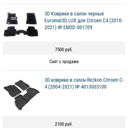
3D Коврики в салон черные
Euromat3D LUX для Citroen C4 (2010-
2021) № EM3D-001709
7500 руб.
Снят с продажи
3D коврики в салон Rezkon Citroen C-
4 (2004-2021) № 4013005100
2100 руб.