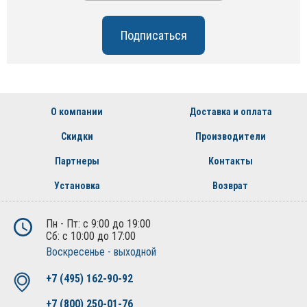
О компании
Доставка и оплата
Скидки
Производители
Партнеры
Контакты
Установка
Возврат
Пн - Пт: с 9:00 до 19:00
Сб: с 10:00 до 17:00
Воскресенье - выходной
+7 (495) 162-90-92
+7 (800) 250-01-76