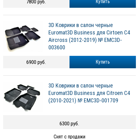
7800 руб.
Купить
3D Коврики в салон черные
Euromat3D Business для Cirtoen C4
Aircross (2012-2019) № EMC3D-
003600
6900 руб.
Купить
3D Коврики в салон черные
Euromat3D Business для Citroen C4
(2010-2021) № EMC3D-001709
6300 руб.
Снят с продажи