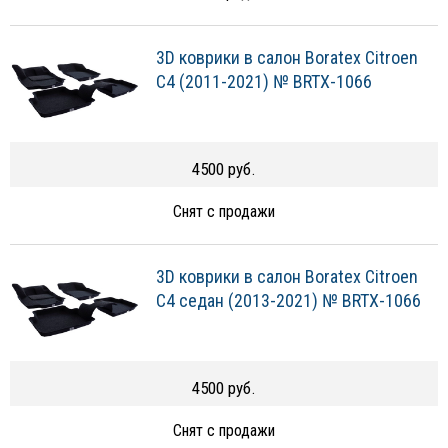
3D коврики в салон Boratex Citroen
C4 (2011-2021) № BRTX-1066
4500 руб.
Снят с продажи
3D коврики в салон Boratex Citroen
C4 седан (2013-2021) № BRTX-1066
4500 руб.
Снят с продажи