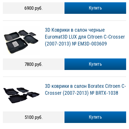
6900 руб.
Купить
3D Коврики в салон черные
Euromat3D LUX для Citroen C-Crosser
(2007-2013) № EM3D-003609
7800 руб.
Купить
3D коврики в салон Boratex Citroen C-
Crosser (2007-2013) № BRTX-1038
5100 руб.
Купить