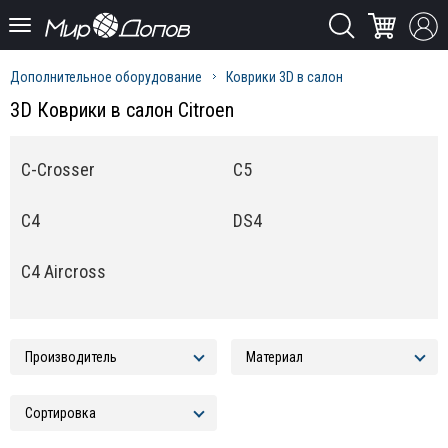
Дополнительное оборудование
Коврики 3D в салон
3D Коврики в салон Citroen
C-Crosser
C5
C4
DS4
C4 Aircross