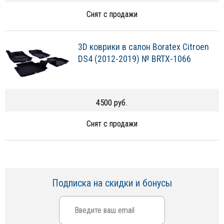
Снят с продажи
3D коврики в салон Boratex Citroen
DS4 (2012-2019) № BRTX-1066
4500 руб.
Снят с продажи
Подписка на скидки и бонусы