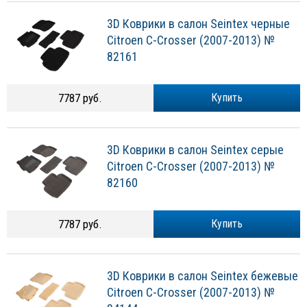
3D Коврики в салон Seintex черные
Citroen C-Crosser (2007-2013) №
82161
7787 руб.
Купить
3D Коврики в салон Seintex серые
Citroen C-Crosser (2007-2013) №
82160
7787 руб.
Купить
3D Коврики в салон Seintex бежевые
Citroen C-Crosser (2007-2013) №