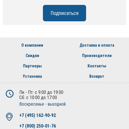
О компании
Доставка и оплата
Скидки
Производители
Партнеры
Контакты
Установка
Возврат
Пн - Пт: с 9:00 до 19:00
Сб: с 10:00 до 17:00
Воскресенье - выходной
+7 (495) 162-90-92
+7 (800) 250-01-76