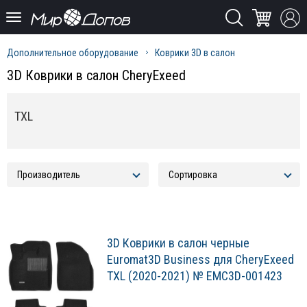
Дополнительное оборудование
Коврики 3D в салон
3D Коврики в салон CheryExeed
TXL
3D Коврики в салон черные
Euromat3D Business для CheryExeed
TXL (2020-2021) № EMC3D-001423