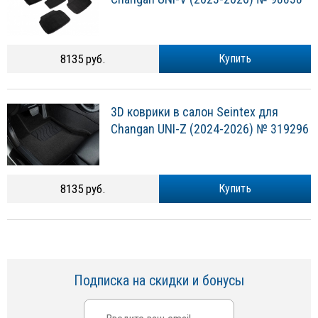
8135 руб.
Купить
3D коврики в салон Seintex для
Changan UNI-Z (2024-2026) № 319296
8135 руб.
Купить
Подписка на скидки и бонусы