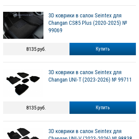
3D коврики в салон Seintex для
Changan CS85 Plus (2020-2025) №
99069
8135 руб.
Купить
3D коврики в салон Seintex для
Changan UNI-T (2023-2026) № 99711
8135 руб.
Купить
3D коврики в салон Seintex для
Changan UNI-V (2023-2026) № 98838