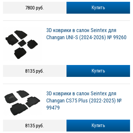
7800 руб.
Купить
3D коврики в салон Seintex для
Changan UNI-S (2024-2026) № 99260
8135 руб.
Купить
3D коврики в салон Seintex для
Changan CS75 Plus (2022-2025) №
99479
8135 руб.
Купить