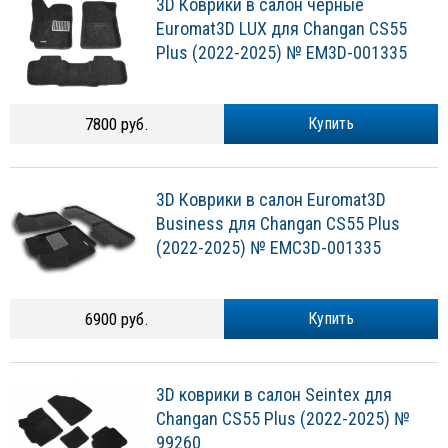
3D Коврики в салон черные
Euromat3D LUX для Changan CS55
Plus (2022-2025) № EM3D-001335
7800 руб.
Купить
3D Коврики в салон Euromat3D
Business для Changan CS55 Plus
(2022-2025) № EMC3D-001335
6900 руб.
Купить
3D коврики в салон Seintex для
Changan CS55 Plus (2022-2025) №
99260