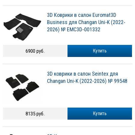
3D Коврики в салон Euromat3D
Business для Changan Uni-K (2022-
2026) № EMC3D-001332
6900 руб.
Купить
3D коврики в салон Seintex для
Changan Uni-K (2022-2026) № 99548
8135 руб.
Купить