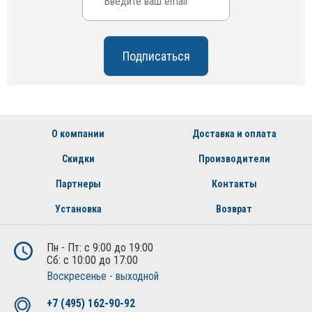
О компании
Доставка и оплата
Скидки
Производители
Партнеры
Контакты
Установка
Возврат
Пн - Пт: с 9:00 до 19:00
Сб: с 10:00 до 17:00
Воскресенье - выходной
+7 (495) 162-90-92