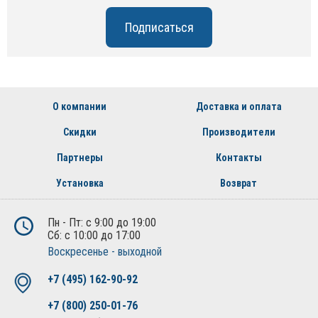
О компании
Доставка и оплата
Скидки
Производители
Партнеры
Контакты
Установка
Возврат
Пн - Пт: с 9:00 до 19:00
Сб: с 10:00 до 17:00
Воскресенье - выходной
+7 (495) 162-90-92
+7 (800) 250-01-76