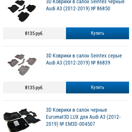
3D Коврики в салон Seintex черные
Audi A3 (2012-2019) № 86850
8135 руб.
Купить
3D Коврики в салон Seintex серые
Audi A3 (2012-2019) № 86839
8135 руб.
Купить
3D Коврики в салон черные
Euromat3D LUX для Audi A3 (2012-
2019) № EM3D-004507