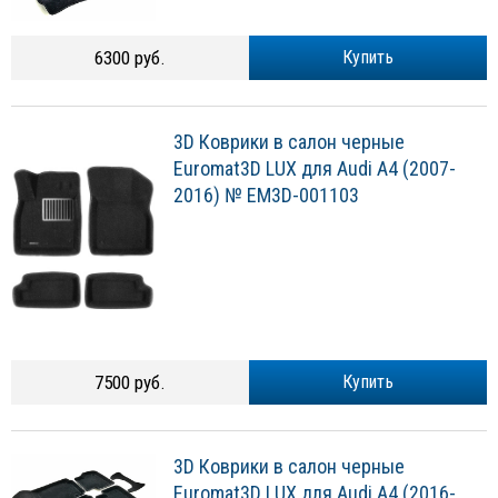
6300 руб.
Купить
3D Коврики в салон черные
Euromat3D LUX для Audi A4 (2007-
2016) № EM3D-001103
7500 руб.
Купить
3D Коврики в салон черные
Euromat3D LUX для Audi A4 (2016-