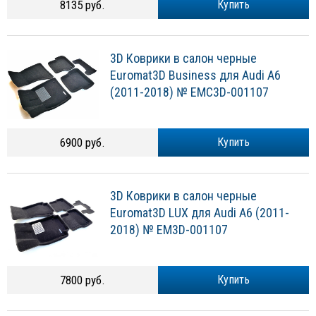
8135 руб.
Купить
3D Коврики в салон черные
Euromat3D Business для Audi A6
(2011-2018) № EMC3D-001107
6900 руб.
Купить
3D Коврики в салон черные
Euromat3D LUX для Audi A6 (2011-
2018) № EM3D-001107
7800 руб.
Купить