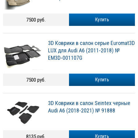
7500 руб.
Купить
3D Коврики в салон серые Euromat3D
LUX для Audi A6 (2011-2018) №
EM3D-001107G
7500 руб.
Купить
3D Коврики в салон Seintex черные
Audi A6 (2018-2021) № 91888
8135 руб.
Купить