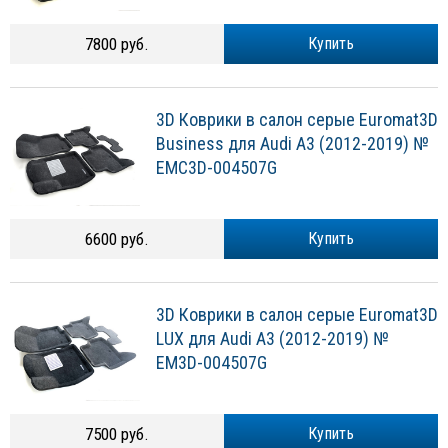
7800 руб.
Купить
3D Коврики в салон серые Euromat3D
Business для Audi A3 (2012-2019) №
EMC3D-004507G
6600 руб.
Купить
3D Коврики в салон серые Euromat3D
LUX для Audi A3 (2012-2019) №
EM3D-004507G
7500 руб.
Купить