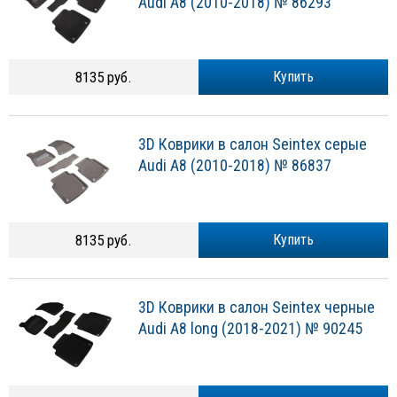
Audi A8 (2010-2018) № 86293
8135 руб.
Купить
3D Коврики в салон Seintex серые
Audi A8 (2010-2018) № 86837
8135 руб.
Купить
3D Коврики в салон Seintex черные
Audi A8 long (2018-2021) № 90245