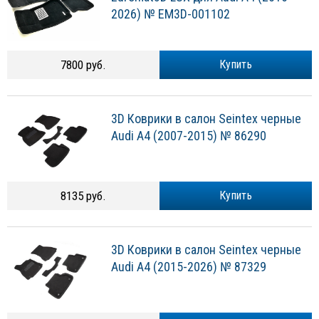
2026) № EM3D-001102
7800 руб.
Купить
3D Коврики в салон Seintex черные
Audi A4 (2007-2015) № 86290
8135 руб.
Купить
3D Коврики в салон Seintex черные
Audi A4 (2015-2026) № 87329