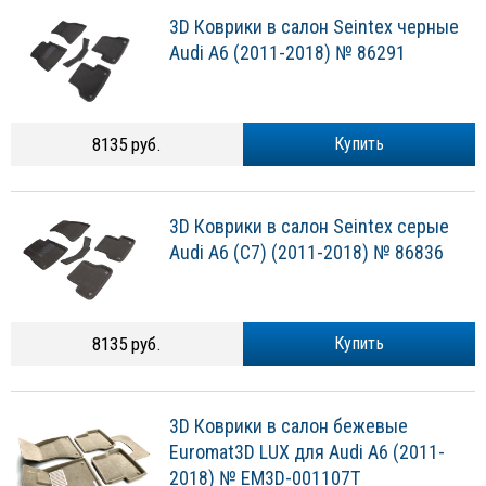
3D Коврики в салон Seintex черные
Audi A6 (2011-2018) № 86291
8135 руб.
Купить
3D Коврики в салон Seintex серые
Audi A6 (C7) (2011-2018) № 86836
8135 руб.
Купить
3D Коврики в салон бежевые
Euromat3D LUX для Audi A6 (2011-
2018) № EM3D-001107T