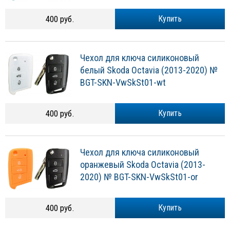
400 руб.
Купить
Чехол для ключа силиконовый
белый Skoda Octavia (2013-2020) №
BGT-SKN-VwSkSt01-wt
400 руб.
Купить
Чехол для ключа силиконовый
оранжевый Skoda Octavia (2013-
2020) № BGT-SKN-VwSkSt01-or
400 руб.
Купить