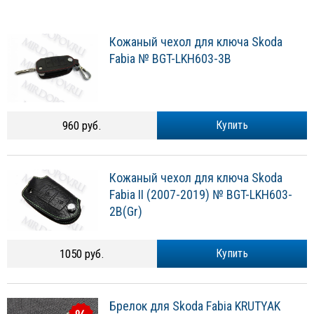
Кожаный чехол для ключа Skoda
Fabia № BGT-LKH603-3B
960 руб.
Купить
Кожаный чехол для ключа Skoda
Fabia II (2007-2019) № BGT-LKH603-
2B(Gr)
1050 руб.
Купить
Брелок для Skoda Fabia KRUTYAK