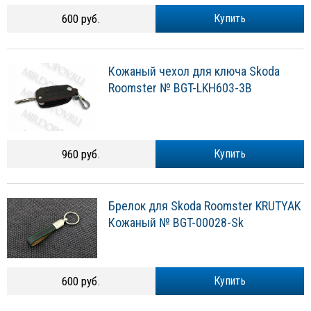
600 руб.
Купить
Кожаный чехол для ключа Skoda
Roomster № BGT-LKH603-3B
960 руб.
Купить
Брелок для Skoda Roomster KRUTYAK
Кожаный № BGT-00028-Sk
600 руб.
Купить