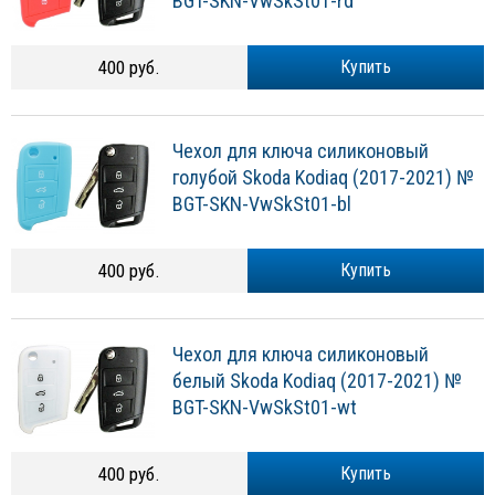
BGT-SKN-VwSkSt01-rd
400 руб.
Купить
Чехол для ключа силиконовый
голубой Skoda Kodiaq (2017-2021) №
BGT-SKN-VwSkSt01-bl
400 руб.
Купить
Чехол для ключа силиконовый
белый Skoda Kodiaq (2017-2021) №
BGT-SKN-VwSkSt01-wt
400 руб.
Купить