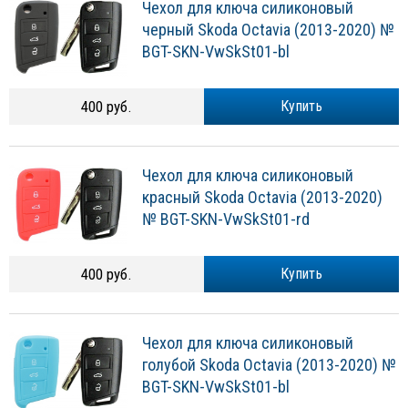
Чехол для ключа силиконовый
черный Skoda Octavia (2013-2020) №
BGT-SKN-VwSkSt01-bl
400 руб.
Купить
Чехол для ключа силиконовый
красный Skoda Octavia (2013-2020)
№ BGT-SKN-VwSkSt01-rd
400 руб.
Купить
Чехол для ключа силиконовый
голубой Skoda Octavia (2013-2020) №
BGT-SKN-VwSkSt01-bl