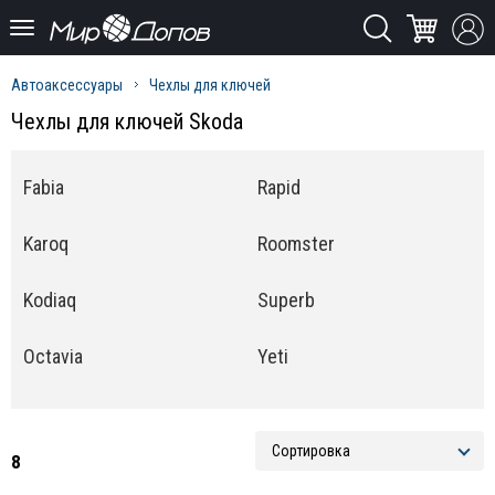
Автоаксессуары
Чехлы для ключей
Чехлы для ключей Skoda
Fabia
Rapid
Karoq
Roomster
Kodiaq
Superb
Octavia
Yeti
8