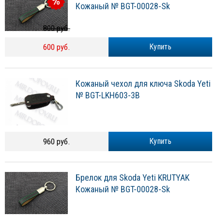
Кожаный № BGT-00028-Sk
800 руб.
600 руб.
Купить
Кожаный чехол для ключа Skoda Yeti
№ BGT-LKH603-3B
960 руб.
Купить
Брелок для Skoda Yeti KRUTYAK
Кожаный № BGT-00028-Sk