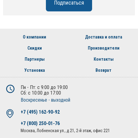
О компании
Доставка и оплата
Скидки
Производители
Партнеры
Контакты
Установка
Возврат
Пн - Пт: с 9:00 до 19:00
Сб: с 10:00 до 17:00
Воскресенье - выходной
+7 (495) 162-90-92
+7 (800) 250-01-76
Москва, Лобненская ул., д.21, 2-й этаж, офис 221