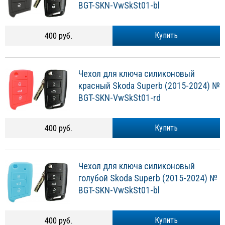
BGT-SKN-VwSkSt01-bl
400 руб.
Купить
Чехол для ключа силиконовый
красный Skoda Superb (2015-2024) №
BGT-SKN-VwSkSt01-rd
400 руб.
Купить
Чехол для ключа силиконовый
голубой Skoda Superb (2015-2024) №
BGT-SKN-VwSkSt01-bl
400 руб.
Купить