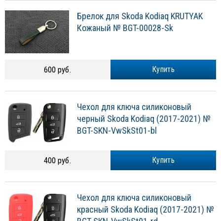
Брелок для Skoda Kodiaq KRUTYAK
Кожаный № BGT-00028-Sk
600 руб.
Купить
Чехол для ключа силиконовый
черный Skoda Kodiaq (2017-2021) №
BGT-SKN-VwSkSt01-bl
400 руб.
Купить
Чехол для ключа силиконовый
красный Skoda Kodiaq (2017-2021) №