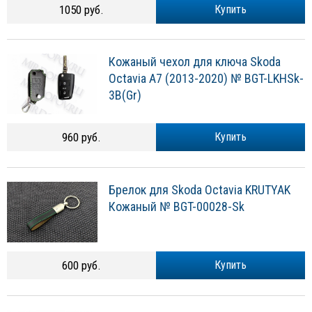
1050 руб.
Купить
Кожаный чехол для ключа Skoda
Octavia A7 (2013-2020) № BGT-LKHSk-
3B(Gr)
960 руб.
Купить
Брелок для Skoda Octavia KRUTYAK
Кожаный № BGT-00028-Sk
600 руб.
Купить