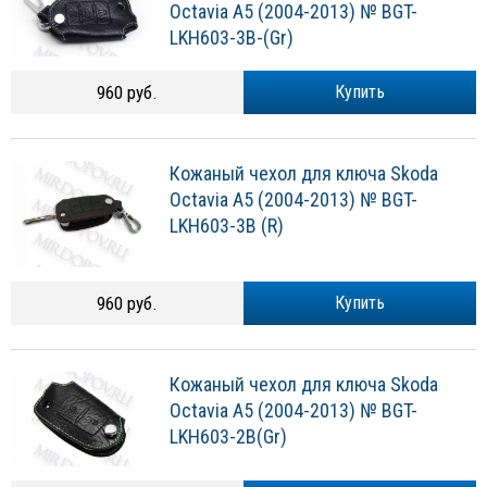
Octavia A5 (2004-2013) № BGT-
LKH603-3B-(Gr)
960 руб.
Купить
Кожаный чехол для ключа Skoda
Octavia A5 (2004-2013) № BGT-
LKH603-3B (R)
960 руб.
Купить
Кожаный чехол для ключа Skoda
Octavia A5 (2004-2013) № BGT-
LKH603-2B(Gr)