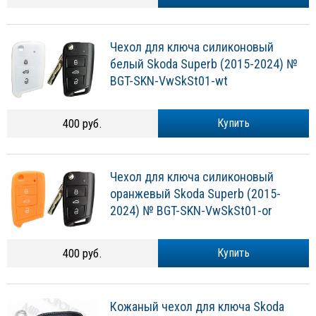
Чехол для ключа силиконовый
белый Skoda Superb (2015-2024) №
BGT-SKN-VwSkSt01-wt
400 руб.
Купить
Чехол для ключа силиконовый
оранжевый Skoda Superb (2015-
2024) № BGT-SKN-VwSkSt01-or
400 руб.
Купить
Кожаный чехол для ключа Skoda