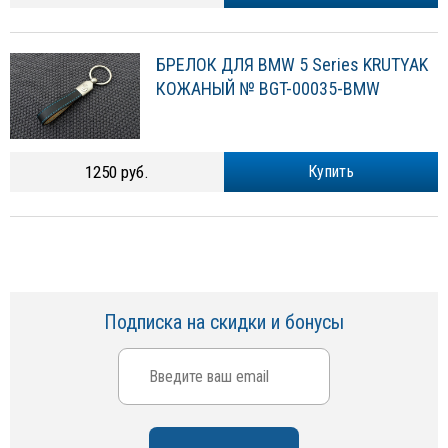
БРЕЛОК ДЛЯ BMW 5 Series KRUTYAK
КОЖАНЫЙ № BGT-00035-BMW
1250 руб.
Купить
Подписка на скидки и бонусы