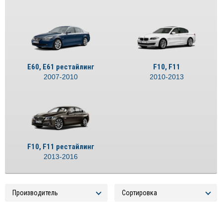
E60, E61 рестайлинг
F10, F11
2007-2010
2010-2013
F10, F11 рестайлинг
2013-2016