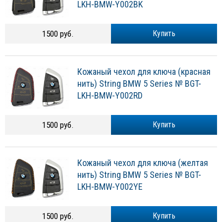
LKH-BMW-Y002BK
1500 руб.
Купить
Кожаный чехол для ключа (красная
нить) String BMW 5 Series № BGT-
LKH-BMW-Y002RD
1500 руб.
Купить
Кожаный чехол для ключа (желтая
нить) String BMW 5 Series № BGT-
LKH-BMW-Y002YE
1500 руб.
Купить