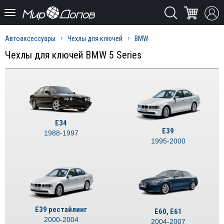
Автоаксессуары
Чехлы для ключей
BMW
Чехлы для ключей BMW 5 Series
E34
E39
1988-1997
1995-2000
E39 рестайлинг
E60, E61
2000-2004
2004-2007