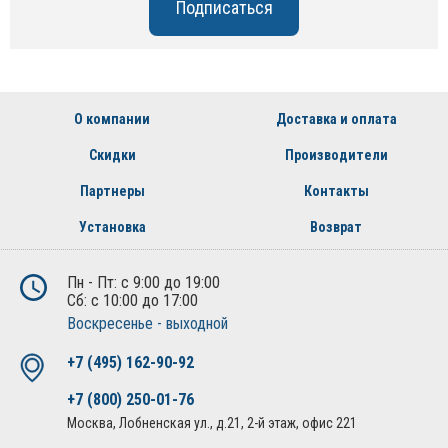
О компании
Доставка и оплата
Скидки
Производители
Партнеры
Контакты
Установка
Возврат
Пн - Пт: с 9:00 до 19:00
Сб: с 10:00 до 17:00
Воскресенье - выходной
+7 (495) 162-90-92
+7 (800) 250-01-76
Москва, Лобненская ул., д.21, 2-й этаж, офис 221