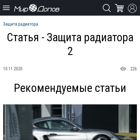
Защита радиатора
Статья - Защита радиатора
2
10.11.2020
226
Рекомендуемые статьи