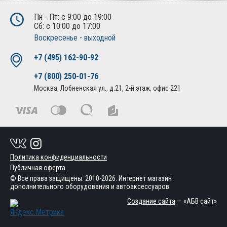
Пн - Пт: с 9:00 до 19:00
Сб: с 10:00 до 17:00
Воскресенье - выходной
+7 (495) 162-90-92
+7 (800) 250-01-76
Москва, Лобненская ул., д.21, 2-й этаж, офис 221
Политика конфиденциальности
Публичная оферта
© Все права защищены. 2010-2026. Интернет магазин
дополнительного оборудования и автоаксессуаров.
Создание сайта
— «АБВ сайт»