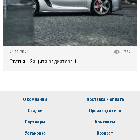
23.11.2020
222
Статья - Защита радиатора 1
О компании
Доставка и оплата
Скидки
Производители
Партнеры
Контакты
Установка
Возврат