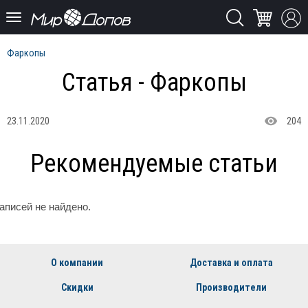
Фаркопы
Статья - Фаркопы
23.11.2020
204
Рекомендуемые статьи
аписей не найдено.
О компании
Доставка и оплата
Скидки
Производители