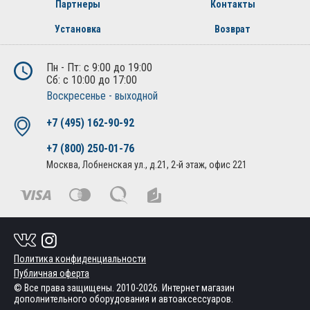
Партнеры
Контакты
Установка
Возврат
Пн - Пт: с 9:00 до 19:00
Сб: с 10:00 до 17:00
Воскресенье - выходной
+7 (495) 162-90-92
+7 (800) 250-01-76
Москва, Лобненская ул., д.21, 2-й этаж, офис 221
Политика конфиденциальности
Публичная оферта
© Все права защищены. 2010-2026. Интернет магазин
дополнительного оборудования и автоаксессуаров.