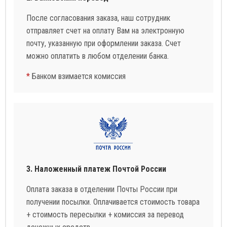
После согласования заказа, наш сотрудник
отправляет счет на оплату Вам на электронную
почту, указанную при оформлении заказа. Счет
можно оплатить в любом отделении банка.
*
Банком взимается комиссия
3. Наложенный платеж Почтой России
Оплата заказа в отделении Почты России при
получении посылки. Оплачивается стоимость товара
+ стоимость пересылки + комиссия за перевод