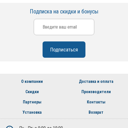
Подписка на скидки и бонусы
О компании
Доставка и оплата
Скидки
Производители
Партнеры
Контакты
Установка
Возврат