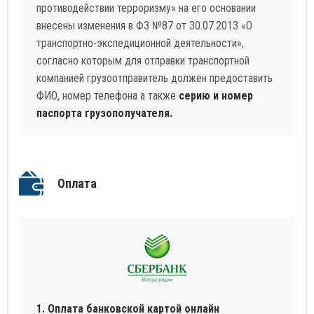
противодействии терроризму» на его основании
внесены изменения в ФЗ №87 от 30.07.2013 «О
транспортно-экспедиционной деятельности»,
согласно которым для отправки транспортной
компанией грузоотправитель должен предоставить
ФИО, номер телефона а также
серию и номер
паспорта грузополучателя.
Оплата
1. Оплата банковской картой онлайн