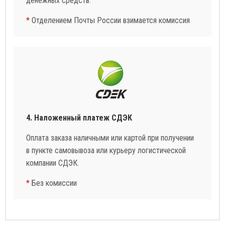
денежных средств.
*
Отделением Почты России взимается комиссия
4. Наложенный платеж СДЭК
Оплата заказа наличными или картой при получении
в пункте самовывоза или курьеру логистической
компании СДЭК.
*
Без комиссии