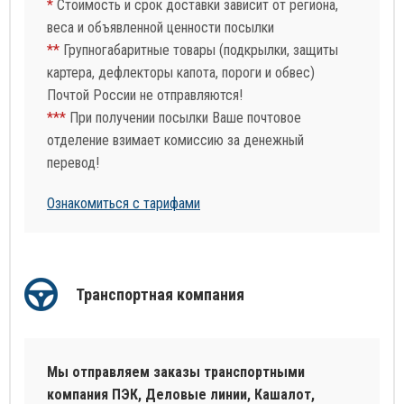
*
Стоимость и срок доставки зависит от региона,
веса и объявленной ценности посылки
**
Групногабаритные товары (подкрылки, защиты
картера, дефлекторы капота, пороги и обвес)
Почтой России не отправляются!
***
При получении посылки Ваше почтовое
отделение взимает комиссию за денежный
перевод!
Ознакомиться с тарифами
Транспортная компания
Мы отправляем заказы транспортными
компания ПЭК, Деловые линии, Кашалот,