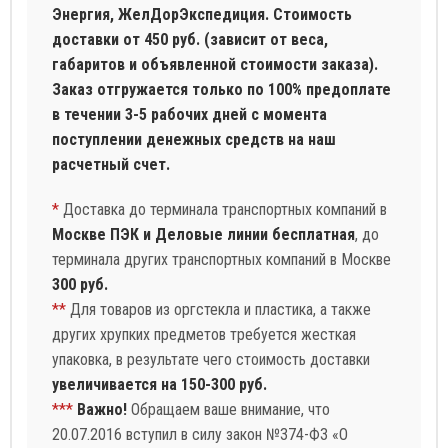
Энергия, ЖелДорЭкспедиция. Стоимость
доставки от 450 руб. (зависит от веса,
габаритов и объявленной стоимости заказа).
Заказ отгружается только по 100% предоплате
в течении 3-5 рабочих дней с момента
поступлении денежных средств на наш
расчетный счет.
*
Доставка до терминала транспортных компаний в
Москве ПЭК и Деловые линии бесплатная
, до
терминала других транспортных компаний в Москве
300 руб.
**
Для товаров из оргстекла и пластика, а также
других хрупких предметов требуется жесткая
упаковка, в результате чего стоимость доставки
увеличивается на 150-300 руб.
***
Важно!
Обращаем ваше внимание, что
20.07.2016 вступил в силу закон №374-ФЗ «О