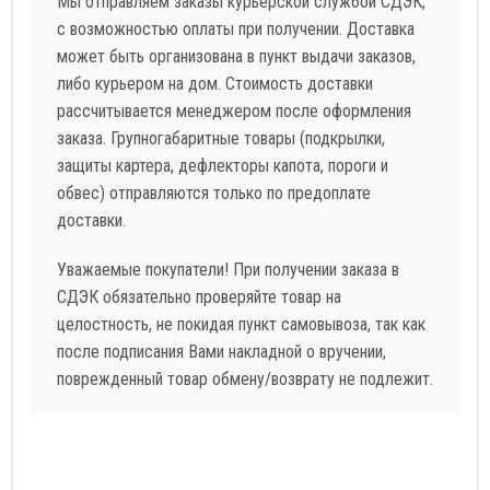
Мы отправляем заказы курьерской службой СДЭК,
с возможностью оплаты при получении. Доставка
может быть организована в пункт выдачи заказов,
либо курьером на дом. Стоимость доставки
рассчитывается менеджером после оформления
заказа. Групногабаритные товары (подкрылки,
защиты картера, дефлекторы капота, пороги и
обвес) отправляются только по предоплате
доставки.
Уважаемые покупатели! При получении заказа в
СДЭК обязательно проверяйте товар на
целостность, не покидая пункт самовывоза, так как
после подписания Вами накладной о вручении,
поврежденный товар обмену/возврату не подлежит.