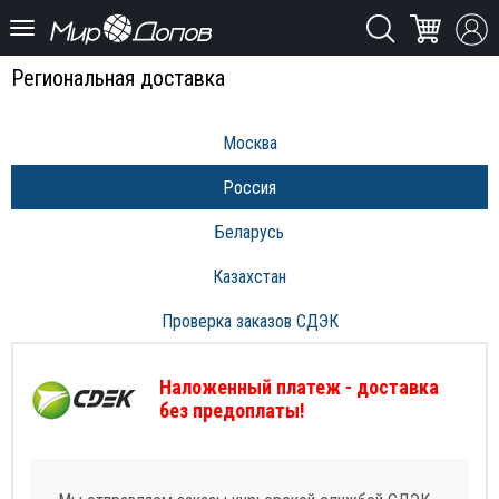
Региональная доставка
Москва
Россия
Беларусь
Казахстан
Проверка заказов СДЭК
Наложенный платеж - доставка
без предоплаты!