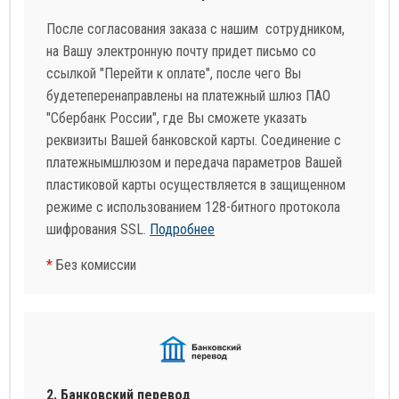
После согласования заказа с нашим сотрудником,
на Вашу электронную почту придет письмо со
ссылкой "Перейти к оплате", после чего Вы
будетеперенаправлены на платежный шлюз ПАО
"Сбербанк России", где Вы сможете указать
реквизиты Вашей банковской карты. Соединение с
платежнымшлюзом и передача параметров Вашей
пластиковой карты осуществляется в защищенном
режиме с использованием 128-битного протокола
шифрования SSL.
Подробнее
*
Без комиссии
2. Банковский перевод