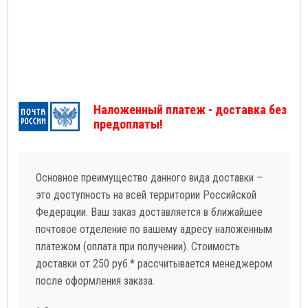
Наложенный платеж - доставка без
предоплаты!
Основное преимущество данного вида доставки –
это доступность на всей территории Российской
Федерации. Ваш заказ доставляется в ближайшее
почтовое отделение по вашему адресу наложенным
платежом (оплата при получении). Стоимость
доставки от 250 руб.* рассчитывается менеджером
после оформления заказа.