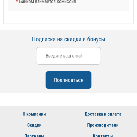
*
Банком взимается комиссия
Подписка на скидки и бонусы
О компании
Доставка и оплата
Скидки
Производители
Партнеры
Контакты