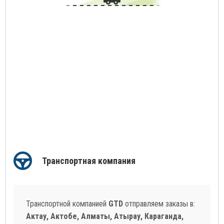
Транспортная компания
Транспортной компанией
GTD
отправляем заказы в:
Актау, Актобе, Алматы, Атырау, Караганда,