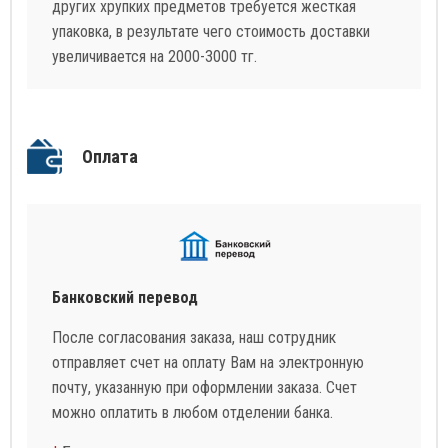
других хрупких предметов требуется жесткая
упаковка, в результате чего стоимость доставки
увеличивается на 2000-3000 тг.
Оплата
Банковский перевод
После согласования заказа, наш сотрудник
отправляет счет на оплату Вам на электронную
почту, указанную при оформлении заказа. Счет
можно оплатить в любом отделении банка.