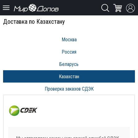
Доставка по Казахстану
Москва
Россия
Беларусь
Казахстан
Проверка заказов СДЭК