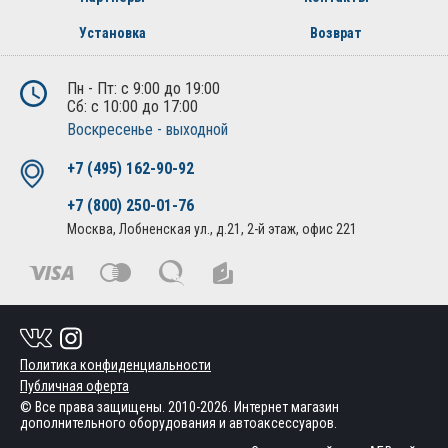
Установка
Возврат
Пн - Пт: с 9:00 до 19:00
Сб: с 10:00 до 17:00
Воскресенье - выходной
+7 (495) 162-90-92
+7 (800) 250-01-76
Москва, Лобненская ул., д.21, 2-й этаж, офис 221
Политика конфиденциальности
Публичная оферта
© Все права защищены. 2010-2026. Интернет магазин
дополнительного оборудования и автоаксессуаров.