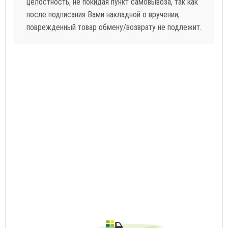
целостность, не покидая пункт самовывоза, так как
после подписания Вами накладной о вручении,
поврежденный товар обмену/возврату не подлежит.