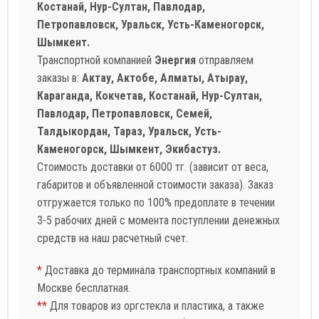
Костанай, Нур-Султан, Павлодар,
Петропавловск, Уральск, Усть-Каменогорск,
Шымкент.
Транспортной компанией
Энергия
отправляем
заказы в:
Актау, Актобе, Алматы, Атырау,
Караганда, Кокчетав, Костанай, Нур-Султан,
Павлодар, Петропавловск, Семей,
Талдыкордан, Тараз, Уральск, Усть-
Каменогорск, Шымкент, Экибастуз.
Стоимость доставки от 6000 тг. (зависит от веса,
габаритов и объявленной стоимости заказа). Заказ
отгружается только по 100% предоплате в течении
3-5 рабочих дней с момента поступлении денежных
средств на наш расчетный счет.
*
Доставка до терминала транспортных компаний в
Москве бесплатная.
**
Для товаров из оргстекла и пластика, а также