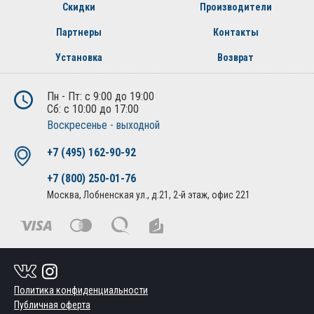
Скидки
Производители
Партнеры
Контакты
Установка
Возврат
Пн - Пт: с 9:00 до 19:00
Сб: с 10:00 до 17:00
Воскресенье - выходной
+7 (495) 162-90-92
+7 (800) 250-01-76
Москва, Лобненская ул., д.21, 2-й этаж, офис 221
Политика конфиденциальности
Публичная оферта