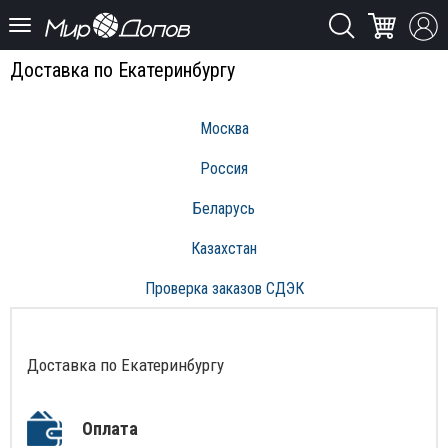
Доставка по Екатеринбургу
Москва
Россия
Беларусь
Казахстан
Проверка заказов СДЭК
Доставка по Екатеринбургу
Оплата