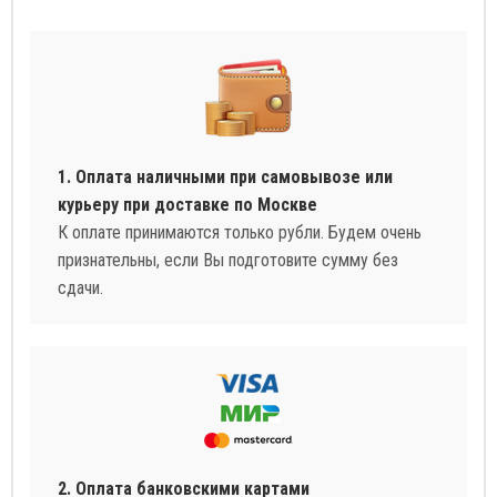
1. Оплата наличными при самовывозе или
курьеру при доставке по Москве
К оплате принимаются только рубли. Будем очень
признательны, если Вы подготовите сумму без
сдачи.
2. Оплата банковскими картами