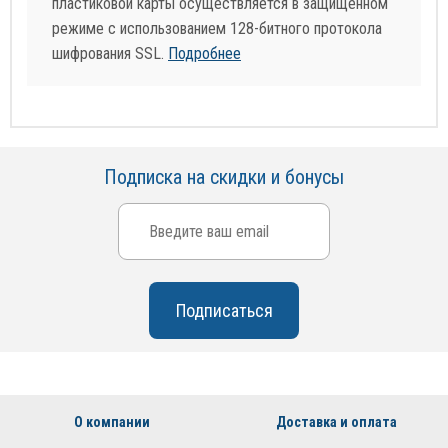
пластиковой карты осуществляется в защищенном
режиме с использованием 128-битного протокола
шифрования SSL.
Подробнее
Подписка на скидки и бонусы
О компании
Доставка и оплата