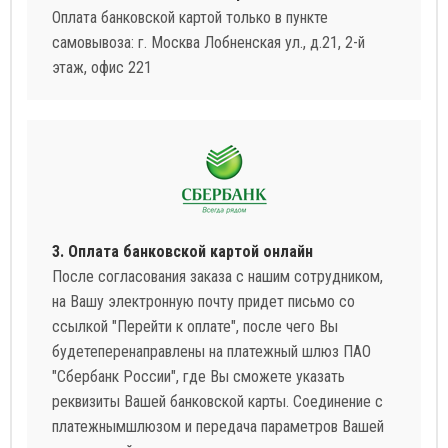
Оплата банковской картой только в пункте
самовывоза: г. Москва Лобненская ул., д.21, 2-й
этаж, офис 221
3. Оплата банковской картой онлайн
После согласования заказа с нашим сотрудником,
на Вашу электронную почту придет письмо со
ссылкой "Перейти к оплате", после чего Вы
будетеперенаправлены на платежный шлюз ПАО
"Сбербанк России", где Вы сможете указать
реквизиты Вашей банковской карты. Соединение с
платежнымшлюзом и передача параметров Вашей