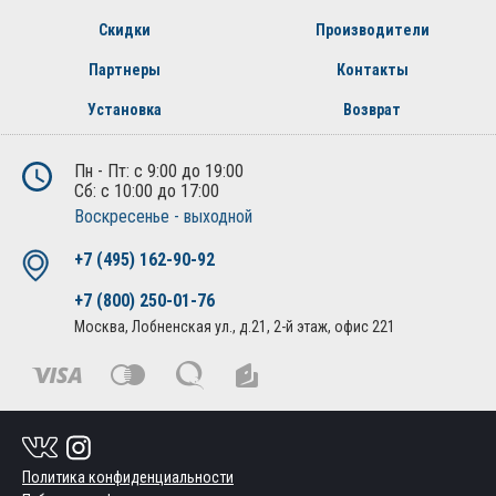
Скидки
Производители
Партнеры
Контакты
Установка
Возврат
Пн - Пт: с 9:00 до 19:00
Сб: с 10:00 до 17:00
Воскресенье - выходной
+7 (495) 162-90-92
+7 (800) 250-01-76
Москва, Лобненская ул., д.21, 2-й этаж, офис 221
Политика конфиденциальности