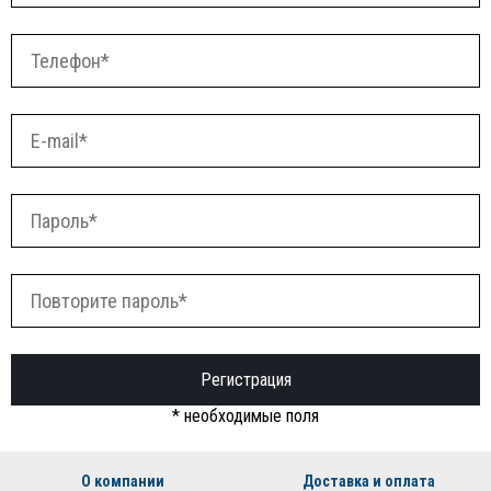
Регистрация
* необходимые поля
О компании
Доставка и оплата