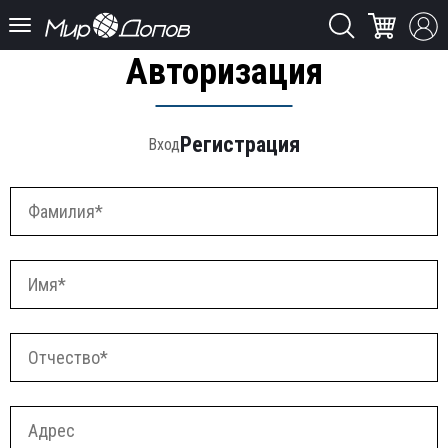
Авторизация
Регистрация
Вход