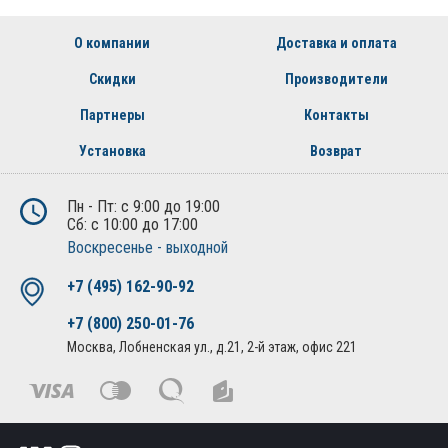
О компании
Доставка и оплата
Скидки
Производители
Партнеры
Контакты
Установка
Возврат
Пн - Пт: с 9:00 до 19:00
Сб: с 10:00 до 17:00
Воскресенье - выходной
+7 (495) 162-90-92
+7 (800) 250-01-76
Москва, Лобненская ул., д.21, 2-й этаж, офис 221