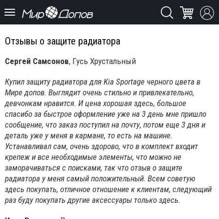
Отзывы о защите радиатора
Сергей Самсонов
, Гусь Хрустальный
Купил защиту радиатора для Kia Sportage черного цвета в
Мире допов. Выглядит очень стильно и привлекательно,
девчонкам нравится. И цена хорошая здесь, большое
спасибо за быстрое оформление уже на 3 день мне пришло
сообщение, что заказ поступил на почту, потом еще 3 дня и
деталь уже у меня в кармане, то есть на машине.
Устанавливал сам, очень здорово, что в комплект входит
крепеж и все необходимые элементы, что можно не
заморачиваться с поисками, так что отзыв о защите
радиатора у меня самый положительный. Всем советую
здесь покупать, отличное отношение к клиентам, следующий
раз буду покупать другие аксессуары только здесь.