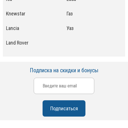
Knewstar
Газ
Lancia
Уаз
Land Rover
Подписка на скидки и бонусы