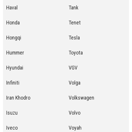
Haval
Tank
Honda
Tenet
Hongqi
Tesla
Hummer
Toyota
Hyundai
VGV
Infiniti
Volga
Iran Khodro
Volkswagen
Isuzu
Volvo
Iveco
Voyah