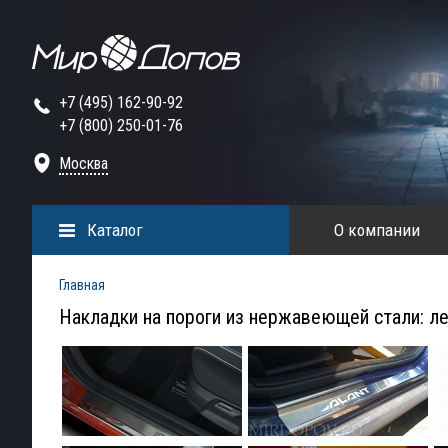
+7 (495) 162-90-92
+7 (800) 250-01-76
Москва
Каталог
О компании
Главная
Накладки на пороги из нержавеющей стали: ле