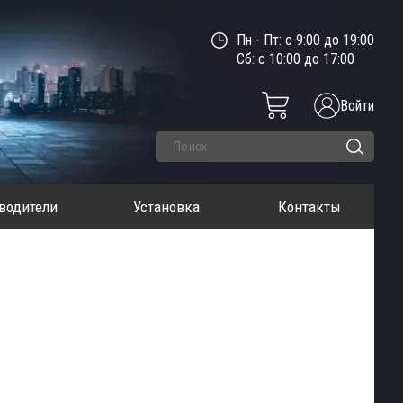
Пн - Пт: с 9:00 до 19:00
Сб: с 10:00 до 17:00
Войти
водители
Установка
Контакты