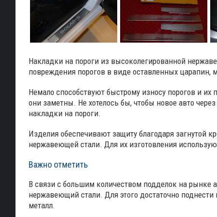
Накладки на пороги из высоколегированной нержаве
повреждения порогов в виде оставленных царапин, м
Немало способствуют быстрому износу порогов и их
они заметны. Не хотелось бы, чтобы новое авто чере
накладки на пороги.
Изделия обеспечивают защиту благодаря загнутой кр
нержавеющей стали. Для их изготовления использу
Важно отметить
В связи с большим количеством подделок на рынке 
нержавеющий стали. Для этого достаточно поднести
металл.