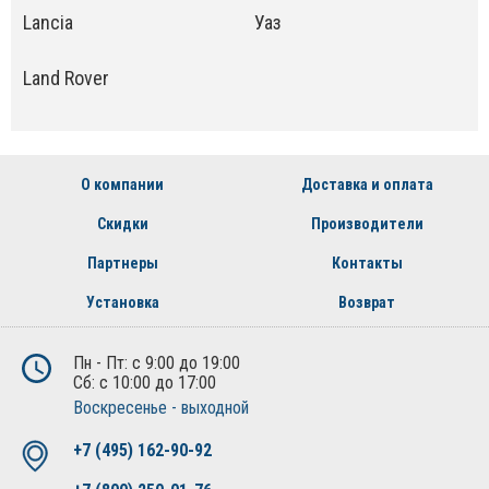
Lancia
Уаз
Land Rover
О компании
Доставка и оплата
Скидки
Производители
Партнеры
Контакты
Установка
Возврат
Пн - Пт: с 9:00 до 19:00
Сб: с 10:00 до 17:00
Воскресенье - выходной
+7 (495) 162-90-92