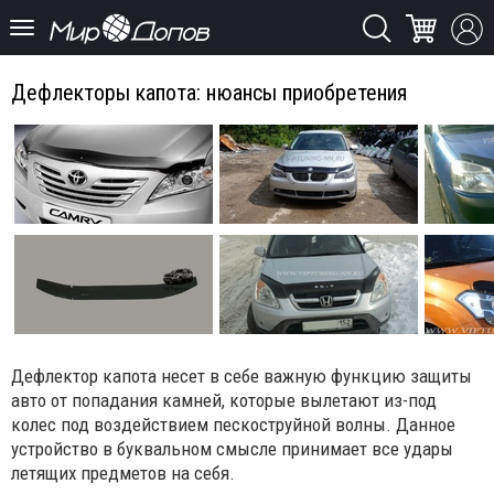
Дефлекторы капота: нюансы приобретения
Дефлектор капота несет в себе важную функцию защиты
авто от попадания камней, которые вылетают из-под
колес под воздействием пескоструйной волны. Данное
устройство в буквальном смысле принимает все удары
летящих предметов на себя.