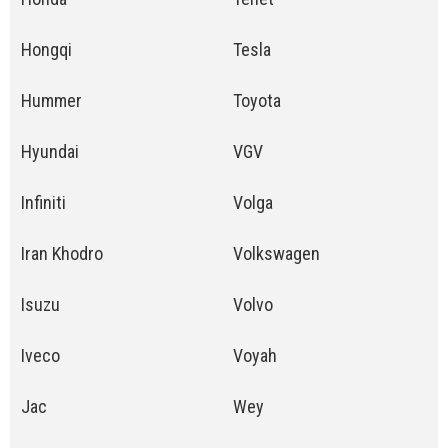
Hongqi
Tesla
Hummer
Toyota
Hyundai
VGV
Infiniti
Volga
Iran Khodro
Volkswagen
Isuzu
Volvo
Iveco
Voyah
Jac
Wey