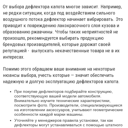
От выбора дефлектора капота многое зависит. Например,
не редки ситуации, когда под воздействием сильного
воздушного потока дефлектор начинает вибрировать. Это
приводит к повреждению лакокрасочного слоя кузова и
образованию ржавчины. Чтобы таких неприятностей не
произошло, рекомендуется выбирать продукцию
брендовых производителей, которые дорожат своей
репутацией - выпускать некачественные товара не в их
интересах.
Помимо этого обращаем ваше внимание на некоторые
нюансы выбора, учесть которые — значит обеспечить
надежную и долгую эксплуатацию дефлекторов капота.
При покупке дефлекторов подбирайте конструкцию,
соответствующую вашей модели автомобиля.
Внимательно изучите технические характеристики,
посмотрите фото. Производители, специализирующиеся
на изготовлении аксессуаров, учитывают геометрические
особенности каждой марки машины.
Уточняйте у менеджеров правила установки, так как
дефлекторы могут устанавливаться с помощью штатного